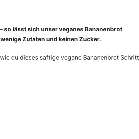
 – so lässt sich unser veganes Bananenbrot
 wenige Zutaten und keinen Zucker.
 wie du dieses saftige vegane Bananenbrot Schritt