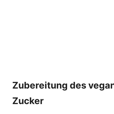
Zubereitung des vega
Zucker