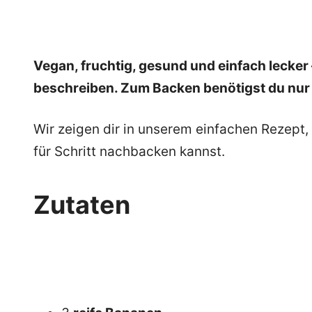
Vegan, fruchtig, gesund und einfach lecker
beschreiben. Zum Backen benötigst du nur
Wir zeigen dir in unserem einfachen Rezept,
für Schritt nachbacken kannst.
Zutaten