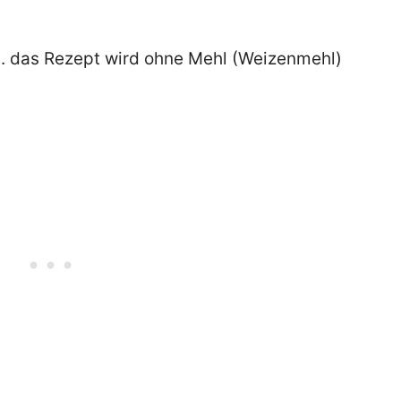
. das Rezept wird ohne Mehl (Weizenmehl)