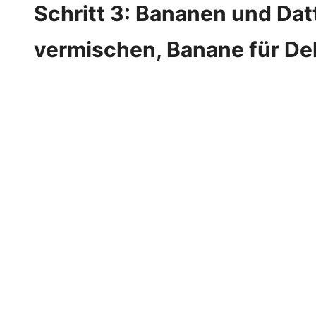
Schritt 3: Bananen und Datt
vermischen, Banane für De