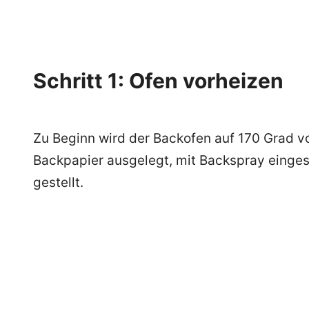
Schritt 1: Ofen vorheizen
Zu Beginn wird der Backofen auf 170 Grad v
Backpapier ausgelegt, mit Backspray eingesp
gestellt.