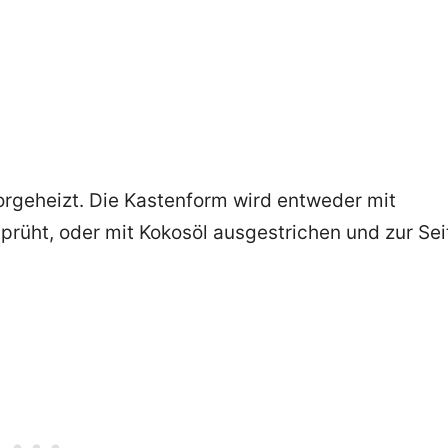
orgeheizt. Die Kastenform wird entweder mit
rüht, oder mit Kokosöl ausgestrichen und zur Sei