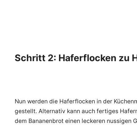
Schritt 2: Haferflocken zu
Nun werden die Haferflocken in der Küchenm
gestellt. Alternativ kann auch fertiges Haf
dem Bananenbrot einen leckeren nussigen 