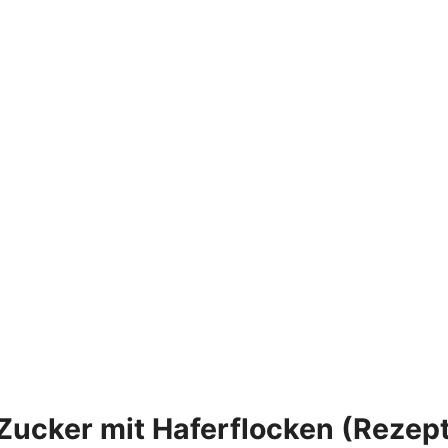
ucker mit Haferflocken (Rezept