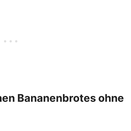
nen Bananenbrotes ohne