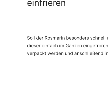
einfrieren
Soll der Rosmarin besonders schnell 
dieser einfach im Ganzen eingefrore
verpackt werden und anschließend i