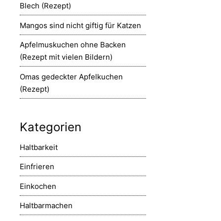
Blech (Rezept)
Mangos sind nicht giftig für Katzen
Apfelmuskuchen ohne Backen
(Rezept mit vielen Bildern)
Omas gedeckter Apfelkuchen
(Rezept)
Kategorien
Haltbarkeit
Einfrieren
Einkochen
Haltbarmachen