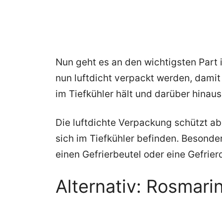
Nun geht es an den wichtigsten Part 
nun luftdicht verpackt werden, damit
im Tiefkühler hält und darüber hinaus
Die luftdichte Verpackung schützt a
sich im Tiefkühler befinden. Besonder
einen Gefrierbeutel oder eine Gefrier
Alternativ: Rosmar