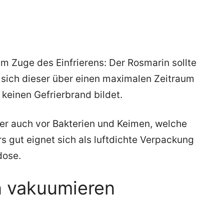
im Zuge des Einfrierens: Der Rosmarin sollte
 sich dieser über einen maximalen Zeitraum
 keinen Gefrierbrand bildet.
ber auch vor Bakterien und Keimen, welche
s gut eignet sich als luftdichte Verpackung
dose.
in vakuumieren