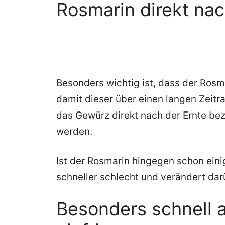
Rosmarin direkt nac
Besonders wichtig ist, dass der Rosma
damit dieser über einen langen Zeitr
das Gewürz direkt nach der Ernte be
werden.
Ist der Rosmarin hingegen schon einig
schneller schlecht und verändert da
Besonders schnell 