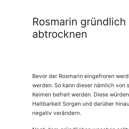
Rosmarin gründlich
abtrocknen
Bevor der Rosmarin eingefroren werd
werden. So kann dieser nämlich von
Keimen befreit werden. Diese würden 
Haltbarkeit Sorgen und darüber hin
negativ verändern.