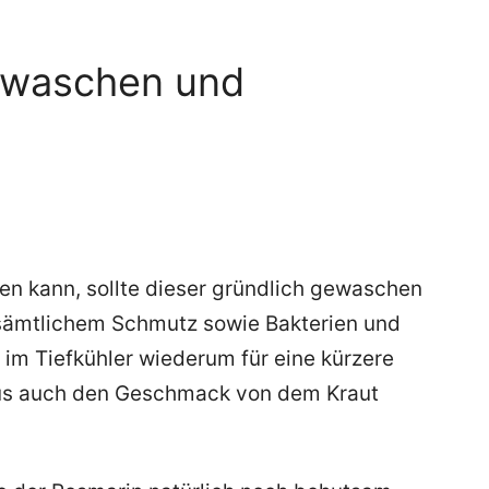
 waschen und
en kann, sollte dieser gründlich gewaschen
 sämtlichem Schmutz sowie Bakterien und
im Tiefkühler wiederum für eine kürzere
aus auch den Geschmack von dem Kraut