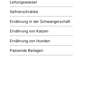
Leitungswasser
Gefrierschränke
Ernährung in der Schwangerschaft
Ernährung von Katzen
Ernährung von Hunden
Passende Beilagen