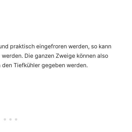
und praktisch eingefroren werden, so kann
n werden. Die ganzen Zweige können also
n den Tiefkühler gegeben werden.