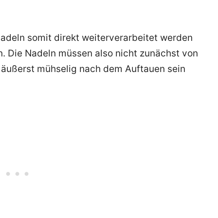
Nadeln somit direkt weiterverarbeitet werden
. Die Nadeln müssen also nicht zunächst von
 äußerst mühselig nach dem Auftauen sein