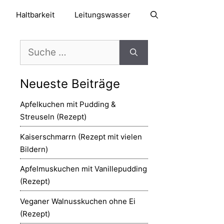
Haltbarkeit
Leitungswasser
Suche
nach:
Neueste Beiträge
Apfelkuchen mit Pudding &
Streuseln (Rezept)
Kaiserschmarrn (Rezept mit vielen
Bildern)
Apfelmuskuchen mit Vanillepudding
(Rezept)
Veganer Walnusskuchen ohne Ei
(Rezept)