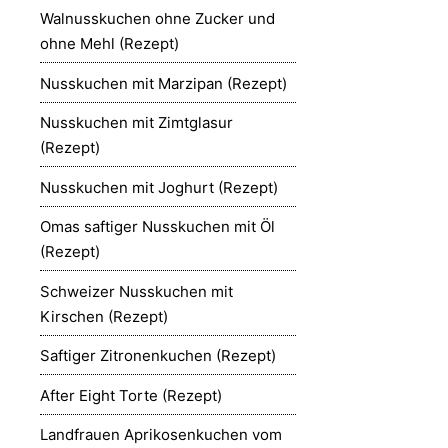
Walnusskuchen ohne Zucker und
ohne Mehl (Rezept)
Nusskuchen mit Marzipan (Rezept)
Nusskuchen mit Zimtglasur
(Rezept)
Nusskuchen mit Joghurt (Rezept)
Omas saftiger Nusskuchen mit Öl
(Rezept)
Schweizer Nusskuchen mit
Kirschen (Rezept)
Saftiger Zitronenkuchen (Rezept)
After Eight Torte (Rezept)
Landfrauen Aprikosenkuchen vom