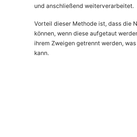
und anschließend weiterverarbeitet.
Vorteil dieser Methode ist, dass die 
können, wenn diese aufgetaut werden
ihrem Zweigen getrennt werden, was
kann.