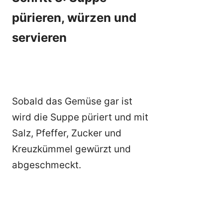
pürieren, würzen und
servieren
Sobald das Gemüse gar ist
wird die Suppe püriert und mit
Salz, Pfeffer, Zucker und
Kreuzkümmel gewürzt und
abgeschmeckt.