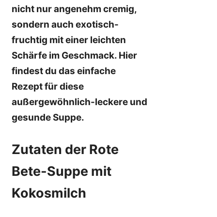
nicht nur angenehm cremig,
sondern auch exotisch-
fruchtig mit einer leichten
Schärfe im Geschmack. Hier
findest du das einfache
Rezept für diese
außergewöhnlich-leckere und
gesunde Suppe.
Zutaten der Rote
Bete-Suppe mit
Kokosmilch