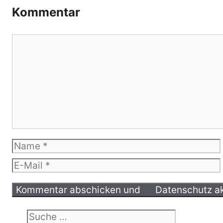
Kommentar
Kommentar
Name
E-
Mail
Suche