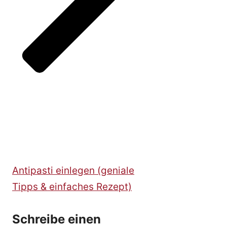
Antipasti einlegen (geniale
Tipps & einfaches Rezept)
Schreibe einen