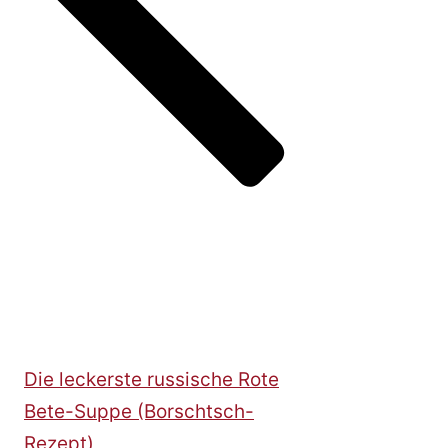
Die leckerste russische Rote
Bete-Suppe (Borschtsch-
Rezept)