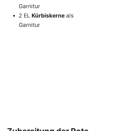
Garnitur
2 EL
Kürbiskerne
als
Garnitur