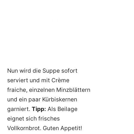
Nun wird die Suppe sofort
serviert und mit Crème
fraiche, einzelnen Minzblättern
und ein paar Kürbiskernen
garniert.
Tipp:
Als Beilage
eignet sich frisches
Vollkornbrot. Guten Appetit!