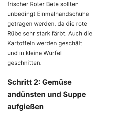
frischer Roter Bete sollten
unbedingt Einmalhandschuhe
getragen werden, da die rote
Rübe sehr stark färbt. Auch die
Kartoffeln werden geschält
und in kleine Würfel
geschnitten.
Schritt 2: Gemüse
andünsten und Suppe
aufgießen