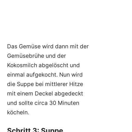
Das Gemüse wird dann mit der
Gemüsebrühe und der
Kokosmilch abgelöscht und
einmal aufgekocht. Nun wird
die Suppe bei mittlerer Hitze
mit einem Deckel abgedeckt
und sollte circa 30 Minuten
köcheln.
Schritt 3: Suppe