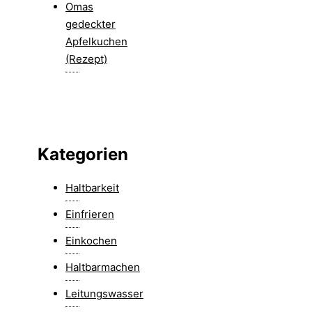
Omas
gedeckter
Apfelkuchen
(Rezept)
Kategorien
Haltbarkeit
Einfrieren
Einkochen
Haltbarmachen
Leitungswasser