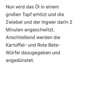
Nun wird das Öl in einem
großen Topf erhitzt und die
Zwiebel und der Ingwer darin 2
Minuten angeschwitzt.
Anschließend werden die
Kartoffel- und Rote Bete-
Würfel dazugegeben und
angedünstet.