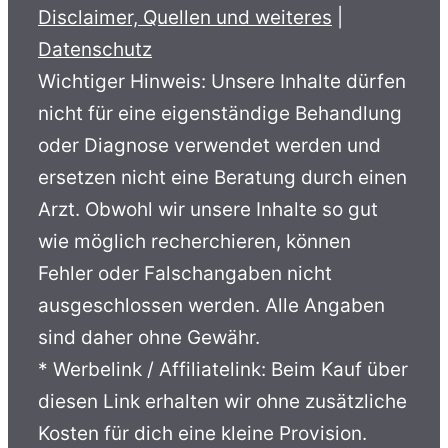
Disclaimer, Quellen und weiteres
|
Datenschutz
Wichtiger Hinweis: Unsere Inhalte dürfen
nicht für eine eigenständige Behandlung
oder Diagnose verwendet werden und
ersetzen nicht eine Beratung durch einen
Arzt. Obwohl wir unsere Inhalte so gut
wie möglich recherchieren, können
Fehler oder Falschangaben nicht
ausgeschlossen werden. Alle Angaben
sind daher ohne Gewähr.
* Werbelink / Affiliatelink: Beim Kauf über
diesen Link erhalten wir ohne zusätzliche
Kosten für dich eine kleine Provision.