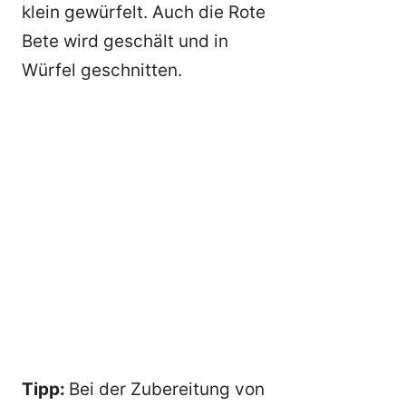
klein gewürfelt. Auch die Rote
Bete wird geschält und in
Würfel geschnitten.
Tipp:
Bei der Zubereitung von