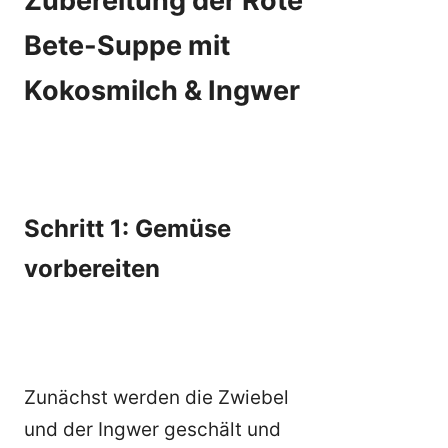
Zubereitung der Rote
Bete-Suppe mit
Kokosmilch & Ingwer
Schritt 1: Gemüse
vorbereiten
Zunächst werden die Zwiebel
und der Ingwer geschält und