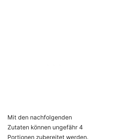
Mit den nachfolgenden
Zutaten können ungefähr 4
Portionen zubereitet werden.