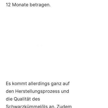
12 Monate betragen.
Es kommt allerdings ganz auf
den Herstellungsprozess und
die Qualität des
Schwarzkümmelöls an. Zudem