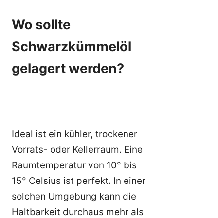
Wo sollte
Schwarzkümmelöl
gelagert werden?
Ideal ist ein kühler, trockener
Vorrats- oder Kellerraum. Eine
Raumtemperatur von 10° bis
15° Celsius ist perfekt. In einer
solchen Umgebung kann die
Haltbarkeit durchaus mehr als