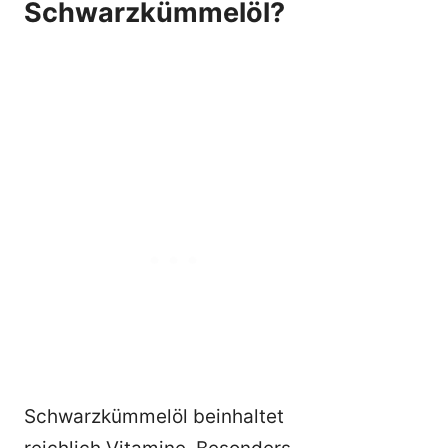
Schwarzkümmelöl?
Schwarzkümmelöl beinhaltet