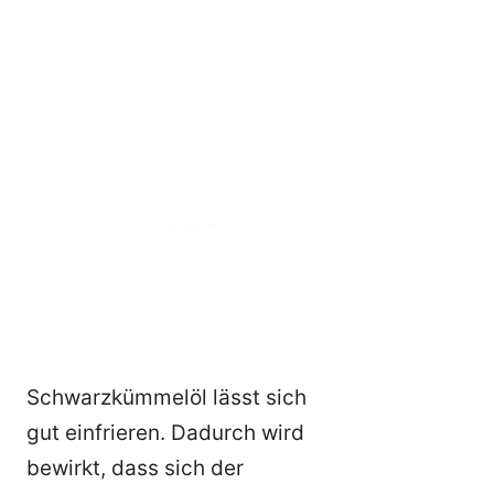
Schwarzkümmelöl lässt sich
gut einfrieren. Dadurch wird
bewirkt, dass sich der