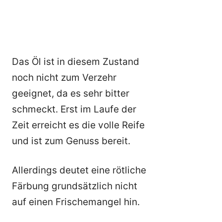
Das Öl ist in diesem Zustand
noch nicht zum Verzehr
geeignet, da es sehr bitter
schmeckt. Erst im Laufe der
Zeit erreicht es die volle Reife
und ist zum Genuss bereit.
Allerdings deutet eine rötliche
Färbung grundsätzlich nicht
auf einen Frischemangel hin.