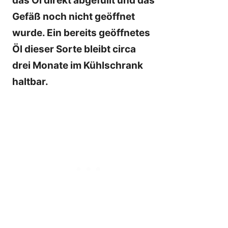
das Öl direkt abgefüllt und das
Gefäß noch nicht geöffnet
wurde. Ein bereits geöffnetes
Öl dieser Sorte bleibt circa
drei Monate im Kühlschrank
haltbar.