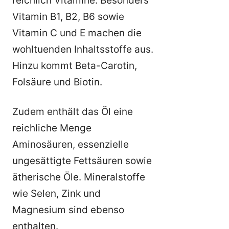
reichlich Vitamine. Besonders
Vitamin B1, B2, B6 sowie
Vitamin C und E machen die
wohltuenden Inhaltsstoffe aus.
Hinzu kommt Beta-Carotin,
Folsäure und Biotin.
Zudem enthält das Öl eine
reichliche Menge
Aminosäuren, essenzielle
ungesättigte Fettsäuren sowie
ätherische Öle. Mineralstoffe
wie Selen, Zink und
Magnesium sind ebenso
enthalten.