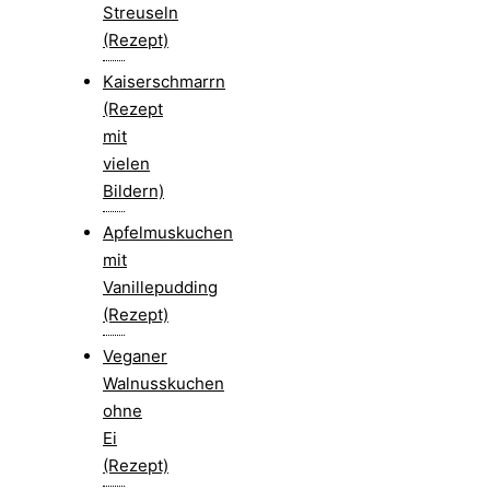
Streuseln
(Rezept)
Kaiserschmarrn
(Rezept
mit
vielen
Bildern)
Apfelmuskuchen
mit
Vanillepudding
(Rezept)
Veganer
Walnusskuchen
ohne
Ei
(Rezept)