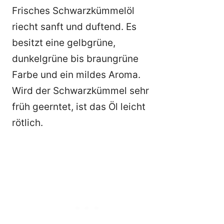
Frisches Schwarzkümmelöl
riecht sanft und duftend. Es
besitzt eine gelbgrüne,
dunkelgrüne bis braungrüne
Farbe und ein mildes Aroma.
Wird der Schwarzkümmel sehr
früh geerntet, ist das Öl leicht
rötlich.