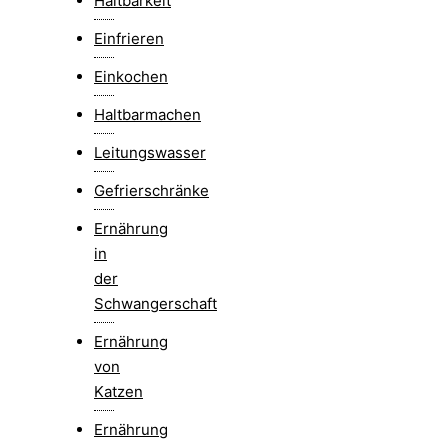
Haltbarkeit
Einfrieren
Einkochen
Haltbarmachen
Leitungswasser
Gefrierschränke
Ernährung
in
der
Schwangerschaft
Ernährung
von
Katzen
Ernährung