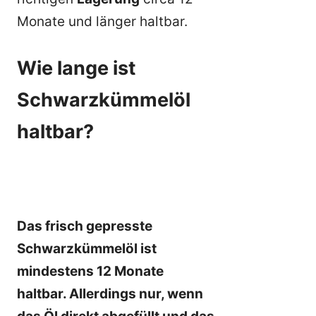
Monate und länger haltbar.
Wie lange ist
Schwarzkümmelöl
haltbar?
Das frisch gepresste
Schwarzkümmelöl ist
mindestens 12 Monate
haltbar. Allerdings nur, wenn