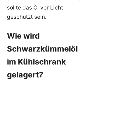
sollte das Öl vor Licht
geschützt sein.
Wie wird
Schwarzkümmelöl
im Kühlschrank
gelagert?