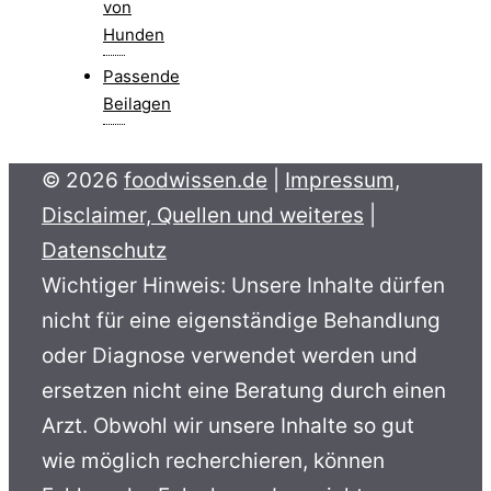
von
Hunden
Passende
Beilagen
© 2026
foodwissen.de
|
Impressum,
Disclaimer, Quellen und weiteres
|
Datenschutz
Wichtiger Hinweis: Unsere Inhalte dürfen
nicht für eine eigenständige Behandlung
oder Diagnose verwendet werden und
ersetzen nicht eine Beratung durch einen
Arzt. Obwohl wir unsere Inhalte so gut
wie möglich recherchieren, können