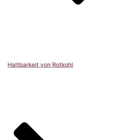
Haltbarkeit von Rotkohl