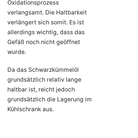
Oxidationsprozess
verlangsamt. Die Haltbarkeit
verlängert sich somit. Es ist
allerdings wichtig, dass das
Gefäß noch nicht geöffnet
wurde.
Da das Schwarzkümmelöl
grundsätzlich relativ lange
haltbar ist, reicht jedoch
grundsätzlich die Lagerung im
Kühlschrank aus.