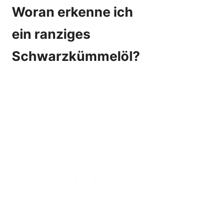
Woran erkenne ich
ein ranziges
Schwarzkümmelöl?