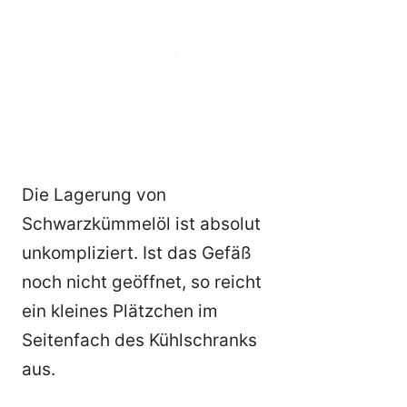
Die Lagerung von
Schwarzkümmelöl ist absolut
unkompliziert. Ist das Gefäß
noch nicht geöffnet, so reicht
ein kleines Plätzchen im
Seitenfach des Kühlschranks
aus.