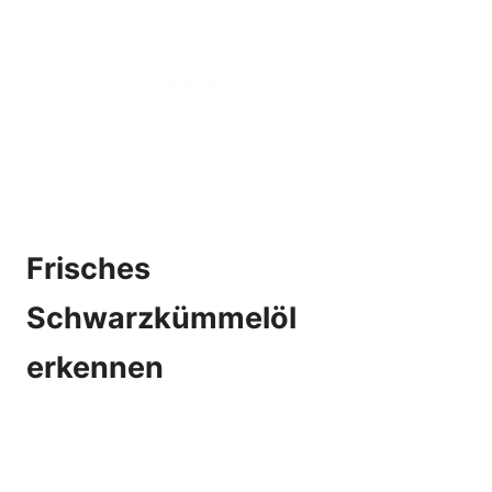
Frisches
Schwarzkümmelöl
erkennen