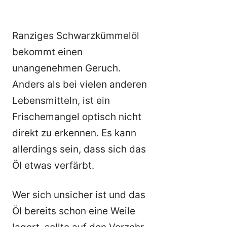
Ranziges Schwarzkümmelöl
bekommt einen
unangenehmen Geruch.
Anders als bei vielen anderen
Lebensmitteln, ist ein
Frischemangel optisch nicht
direkt zu erkennen. Es kann
allerdings sein, dass sich das
Öl etwas verfärbt.
Wer sich unsicher ist und das
Öl bereits schon eine Weile