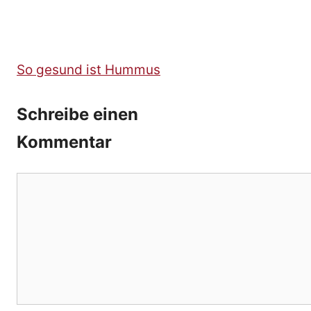
So gesund ist Hummus
Schreibe einen
Kommentar
Kommentar