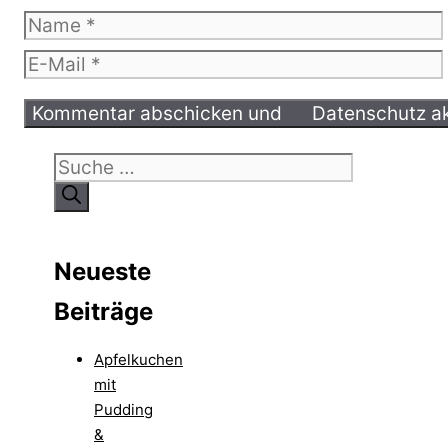
Name
E-
Mail
Suche
nach:
Neueste
Beiträge
Apfelkuchen
mit
Pudding
&