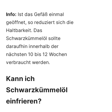
Info:
Ist das Gefäß einmal
geöffnet, so reduziert sich die
Haltbarkeit. Das
Schwarzkümmelöl sollte
daraufhin innerhalb der
nächsten 10 bis 12 Wochen
verbraucht werden.
Kann ich
Schwarzkümmelöl
einfrieren?