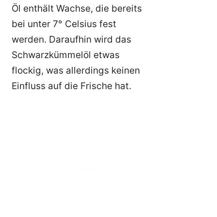
Öl enthält Wachse, die bereits
bei unter 7° Celsius fest
werden. Daraufhin wird das
Schwarzkümmelöl etwas
flockig, was allerdings keinen
Einfluss auf die Frische hat.