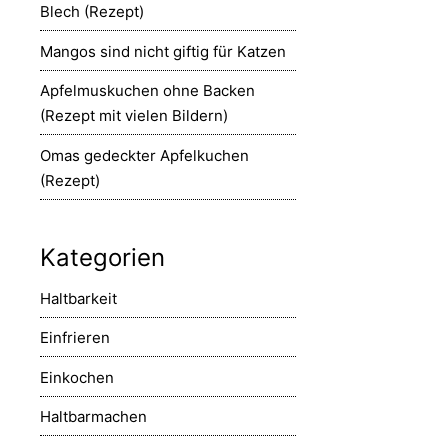
Blech (Rezept)
Mangos sind nicht giftig für Katzen
Apfelmuskuchen ohne Backen
(Rezept mit vielen Bildern)
Omas gedeckter Apfelkuchen
(Rezept)
Kategorien
Haltbarkeit
Einfrieren
Einkochen
Haltbarmachen