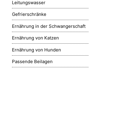
Leitungswasser
Gefrierschränke
Ernährung in der Schwangerschaft
Ernährung von Katzen
Ernährung von Hunden
Passende Beilagen