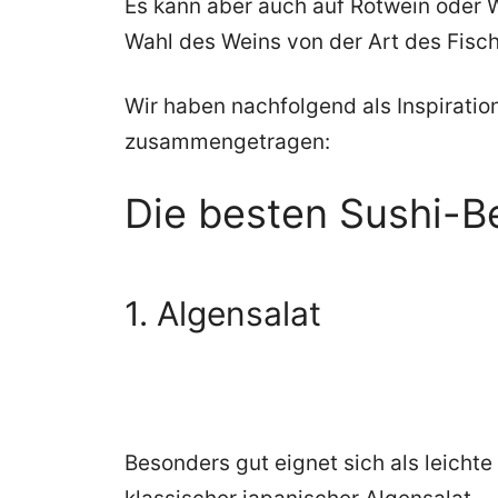
Es kann aber auch auf Rotwein oder 
Wahl des Weins von der Art des Fisc
Wir haben nachfolgend als Inspiratio
zusammengetragen:
Die besten Sushi-B
1. Algensalat
Besonders gut eignet sich als leicht