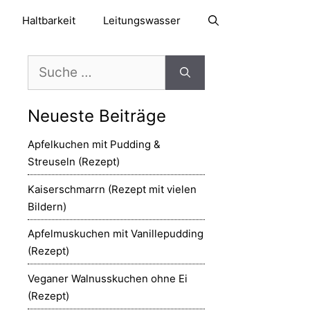
Haltbarkeit
Leitungswasser
Suche
nach:
Neueste Beiträge
Apfelkuchen mit Pudding &
Streuseln (Rezept)
Kaiserschmarrn (Rezept mit vielen
Bildern)
Apfelmuskuchen mit Vanillepudding
(Rezept)
Veganer Walnusskuchen ohne Ei
(Rezept)