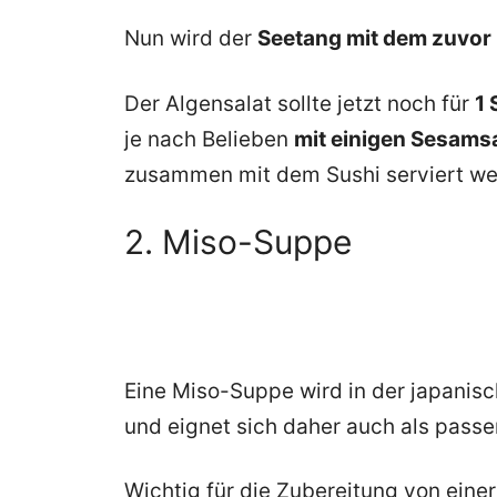
Nun wird der
Seetang mit dem zuvor 
Der Algensalat sollte jetzt noch für
1 
je nach Belieben
mit einigen Sesams
zusammen mit dem Sushi serviert we
2. Miso-Suppe
Eine Miso-Suppe wird in der japanisc
und eignet sich daher auch als passe
Wichtig für die Zubereitung von ein