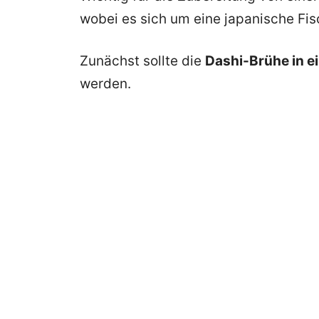
wobei es sich um eine japanische Fi
Zunächst sollte die
Dashi-Brühe in e
werden.