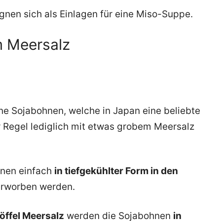
gnen sich als Einlagen für eine Miso-Suppe.
 Meersalz
e Sojabohnen, welche in Japan eine beliebte
er Regel lediglich mit etwas grobem Meersalz
nnen einfach
in tiefgekühlter Form in den
rworben werden.
öffel Meersalz
werden die Sojabohnen
in