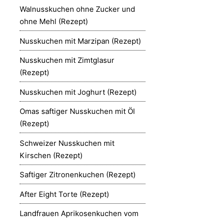
Walnusskuchen ohne Zucker und
ohne Mehl (Rezept)
Nusskuchen mit Marzipan (Rezept)
Nusskuchen mit Zimtglasur
(Rezept)
Nusskuchen mit Joghurt (Rezept)
Omas saftiger Nusskuchen mit Öl
(Rezept)
Schweizer Nusskuchen mit
Kirschen (Rezept)
Saftiger Zitronenkuchen (Rezept)
After Eight Torte (Rezept)
Landfrauen Aprikosenkuchen vom