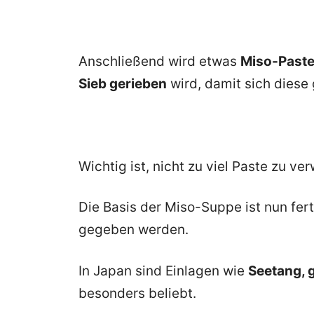
Anschließend wird etwas
Miso-Paste
Sieb gerieben
wird, damit sich diese
Wichtig ist, nicht zu viel Paste zu v
Die Basis der Miso-Suppe ist nun fer
gegeben werden.
In Japan sind Einlagen wie
Seetang, 
besonders beliebt.