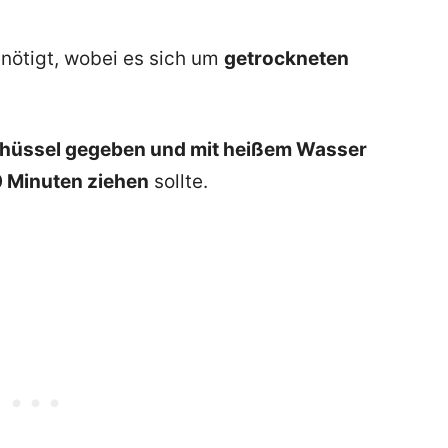
nötigt, wobei es sich um
getrockneten
Schüssel gegeben und mit heißem Wasser
0 Minuten ziehen
sollte.