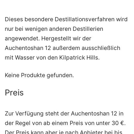
Dieses besondere Destillationsverfahren wird
nur bei wenigen anderen Destillerien
angewendet. Hergestellt wir der
Auchentoshan 12 außerdem ausschließlich
mit Wasser von den Kilpatrick Hills.
Keine Produkte gefunden.
Preis
Zur Verfügung steht der Auchentoshan 12 in
der Regel von ab einem Preis von unter 30 €.
Der Preis kann aber je nach Anbieter bei bis