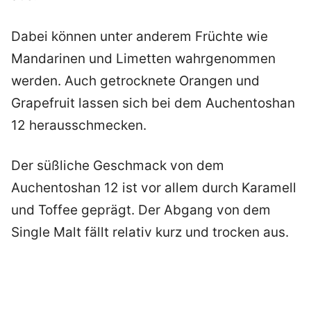
Dabei können unter anderem Früchte wie
Mandarinen und Limetten wahrgenommen
werden. Auch getrocknete Orangen und
Grapefruit lassen sich bei dem Auchentoshan
12 herausschmecken.
Der süßliche Geschmack von dem
Auchentoshan 12 ist vor allem durch Karamell
und Toffee geprägt. Der Abgang von dem
Single Malt fällt relativ kurz und trocken aus.