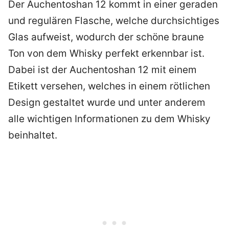
Der Auchentoshan 12 kommt in einer geraden
und regulären Flasche, welche durchsichtiges
Glas aufweist, wodurch der schöne braune
Ton von dem Whisky perfekt erkennbar ist.
Dabei ist der Auchentoshan 12 mit einem
Etikett versehen, welches in einem rötlichen
Design gestaltet wurde und unter anderem
alle wichtigen Informationen zu dem Whisky
beinhaltet.