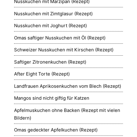
Nusskuchen mit Marzipan (Rezept)
Nusskuchen mit Zimtglasur (Rezept)
Nusskuchen mit Joghurt (Rezept)
Omas saftiger Nusskuchen mit Öl (Rezept)
Schweizer Nusskuchen mit Kirschen (Rezept)
Saftiger Zitronenkuchen (Rezept)
After Eight Torte (Rezept)
Landfrauen Aprikosenkuchen vom Blech (Rezept)
Mangos sind nicht giftig für Katzen
Apfelmuskuchen ohne Backen (Rezept mit vielen
Bildern)
Omas gedeckter Apfelkuchen (Rezept)