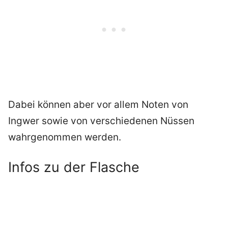
Dabei können aber vor allem Noten von
Ingwer sowie von verschiedenen Nüssen
wahrgenommen werden.
Infos zu der Flasche