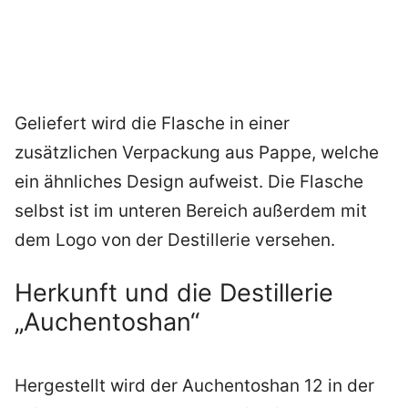
Geliefert wird die Flasche in einer
zusätzlichen Verpackung aus Pappe, welche
ein ähnliches Design aufweist. Die Flasche
selbst ist im unteren Bereich außerdem mit
dem Logo von der Destillerie versehen.
Herkunft und die Destillerie
„Auchentoshan“
Hergestellt wird der Auchentoshan 12 in der