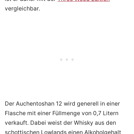
vergleichbar.
Der Auchentoshan 12 wird generell in einer
Flasche mit einer Füllmenge von 0,7 Litern
verkauft. Dabei weist der Whisky aus den
schottischen Lowlands einen Alkoholgehalt