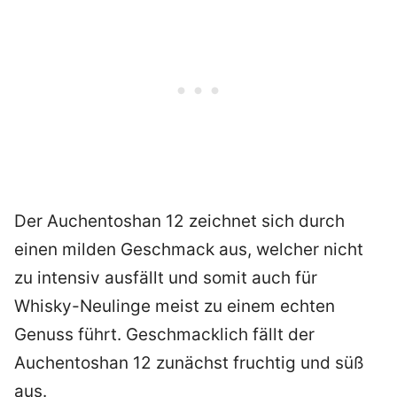
Der Auchentoshan 12 zeichnet sich durch
einen milden Geschmack aus, welcher nicht
zu intensiv ausfällt und somit auch für
Whisky-Neulinge meist zu einem echten
Genuss führt. Geschmacklich fällt der
Auchentoshan 12 zunächst fruchtig und süß
aus.