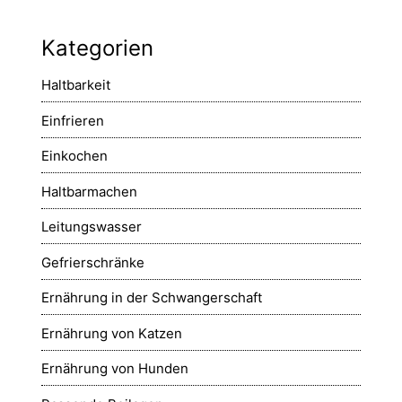
Kategorien
Haltbarkeit
Einfrieren
Einkochen
Haltbarmachen
Leitungswasser
Gefrierschränke
Ernährung in der Schwangerschaft
Ernährung von Katzen
Ernährung von Hunden