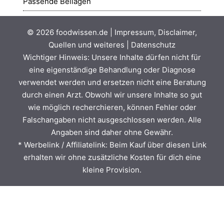
Passende Beilagen
© 2026
foodwissen.de
|
Impressum, Disclaimer,
Quellen und weiteres
|
Datenschutz
Wichtiger Hinweis: Unsere Inhalte dürfen nicht für
eine eigenständige Behandlung oder Diagnose
verwendet werden und ersetzen nicht eine Beratung
durch einen Arzt. Obwohl wir unsere Inhalte so gut
wie möglich recherchieren, können Fehler oder
Falschangaben nicht ausgeschlossen werden. Alle
Angaben sind daher ohne Gewähr.
* Werbelink / Affiliatelink: Beim Kauf über diesen Link
erhalten wir ohne zusätzliche Kosten für dich eine
kleine Provision.