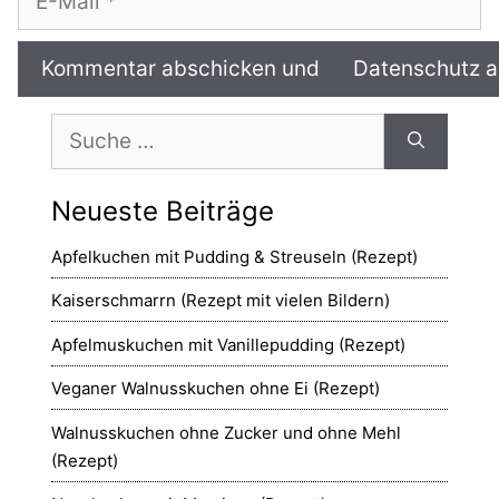
Mail
Suche
nach:
Neueste Beiträge
Apfelkuchen mit Pudding & Streuseln (Rezept)
Kaiserschmarrn (Rezept mit vielen Bildern)
Apfelmuskuchen mit Vanillepudding (Rezept)
Veganer Walnusskuchen ohne Ei (Rezept)
Walnusskuchen ohne Zucker und ohne Mehl
(Rezept)