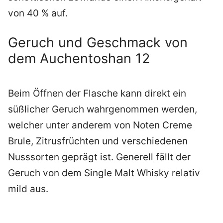
von 40 % auf.
Geruch und Geschmack von
dem Auchentoshan 12
Beim Öffnen der Flasche kann direkt ein
süßlicher Geruch wahrgenommen werden,
welcher unter anderem von Noten Creme
Brule, Zitrusfrüchten und verschiedenen
Nusssorten geprägt ist. Generell fällt der
Geruch von dem Single Malt Whisky relativ
mild aus.