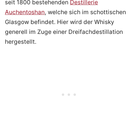
seit 1800 bestehenden
Destillerie
Auchentoshan
, welche sich im schottischen
Glasgow befindet. Hier wird der Whisky
generell im Zuge einer Dreifachdestillation
hergestellt.