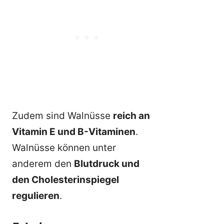
Zudem sind Walnüsse
reich an
Vitamin E und B-Vitaminen
.
Walnüsse können unter
anderem den
Blutdruck und
den Cholesterinspiegel
regulieren
.