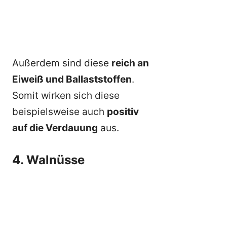
Außerdem sind diese
reich an
Eiweiß und Ballaststoffen
.
Somit wirken sich diese
beispielsweise auch
positiv
auf die Verdauung
aus.
4. Walnüsse