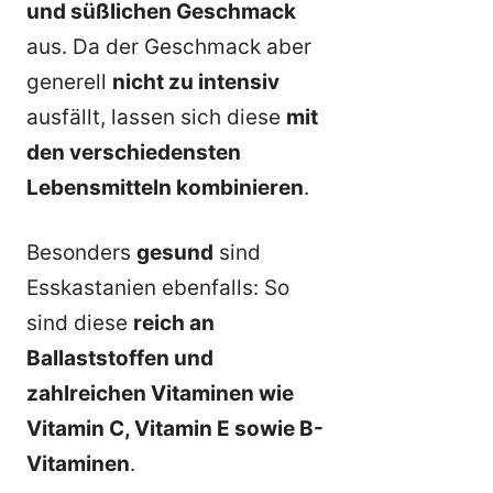
und süßlichen Geschmack
aus. Da der Geschmack aber
generell
nicht zu intensiv
ausfällt, lassen sich diese
mit
den verschiedensten
Lebensmitteln kombinieren
.
Besonders
gesund
sind
Esskastanien ebenfalls: So
sind diese
reich an
Ballaststoffen und
zahlreichen Vitaminen wie
Vitamin C, Vitamin E sowie B-
Vitaminen
.