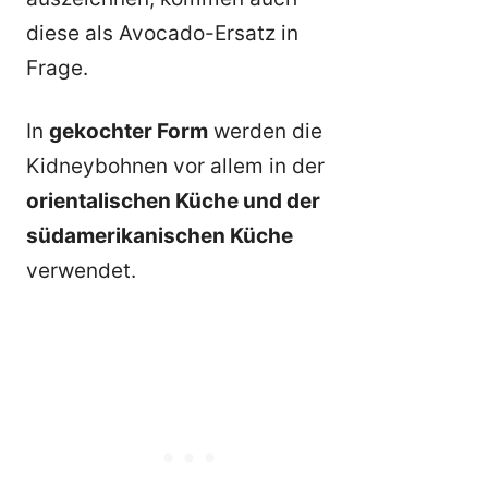
diese als Avocado-Ersatz in
Frage.
In
gekochter Form
werden die
Kidneybohnen vor allem in der
orientalischen Küche und der
südamerikanischen Küche
verwendet.