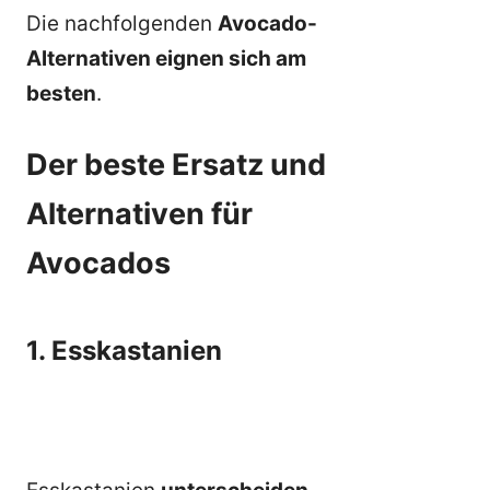
Die nachfolgenden
Avocado-
Alternativen eignen sich am
besten
.
Der beste Ersatz und
Alternativen für
Avocados
1. Esskastanien