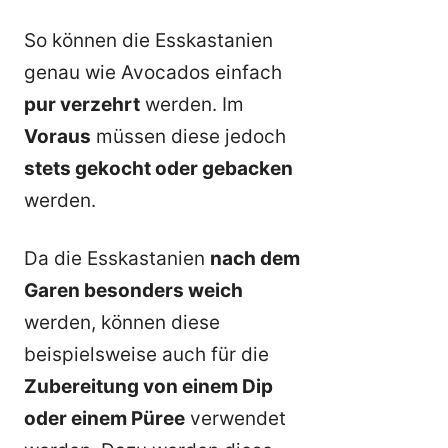
So können die Esskastanien
genau wie Avocados einfach
pur verzehrt
werden. Im
Voraus
müssen diese jedoch
stets gekocht oder gebacken
werden.
Da die Esskastanien
nach dem
Garen besonders weich
werden, können diese
beispielsweise auch für die
Zubereitung von einem Dip
oder einem Püree
verwendet