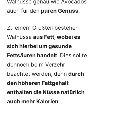
Walnüsse genau wie Avocados
auch für den
puren Genuss
.
Zu einem Großteil bestehen
Walnüsse
aus Fett, wobei es
sich hierbei um gesunde
Fettsäuren handelt
. Dies sollte
dennoch beim Verzehr
beachtet werden, denn
durch
den höheren Fettgehalt
enthalten die Nüsse natürlich
auch mehr Kalorien
.