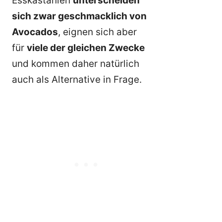
Esskastanien
unterscheiden
sich zwar geschmacklich von
Avocados
, eignen sich aber
für
viele der gleichen Zwecke
und kommen daher natürlich
auch als Alternative in Frage.