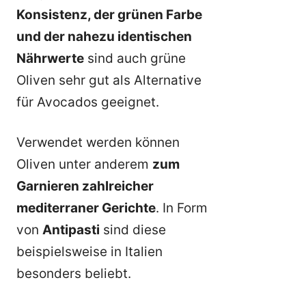
Konsistenz, der grünen Farbe
und der nahezu identischen
Nährwerte
sind auch grüne
Oliven sehr gut als Alternative
für Avocados geeignet.
Verwendet werden können
Oliven unter anderem
zum
Garnieren zahlreicher
mediterraner Gerichte
. In Form
von
Antipasti
sind diese
beispielsweise in Italien
besonders beliebt.