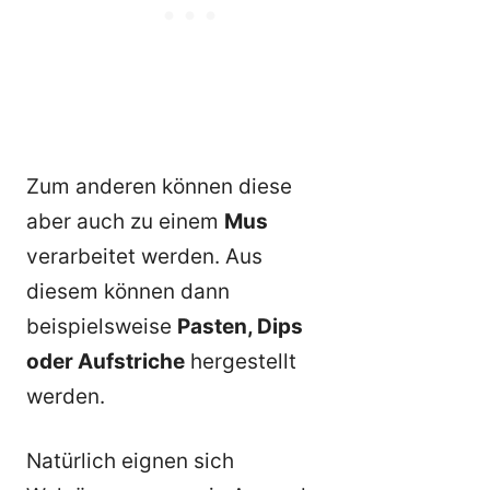
Zum anderen können diese
aber auch zu einem
Mus
verarbeitet werden. Aus
diesem können dann
beispielsweise
Pasten, Dips
oder Aufstriche
hergestellt
werden.
Natürlich eignen sich