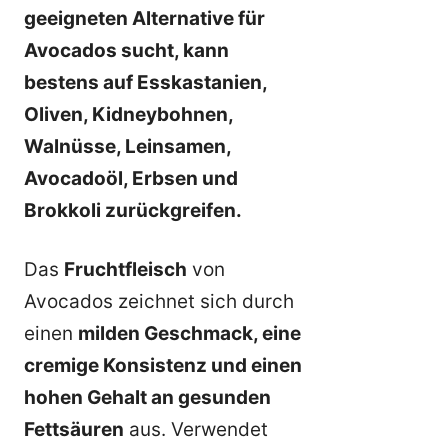
geeigneten Alternative für
Avocados sucht, kann
bestens auf Esskastanien,
Oliven, Kidneybohnen,
Walnüsse, Leinsamen,
Avocadoöl, Erbsen und
Brokkoli zurückgreifen.
Das
Fruchtfleisch
von
Avocados zeichnet sich durch
einen
milden Geschmack, eine
cremige Konsistenz und einen
hohen Gehalt an gesunden
Fettsäuren
aus. Verwendet