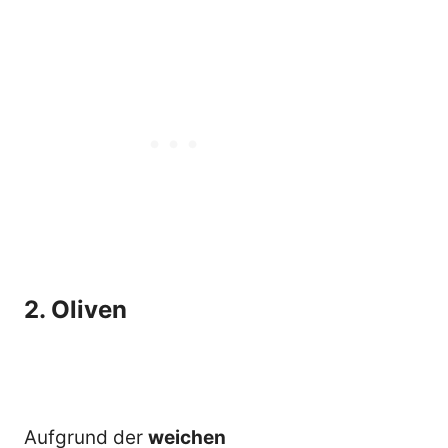
2. Oliven
Aufgrund der
weichen