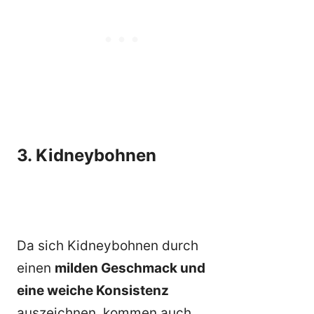
3. Kidneybohnen
Da sich Kidneybohnen durch
einen
milden Geschmack und
eine weiche Konsistenz
auszeichnen, kommen auch