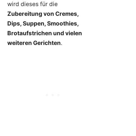
wird dieses für die
Zubereitung von Cremes,
Dips, Suppen, Smoothies,
Brotaufstrichen und vielen
weiteren Gerichten
.