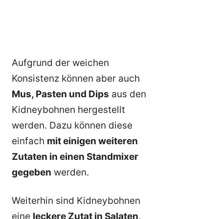
Aufgrund der weichen
Konsistenz können aber auch
Mus, Pasten und Dips
aus den
Kidneybohnen hergestellt
werden. Dazu können diese
einfach
mit einigen weiteren
Zutaten in einen Standmixer
gegeben
werden.
Weiterhin sind Kidneybohnen
eine
leckere Zutat in Salaten,