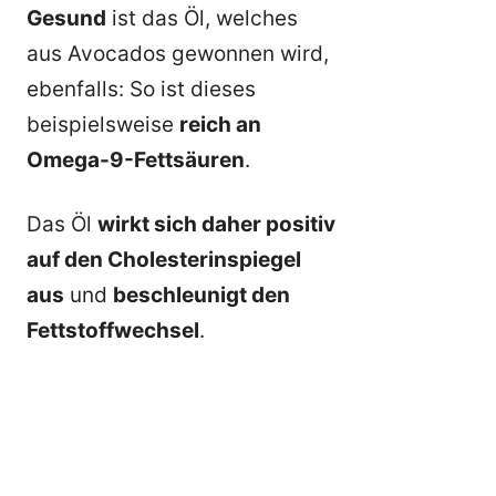
Gesund
ist das Öl, welches
aus Avocados gewonnen wird,
ebenfalls: So ist dieses
beispielsweise
reich an
Omega-9-Fettsäuren
.
Das Öl
wirkt sich daher positiv
auf den Cholesterinspiegel
aus
und
beschleunigt den
Fettstoffwechsel
.