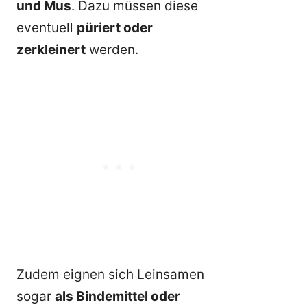
und Mus
. Dazu müssen diese
eventuell
püriert oder
zerkleinert
werden.
Zudem eignen sich Leinsamen
sogar
als Bindemittel oder