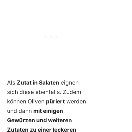
Als
Zutat in Salaten
eignen
sich diese ebenfalls. Zudem
können Oliven
püriert
werden
und dann
mit einigen
Gewürzen und weiteren
Zutaten zu einer leckeren