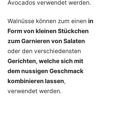
Avocados verwendet werden.
Walnüsse können zum einen
in
Form von kleinen Stückchen
zum Garnieren von Salaten
oder den verschiedensten
Gerichten, welche sich mit
dem nussigen Geschmack
kombinieren lassen
,
verwendet werden.