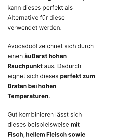
kann dieses perfekt als
Alternative für diese
verwendet werden.
Avocadoöl zeichnet sich durch
einen
äußerst hohen
Rauchpunkt
aus. Dadurch
eignet sich dieses
perfekt zum
Braten bei hohen
Temperaturen
.
Gut kombinieren lässt sich
dieses beispielsweise
mit
Fisch, hellem Fleisch sowie