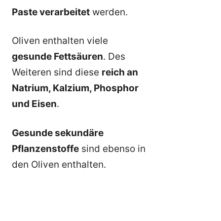
Paste verarbeitet
werden.
Oliven enthalten viele
gesunde Fettsäuren
. Des
Weiteren sind diese
reich an
Natrium, Kalzium, Phosphor
und Eisen
.
Gesunde sekundäre
Pflanzenstoffe
sind ebenso in
den Oliven enthalten.