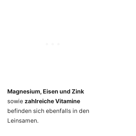
Magnesium, Eisen und Zink
sowie
zahlreiche Vitamine
befinden sich ebenfalls in den
Leinsamen.