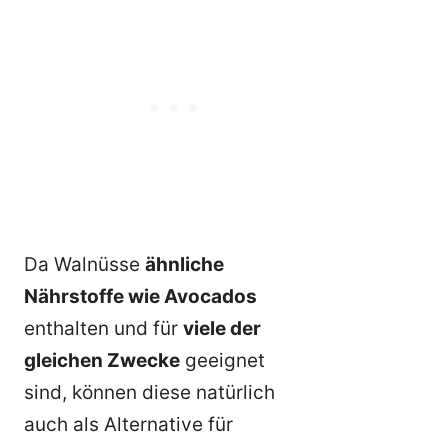
Da Walnüsse
ähnliche
Nährstoffe wie Avocados
enthalten und für
viele der
gleichen Zwecke
geeignet
sind, können diese natürlich
auch als Alternative für