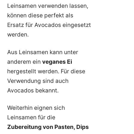
Leinsamen verwenden lassen,
können diese perfekt als
Ersatz für Avocados eingesetzt
werden.
Aus Leinsamen kann unter
anderem ein
veganes Ei
hergestellt werden. Für diese
Verwendung sind auch
Avocados bekannt.
Weiterhin eignen sich
Leinsamen für die
Zubereitung von Pasten, Dips