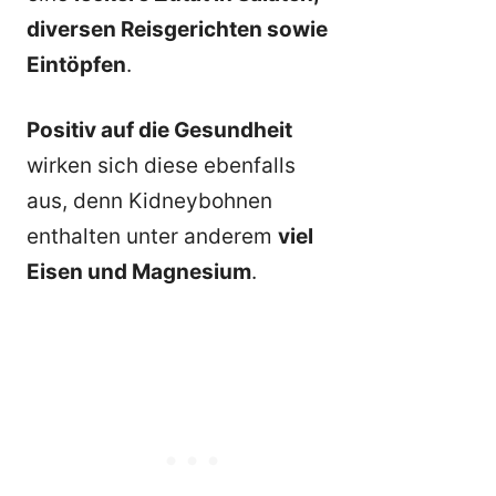
diversen Reisgerichten sowie
Eintöpfen
.
Positiv auf die Gesundheit
wirken sich diese ebenfalls
aus, denn Kidneybohnen
enthalten unter anderem
viel
Eisen und Magnesium
.