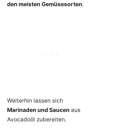
den meisten Gemüsesorten
.
Weiterhin lassen sich
Marinaden und Saucen
aus
Avocadoöl zubereiten.