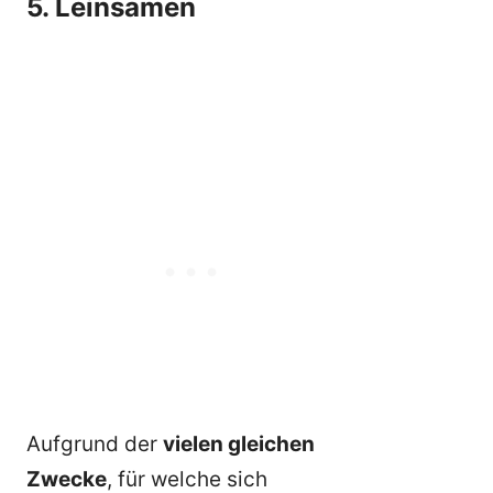
5. Leinsamen
Aufgrund der
vielen gleichen
Zwecke
, für welche sich