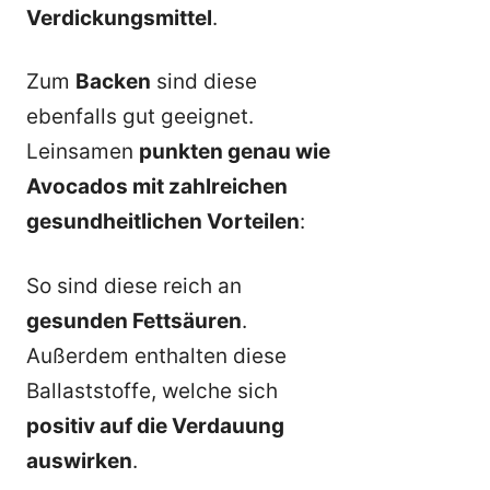
Verdickungsmittel
.
Zum
Backen
sind diese
ebenfalls gut geeignet.
Leinsamen
punkten genau wie
Avocados mit zahlreichen
gesundheitlichen Vorteilen
:
So sind diese reich an
gesunden Fettsäuren
.
Außerdem enthalten diese
Ballaststoffe, welche sich
positiv auf die Verdauung
auswirken
.