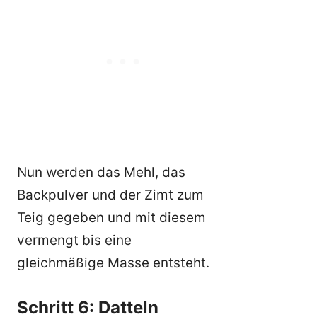
Nun werden das Mehl, das
Backpulver und der Zimt zum
Teig gegeben und mit diesem
vermengt bis eine
gleichmäßige Masse entsteht.
Schritt 6: Datteln