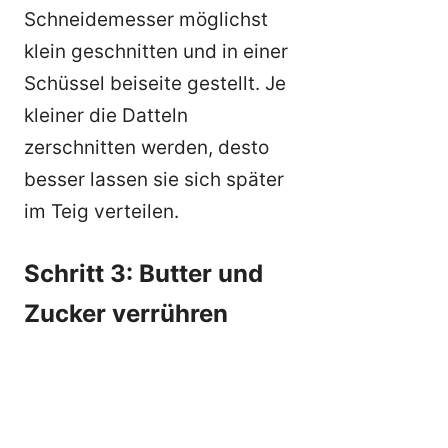
Schneidemesser möglichst
klein geschnitten und in einer
Schüssel beiseite gestellt. Je
kleiner die Datteln
zerschnitten werden, desto
besser lassen sie sich später
im Teig verteilen.
Schritt 3: Butter und
Zucker verrühren