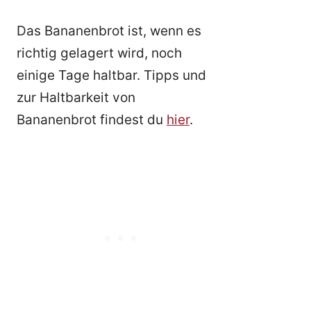
Das Bananenbrot ist, wenn es
richtig gelagert wird, noch
einige Tage haltbar. Tipps und
zur Haltbarkeit von
Bananenbrot findest du
hier
.