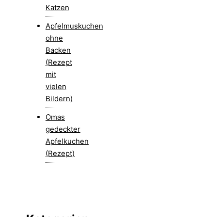
Katzen
Apfelmuskuchen
ohne
Backen
(Rezept
mit
vielen
Bildern)
Omas
gedeckter
Apfelkuchen
(Rezept)