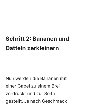
Schritt 2: Bananen und
Datteln zerkleinern
Nun werden die Bananen mit
einer Gabel zu einem Brei
zerdrückt und zur Seite
gestellt. Je nach Geschmack