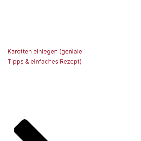
Karotten einlegen (geniale
Tipps & einfaches Rezept)