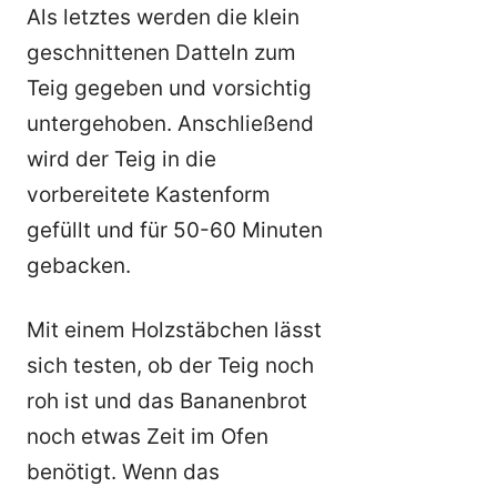
Als letztes werden die klein
geschnittenen Datteln zum
Teig gegeben und vorsichtig
untergehoben. Anschließend
wird der Teig in die
vorbereitete Kastenform
gefüllt und für 50-60 Minuten
gebacken.
Mit einem Holzstäbchen lässt
sich testen, ob der Teig noch
roh ist und das Bananenbrot
noch etwas Zeit im Ofen
benötigt. Wenn das