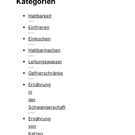
Kategorien
Haltbarkeit
Einfrieren
Einkochen
Haltbarmachen
Leitungswasser
Gefrierschränke
Ernährung
in
der
Schwangerschaft
Ernährung
von
Katzen