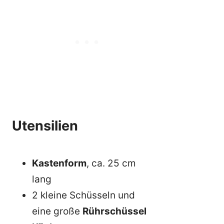
Utensilien
Kastenform
, ca. 25 cm
lang
2 kleine Schüsseln und
eine große
Rührschüssel