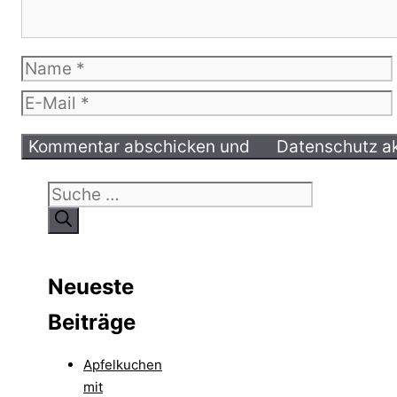
Name
E-
Mail
Suche
nach:
Neueste
Beiträge
Apfelkuchen
mit