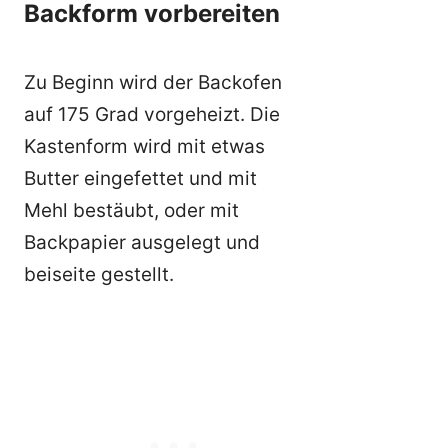
Backform vorbereiten
Zu Beginn wird der Backofen
auf 175 Grad vorgeheizt. Die
Kastenform wird mit etwas
Butter eingefettet und mit
Mehl bestäubt, oder mit
Backpapier ausgelegt und
beiseite gestellt.