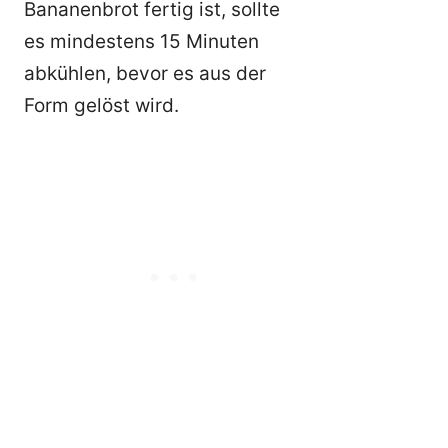
Bananenbrot fertig ist, sollte
es mindestens 15 Minuten
abkühlen, bevor es aus der
Form gelöst wird.