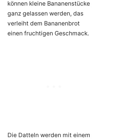
können kleine Bananenstücke
ganz gelassen werden, das
verleiht dem Bananenbrot
einen fruchtigen Geschmack.
Die Datteln werden mit einem