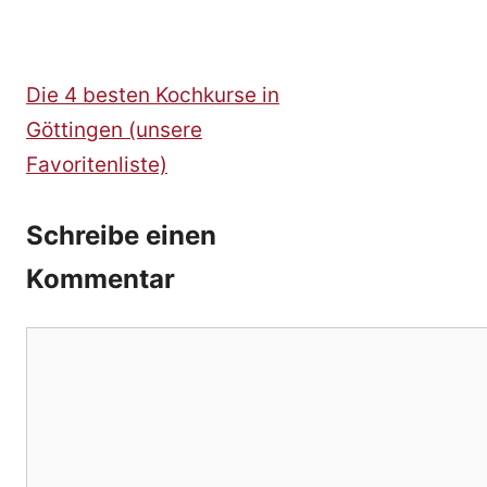
Die 4 besten Kochkurse in
Göttingen (unsere
Favoritenliste)
Schreibe einen
Kommentar
Kommentar