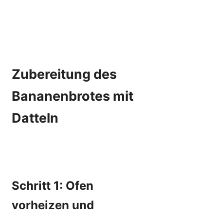
Zubereitung des
Bananenbrotes mit
Datteln
Schritt 1: Ofen
vorheizen und