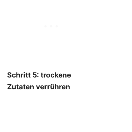
Schritt 5: trockene
Zutaten verrühren