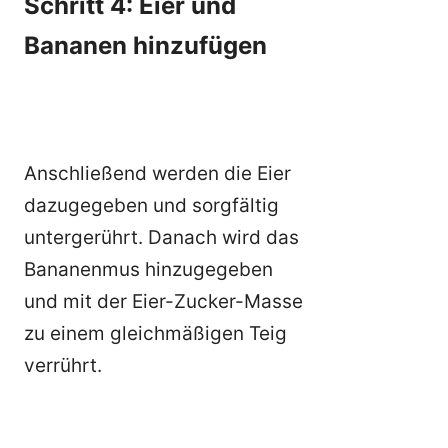
Schritt 4: Eier und
Bananen hinzufügen
Anschließend werden die Eier
dazugegeben und sorgfältig
untergerührt. Danach wird das
Bananenmus hinzugegeben
und mit der Eier-Zucker-Masse
zu einem gleichmäßigen Teig
verrührt.