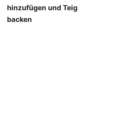
hinzufügen und Teig
backen