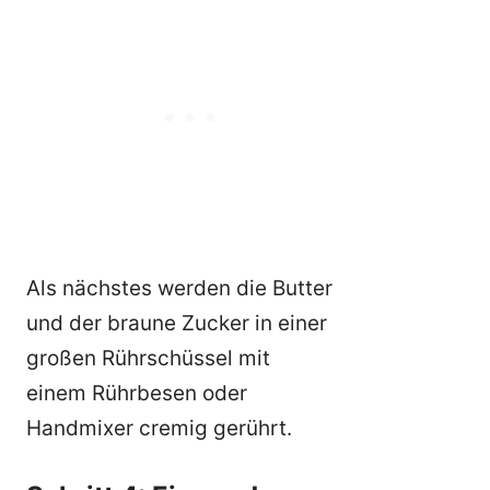
Als nächstes werden die Butter
und der braune Zucker in einer
großen Rührschüssel mit
einem Rührbesen oder
Handmixer cremig gerührt.