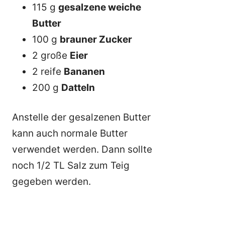
115 g
gesalzene weiche
Butter
100 g
brauner Zucker
2 große
Eier
2 reife
Bananen
200 g
Datteln
Anstelle der gesalzenen Butter
kann auch normale Butter
verwendet werden. Dann sollte
noch 1/2 TL Salz zum Teig
gegeben werden.