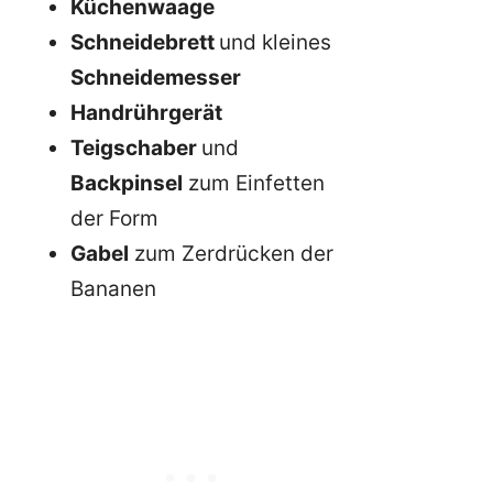
Küchenwaage
Schneidebrett
und kleines
Schneidemesser
Handrührgerät
Teigschaber
und
Backpinsel
zum Einfetten
der Form
Gabel
zum Zerdrücken der
Bananen