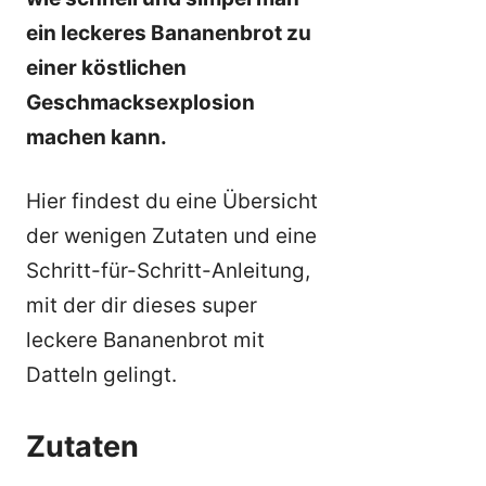
ein leckeres Bananenbrot zu
einer köstlichen
Geschmacksexplosion
machen kann.
Hier findest du eine Übersicht
der wenigen Zutaten und eine
Schritt-für-Schritt-Anleitung,
mit der dir dieses super
leckere Bananenbrot mit
Datteln gelingt.
Zutaten