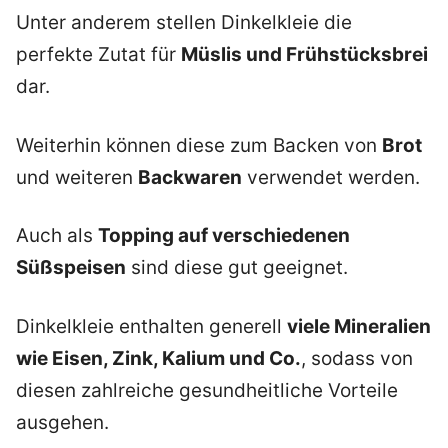
Unter anderem stellen Dinkelkleie die
perfekte Zutat für
Müslis und Frühstücksbrei
dar.
Weiterhin können diese zum Backen von
Brot
und weiteren
Backwaren
verwendet werden.
Auch als
Topping auf verschiedenen
Süßspeisen
sind diese gut geeignet.
Dinkelkleie enthalten generell
viele Mineralien
wie Eisen, Zink, Kalium und Co.
, sodass von
diesen zahlreiche gesundheitliche Vorteile
ausgehen.