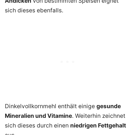
Andicken
von bestimmten Speisen eignet
sich dieses ebenfalls.
Dinkelvollkornmehl enthält einige
gesunde
Mineralien und Vitamine
. Weiterhin zeichnet
sich dieses durch einen
niedrigen Fettgehalt