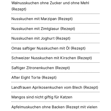
Walnusskuchen ohne Zucker und ohne Mehl
(Rezept)
Nusskuchen mit Marzipan (Rezept)
Nusskuchen mit Zimtglasur (Rezept)
Nusskuchen mit Joghurt (Rezept)
Omas saftiger Nusskuchen mit Öl (Rezept)
Schweizer Nusskuchen mit Kirschen (Rezept)
Saftiger Zitronenkuchen (Rezept)
After Eight Torte (Rezept)
Landfrauen Aprikosenkuchen vom Blech (Rezept)
Mangos sind nicht giftig für Katzen
Apfelmuskuchen ohne Backen (Rezept mit vielen