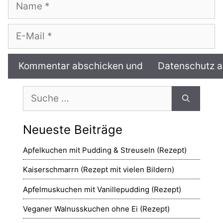
Name
E-
Mail
Suche
nach:
Neueste Beiträge
Apfelkuchen mit Pudding & Streuseln (Rezept)
Kaiserschmarrn (Rezept mit vielen Bildern)
Apfelmuskuchen mit Vanillepudding (Rezept)
Veganer Walnusskuchen ohne Ei (Rezept)