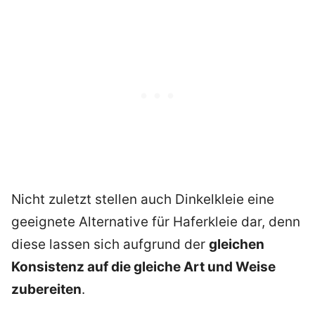
Nicht zuletzt stellen auch Dinkelkleie eine
geeignete Alternative für Haferkleie dar, denn
diese lassen sich aufgrund der
gleichen
Konsistenz auf die gleiche Art und Weise
zubereiten
.