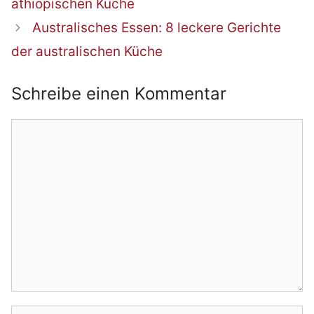
äthiopischen Küche
Australisches Essen: 8 leckere Gerichte
der australischen Küche
Schreibe einen Kommentar
Kommentar