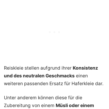
Reiskleie stellen aufgrund ihrer
Konsistenz
und des neutralen Geschmacks
einen
weiteren passenden Ersatz für Haferkleie dar.
Unter anderem können diese für die
Zubereitung von einem
Müsli oder einem