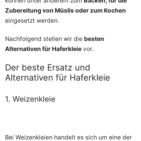
können unter anderem zum
Backen, für die
Zubereitung von Müslis oder zum Kochen
eingesetzt werden.
Nachfolgend stellen wir die
besten
Alternativen für Haferkleie
vor.
Der beste Ersatz und
Alternativen für Haferkleie
1. Weizenkleie
Bei Weizenkleien handelt es sich um eine der