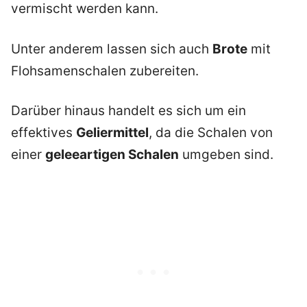
vermischt werden kann.
Unter anderem lassen sich auch
Brote
mit
Flohsamenschalen zubereiten.
Darüber hinaus handelt es sich um ein
effektives
Geliermittel
, da die Schalen von
einer
geleeartigen Schalen
umgeben sind.