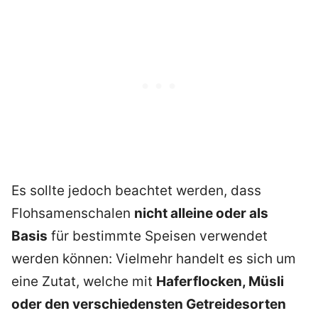
Es sollte jedoch beachtet werden, dass
Flohsamenschalen
nicht alleine oder als
Basis
für bestimmte Speisen verwendet
werden können: Vielmehr handelt es sich um
eine Zutat, welche mit
Haferflocken, Müsli
oder den verschiedensten Getreidesorten