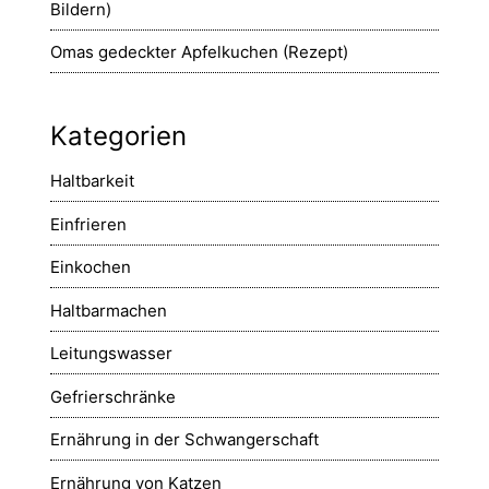
Bildern)
Omas gedeckter Apfelkuchen (Rezept)
Kategorien
Haltbarkeit
Einfrieren
Einkochen
Haltbarmachen
Leitungswasser
Gefrierschränke
Ernährung in der Schwangerschaft
Ernährung von Katzen