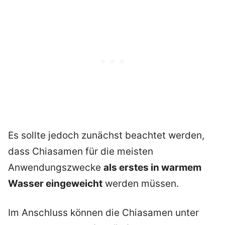
Es sollte jedoch zunächst beachtet werden,
dass Chiasamen für die meisten
Anwendungszwecke
als erstes in warmem
Wasser eingeweicht
werden müssen.
Im Anschluss können die Chiasamen unter