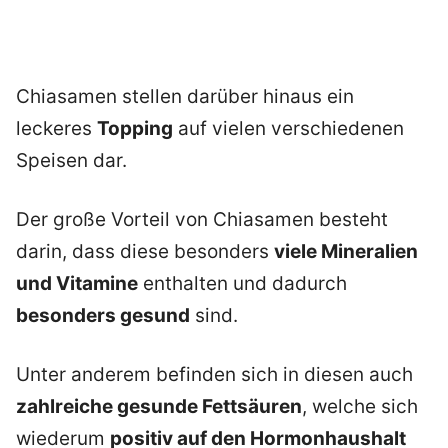
Chiasamen stellen darüber hinaus ein
leckeres
Topping
auf vielen verschiedenen
Speisen dar.
Der große Vorteil von Chiasamen besteht
darin, dass diese besonders
viele Mineralien
und Vitamine
enthalten und dadurch
besonders gesund
sind.
Unter anderem befinden sich in diesen auch
zahlreiche gesunde Fettsäuren
, welche sich
wiederum
positiv auf den Hormonhaushalt