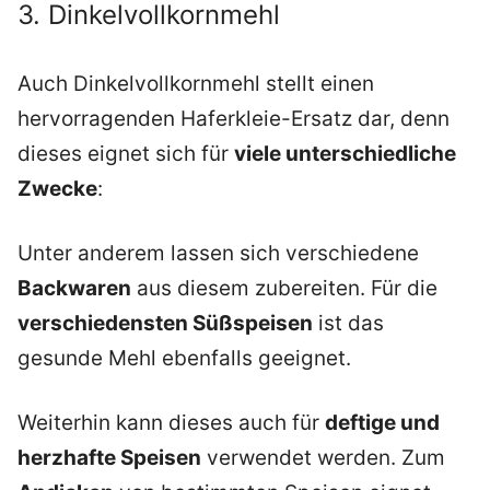
3. Dinkelvollkornmehl
Auch Dinkelvollkornmehl stellt einen
hervorragenden Haferkleie-Ersatz dar, denn
dieses eignet sich für
viele unterschiedliche
Zwecke
:
Unter anderem lassen sich verschiedene
Backwaren
aus diesem zubereiten. Für die
verschiedensten Süßspeisen
ist das
gesunde Mehl ebenfalls geeignet.
Weiterhin kann dieses auch für
deftige und
herzhafte Speisen
verwendet werden. Zum