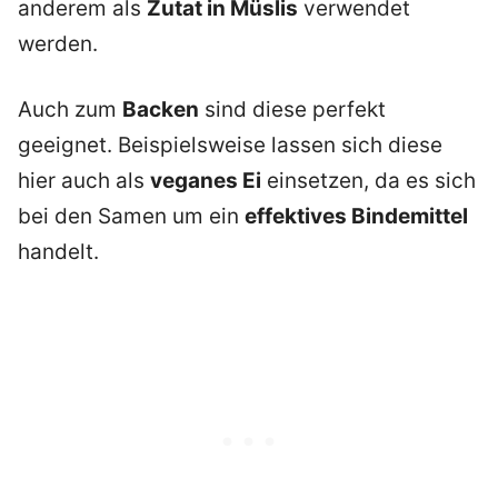
anderem als
Zutat in Müslis
verwendet
werden.
Auch zum
Backen
sind diese perfekt
geeignet. Beispielsweise lassen sich diese
hier auch als
veganes Ei
einsetzen, da es sich
bei den Samen um ein
effektives Bindemittel
handelt.