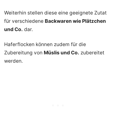
Weiterhin stellen diese eine geeignete Zutat
für verschiedene
Backwaren wie Plätzchen
und Co.
dar.
Haferflocken können zudem für die
Zubereitung von
Müslis und Co.
zubereitet
werden.