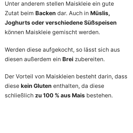
Unter anderem stellen Maiskleie ein gute
Zutat beim
Backen
dar. Auch in
Müslis,
Joghurts oder verschiedene Süßspeisen
können Maiskleie gemischt werden.
Werden diese aufgekocht, so lässt sich aus
diesen außerdem ein
Brei
zubereiten.
Der Vorteil von Maiskleien besteht darin, dass
diese
kein Gluten
enthalten, da diese
schließlich
zu 100 % aus Mais
bestehen.