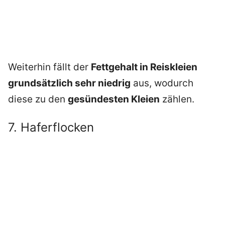
Weiterhin fällt der
Fettgehalt in Reiskleien
grundsätzlich sehr niedrig
aus, wodurch
diese zu den
gesündesten Kleien
zählen.
7. Haferflocken