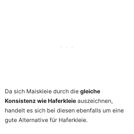
Da sich Maiskleie durch die
gleiche
Konsistenz wie Haferkleie
auszeichnen,
handelt es sich bei diesen ebenfalls um eine
gute Alternative für Haferkleie.