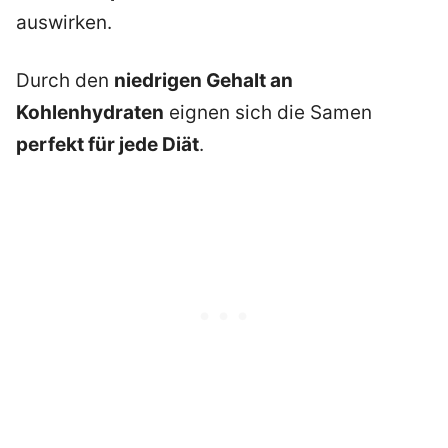
auswirken.
Durch den
niedrigen Gehalt an
Kohlenhydraten
eignen sich die Samen
perfekt für jede Diät
.