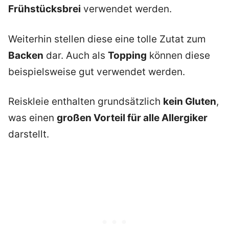
Frühstücksbrei
verwendet werden.
Weiterhin stellen diese eine tolle Zutat zum
Backen
dar. Auch als
Topping
können diese
beispielsweise gut verwendet werden.
Reiskleie enthalten grundsätzlich
kein Gluten
,
was einen
großen Vorteil für alle Allergiker
darstellt.