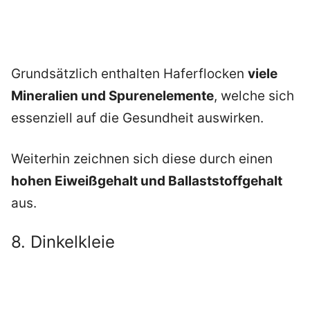
Grundsätzlich enthalten Haferflocken
viele
Mineralien und Spurenelemente
, welche sich
essenziell auf die Gesundheit auswirken.
Weiterhin zeichnen sich diese durch einen
hohen Eiweißgehalt und Ballaststoffgehalt
aus.
8. Dinkelkleie