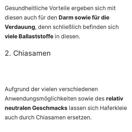
Gesundheitliche Vorteile ergeben sich mit
diesen auch für den
Darm sowie für die
Verdauung
, denn schließlich befinden sich
viele Ballaststoffe
in diesen.
2. Chiasamen
Aufgrund der vielen verschiedenen
Anwendungsmöglichkeiten sowie des
relativ
neutralen Geschmacks
lassen sich Haferkleie
auch durch Chiasamen ersetzen.