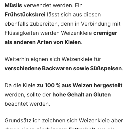
Müslis
verwendet werden. Ein
Frühstücksbrei
lässt sich aus diesen
ebenfalls zubereiten, denn in Verbindung mit
Flüssigkeiten werden Weizenkleie
cremiger
als anderen Arten von Kleien
.
Weiterhin eignen sich Weizenkleie für
verschiedene Backwaren sowie Süßspeisen
.
Da die Kleie
zu 100 % aus Weizen hergestellt
werden, sollte der
hohe Gehalt an Gluten
beachtet werden.
Grundsätzlich zeichnen sich Weizenkleie aber