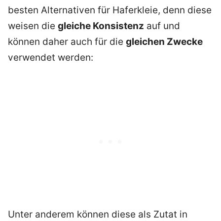
besten Alternativen für Haferkleie, denn diese
weisen die
gleiche Konsistenz
auf und
können daher auch für die
gleichen Zwecke
verwendet werden:
Unter anderem können diese als Zutat in