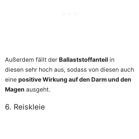
Außerdem fällt der
Ballaststoffanteil
in
diesen sehr hoch aus, sodass von diesen auch
eine
positive Wirkung auf den Darm und den
Magen
ausgeht.
6. Reiskleie