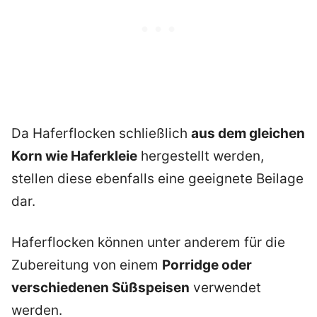
Da Haferflocken schließlich
aus dem gleichen
Korn wie Haferkleie
hergestellt werden,
stellen diese ebenfalls eine geeignete Beilage
dar.
Haferflocken können unter anderem für die
Zubereitung von einem
Porridge oder
verschiedenen Süßspeisen
verwendet
werden.