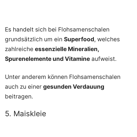
Es handelt sich bei Flohsamenschalen
grundsätzlich um ein
Superfood
, welches
zahlreiche
essenzielle Mineralien,
Spurenelemente und Vitamine
aufweist.
Unter anderem können Flohsamenschalen
auch zu einer
gesunden Verdauung
beitragen.
5. Maiskleie