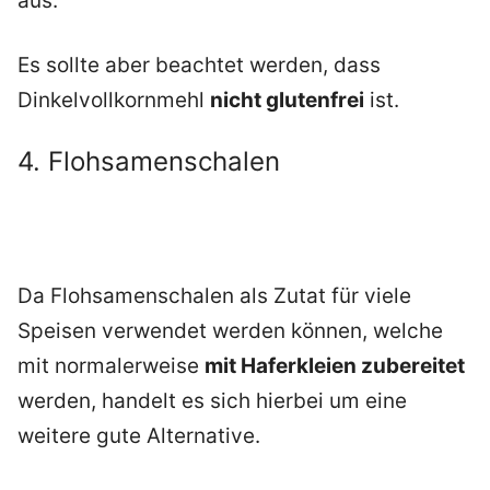
aus.
Es sollte aber beachtet werden, dass
Dinkelvollkornmehl
nicht glutenfrei
ist.
4. Flohsamenschalen
Da Flohsamenschalen als Zutat für viele
Speisen verwendet werden können, welche
mit normalerweise
mit Haferkleien zubereitet
werden, handelt es sich hierbei um eine
weitere gute Alternative.