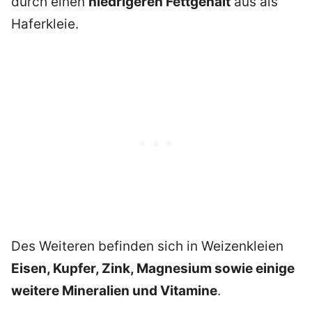
durch einen
niedrigeren Fettgehalt
aus als
Haferkleie.
Des Weiteren befinden sich in Weizenkleien
Eisen, Kupfer, Zink, Magnesium sowie einige
weitere Mineralien und Vitamine
.