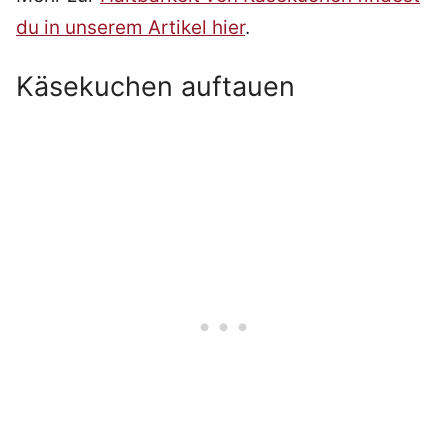
du in unserem Artikel hier
.
Käsekuchen auftauen