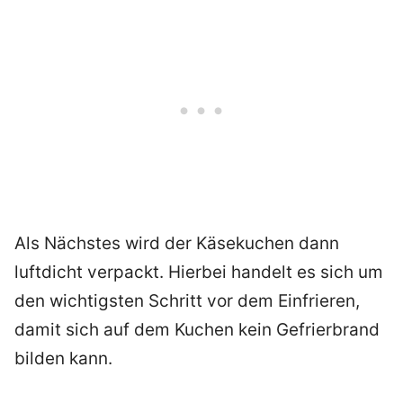
Als Nächstes wird der Käsekuchen dann
luftdicht verpackt. Hierbei handelt es sich um
den wichtigsten Schritt vor dem Einfrieren,
damit sich auf dem Kuchen kein Gefrierbrand
bilden kann.