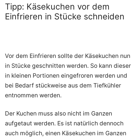
Tipp: Käsekuchen vor dem
Einfrieren in Stücke schneiden
Vor dem Einfrieren sollte der Käsekuchen nun
in Stücke geschnitten werden. So kann dieser
in kleinen Portionen eingefroren werden und
bei Bedarf stückweise aus dem Tiefkühler
entnommen werden.
Der Kuchen muss also nicht im Ganzen
aufgetaut werden. Es ist natürlich dennoch
auch möglich, einen Käsekuchen im Ganzen