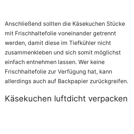
Anschließend sollten die Käsekuchen Stücke
mit Frischhaltefolie voneinander getrennt
werden, damit diese im Tiefkühler nicht
zusammenkleben und sich somit möglichst
einfach entnehmen lassen. Wer keine
Frischhaltefolie zur Verfügung hat, kann
allerdings auch auf Backpapier zurückgreifen.
Käsekuchen luftdicht verpacken