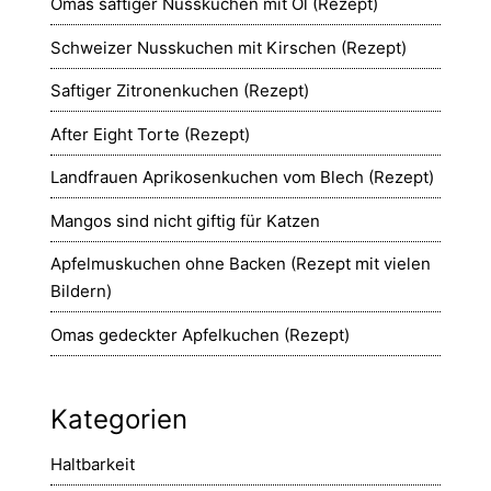
Omas saftiger Nusskuchen mit Öl (Rezept)
Schweizer Nusskuchen mit Kirschen (Rezept)
Saftiger Zitronenkuchen (Rezept)
After Eight Torte (Rezept)
Landfrauen Aprikosenkuchen vom Blech (Rezept)
Mangos sind nicht giftig für Katzen
Apfelmuskuchen ohne Backen (Rezept mit vielen
Bildern)
Omas gedeckter Apfelkuchen (Rezept)
Kategorien
Haltbarkeit