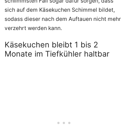
schlimmsten Fall sogar dafür sorgen, dass
sich auf dem Käsekuchen Schimmel bildet,
sodass dieser nach dem Auftauen nicht mehr
verzehrt werden kann.
Käsekuchen bleibt 1 bis 2
Monate im Tiefkühler haltbar