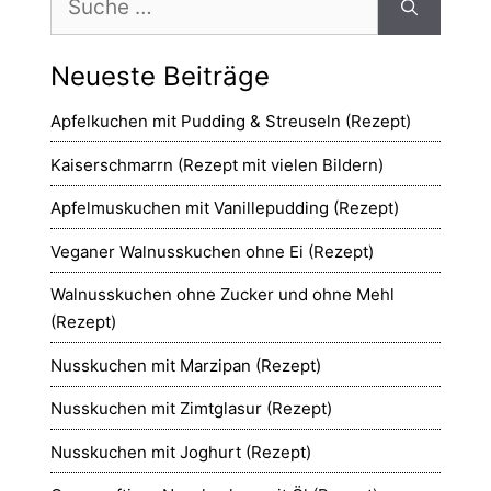
nach:
Neueste Beiträge
Apfelkuchen mit Pudding & Streuseln (Rezept)
Kaiserschmarrn (Rezept mit vielen Bildern)
Apfelmuskuchen mit Vanillepudding (Rezept)
Veganer Walnusskuchen ohne Ei (Rezept)
Walnusskuchen ohne Zucker und ohne Mehl
(Rezept)
Nusskuchen mit Marzipan (Rezept)
Nusskuchen mit Zimtglasur (Rezept)
Nusskuchen mit Joghurt (Rezept)