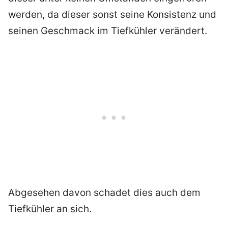
werden, da dieser sonst seine Konsistenz und
seinen Geschmack im Tiefkühler verändert.
Abgesehen davon schadet dies auch dem
Tiefkühler an sich.