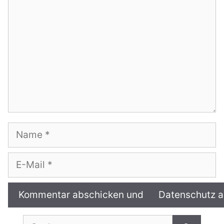
Name
E-
Mail
Suche