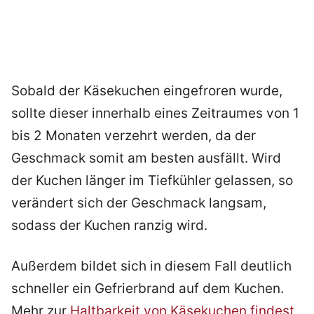
Sobald der Käsekuchen eingefroren wurde,
sollte dieser innerhalb eines Zeitraumes von 1
bis 2 Monaten verzehrt werden, da der
Geschmack somit am besten ausfällt. Wird
der Kuchen länger im Tiefkühler gelassen, so
verändert sich der Geschmack langsam,
sodass der Kuchen ranzig wird.
Außerdem bildet sich in diesem Fall deutlich
schneller ein Gefrierbrand auf dem Kuchen.
Mehr zur
Haltbarkeit von Käsekuchen findest