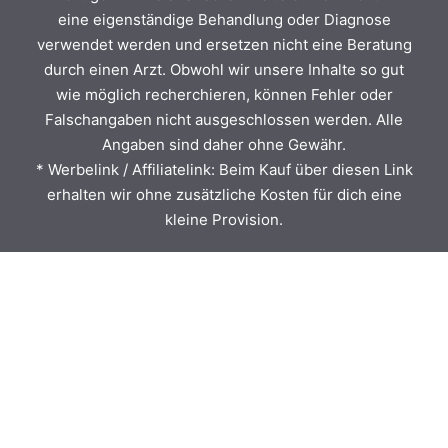
eine eigenständige Behandlung oder Diagnose
verwendet werden und ersetzen nicht eine Beratung
durch einen Arzt. Obwohl wir unsere Inhalte so gut
wie möglich recherchieren, können Fehler oder
Falschangaben nicht ausgeschlossen werden. Alle
Angaben sind daher ohne Gewähr.
* Werbelink / Affiliatelink: Beim Kauf über diesen Link
erhalten wir ohne zusätzliche Kosten für dich eine
kleine Provision.