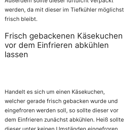
Außerdem sollte dieser luftdicht verpackt
werden, da mit dieser im Tiefkühler möglichst
frisch bleibt.
Frisch gebackenen Käsekuchen
vor dem Einfrieren abkühlen
lassen
Handelt es sich um einen Käsekuchen,
welcher gerade frisch gebacken wurde und
eingefroren werden soll, so sollte dieser vor
dem Einfrieren zunächst abkühlen. Heiß sollte
dieser unter keinen Umständen eingefroren