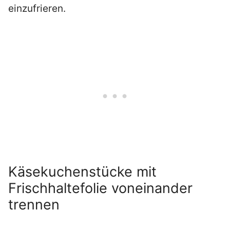
einzufrieren.
Käsekuchenstücke mit
Frischhaltefolie voneinander
trennen