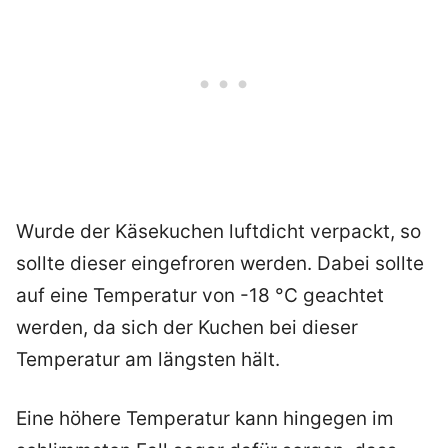
Wurde der Käsekuchen luftdicht verpackt, so
sollte dieser eingefroren werden. Dabei sollte
auf eine Temperatur von -18 °C geachtet
werden, da sich der Kuchen bei dieser
Temperatur am längsten hält.
Eine höhere Temperatur kann hingegen im