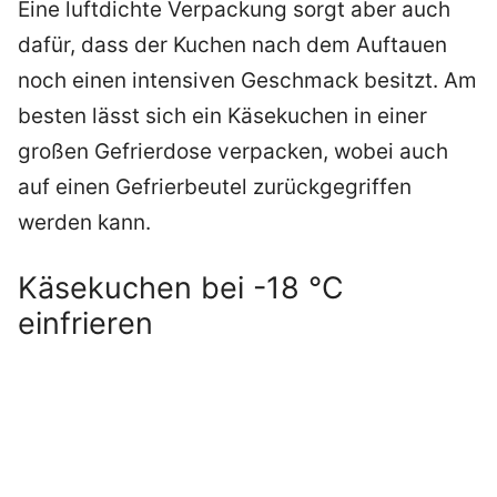
Eine luftdichte Verpackung sorgt aber auch
dafür, dass der Kuchen nach dem Auftauen
noch einen intensiven Geschmack besitzt. Am
besten lässt sich ein Käsekuchen in einer
großen Gefrierdose verpacken, wobei auch
auf einen Gefrierbeutel zurückgegriffen
werden kann.
Käsekuchen bei -18 °C
einfrieren