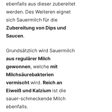
ebenfalls aus dieser zubereitet
werden. Des Weiteren eignet
sich Sauermilch für die
Zubereitung von Dips und
Saucen
.
Grundsätzlich wird Sauermilch
aus regulärer Milch
gewonnen
, welche
mit
Milchsäurebakterien
vermischt
wird.
Reich an
Eiweiß und Kalzium
ist die
sauer-schmeckende Milch
ebenfalls.