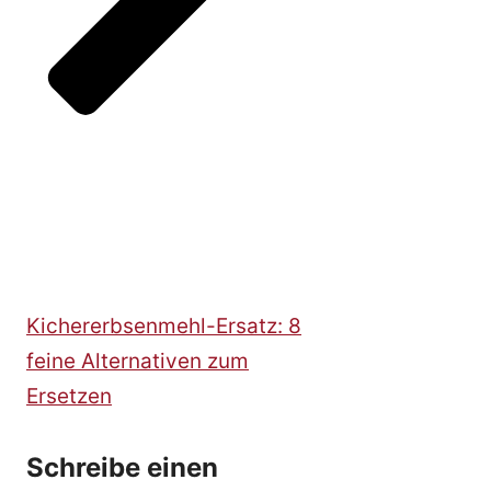
Kichererbsenmehl-Ersatz: 8
feine Alternativen zum
Ersetzen
Schreibe einen