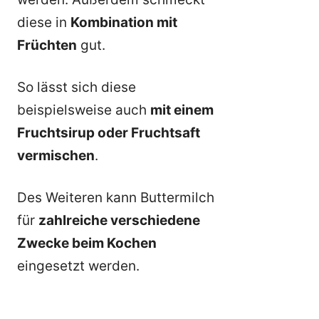
diese in
Kombination mit
Früchten
gut.
So lässt sich diese
beispielsweise auch
mit einem
Fruchtsirup oder Fruchtsaft
vermischen
.
Des Weiteren kann Buttermilch
für
zahlreiche verschiedene
Zwecke beim Kochen
eingesetzt werden.