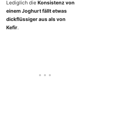
Lediglich die
Konsistenz von
einem Joghurt fällt etwas
dickflüssiger aus als von
Kefir
.