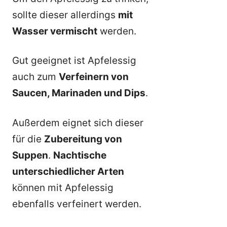
sollte dieser allerdings
mit
Wasser vermischt
werden.
Gut geeignet ist Apfelessig
auch zum
Verfeinern von
Saucen, Marinaden und Dips
.
Außerdem eignet sich dieser
für die
Zubereitung von
Suppen
.
Nachtische
unterschiedlicher Arten
können mit Apfelessig
ebenfalls verfeinert werden.