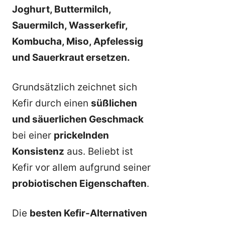
Joghurt, Buttermilch,
Sauermilch, Wasserkefir,
Kombucha, Miso, Apfelessig
und Sauerkraut ersetzen.
Grundsätzlich zeichnet sich
Kefir durch einen
süßlichen
und säuerlichen Geschmack
bei einer
prickelnden
Konsistenz
aus. Beliebt ist
Kefir vor allem aufgrund seiner
probiotischen Eigenschaften
.
Die
besten Kefir-Alternativen