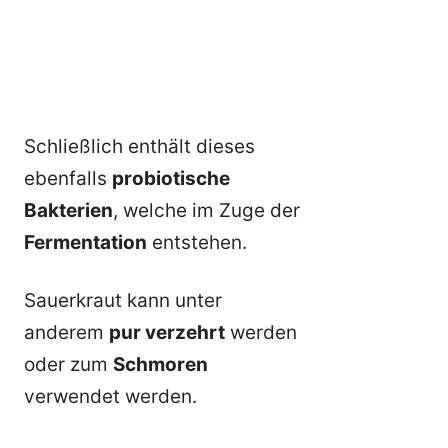
Schließlich enthält dieses
ebenfalls
probiotische
Bakterien
, welche im Zuge der
Fermentation
entstehen.
Sauerkraut kann unter
anderem
pur verzehrt
werden
oder zum
Schmoren
verwendet werden.