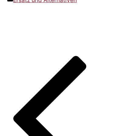
Ersatz und Alternativen
Beitrags-
Navigation