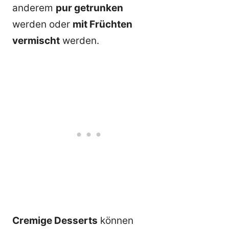
anderem
pur getrunken
werden oder
mit Früchten
vermischt
werden.
Cremige Desserts
können