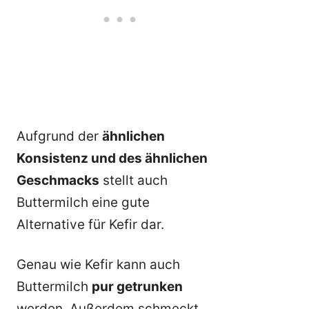
Aufgrund der
ähnlichen
Konsistenz und des ähnlichen
Geschmacks
stellt auch
Buttermilch eine gute
Alternative für Kefir dar.
Genau wie Kefir kann auch
Buttermilch
pur getrunken
werden. Außerdem schmeckt