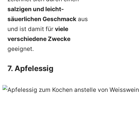
salzigen und leicht-
säuerlichen Geschmack
aus
und ist damit für
viele
verschiedene Zwecke
geeignet.
7. Apfelessig