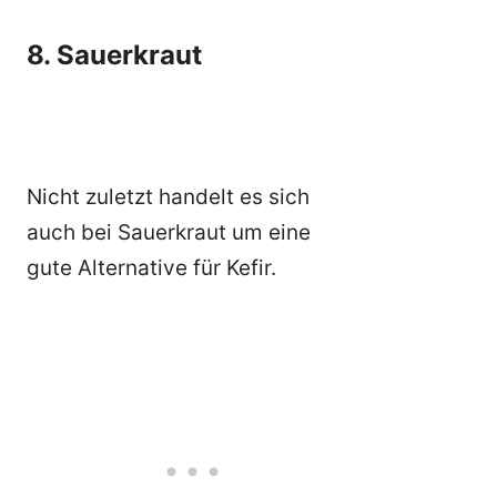
8. Sauerkraut
Nicht zuletzt handelt es sich
auch bei Sauerkraut um eine
gute Alternative für Kefir.