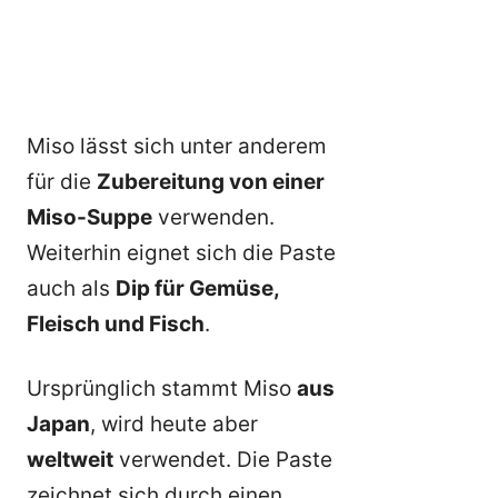
Miso lässt sich unter anderem
für die
Zubereitung von einer
Miso-Suppe
verwenden.
Weiterhin eignet sich die Paste
auch als
Dip für Gemüse,
Fleisch und Fisch
.
Ursprünglich stammt Miso
aus
Japan
, wird heute aber
weltweit
verwendet. Die Paste
zeichnet sich durch einen