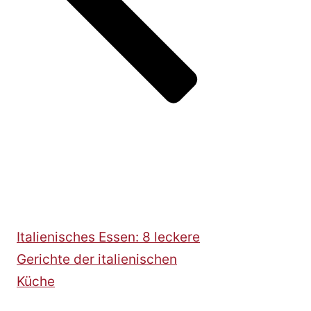
Italienisches Essen: 8 leckere
Gerichte der italienischen
Küche