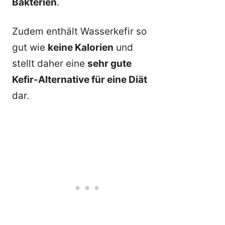
Bakterien
.
Zudem enthält Wasserkefir so
gut wie
keine Kalorien
und
stellt daher eine
sehr gute
Kefir-Alternative für eine Diät
dar.