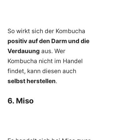
So wirkt sich der Kombucha
positiv auf den Darm und die
Verdauung
aus. Wer
Kombucha nicht im Handel
findet, kann diesen auch
selbst herstellen
.
6. Miso