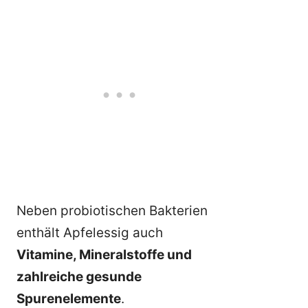
Neben probiotischen Bakterien
enthält Apfelessig auch
Vitamine, Mineralstoffe und
zahlreiche gesunde
Spurenelemente
.