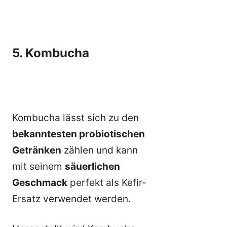
5. Kombucha
Kombucha lässt sich zu den
bekanntesten probiotischen
Getränken
zählen und kann
mit seinem
säuerlichen
Geschmack
perfekt als Kefir-
Ersatz verwendet werden.