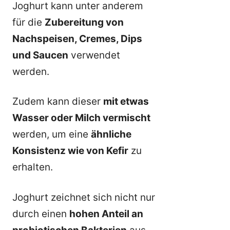
Joghurt kann unter anderem
für die
Zubereitung von
Nachspeisen, Cremes, Dips
und Saucen
verwendet
werden.
Zudem kann dieser
mit etwas
Wasser oder Milch vermischt
werden, um eine
ähnliche
Konsistenz wie von Kefir
zu
erhalten.
Joghurt zeichnet sich nicht nur
durch einen
hohen Anteil an