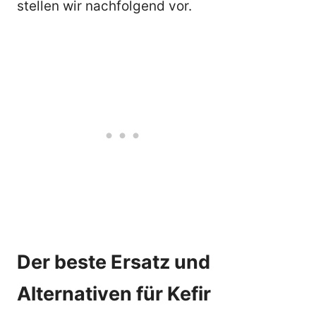
stellen wir nachfolgend vor.
Der beste Ersatz und
Alternativen für Kefir