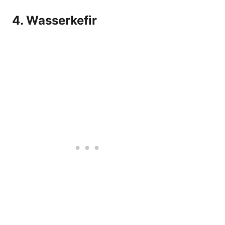
4. Wasserkefir