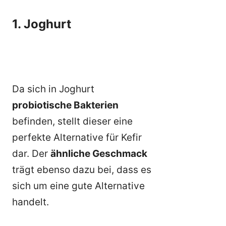
1. Joghurt
Da sich in Joghurt
probiotische Bakterien
befinden, stellt dieser eine
perfekte Alternative für Kefir
dar. Der
ähnliche Geschmack
trägt ebenso dazu bei, dass es
sich um eine gute Alternative
handelt.