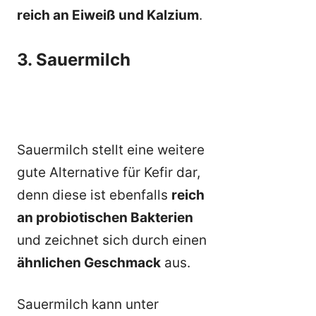
reich an Eiweiß und Kalzium
.
3. Sauermilch
Sauermilch stellt eine weitere
gute Alternative für Kefir dar,
denn diese ist ebenfalls
reich
an probiotischen Bakterien
und zeichnet sich durch einen
ähnlichen Geschmack
aus.
Sauermilch kann unter