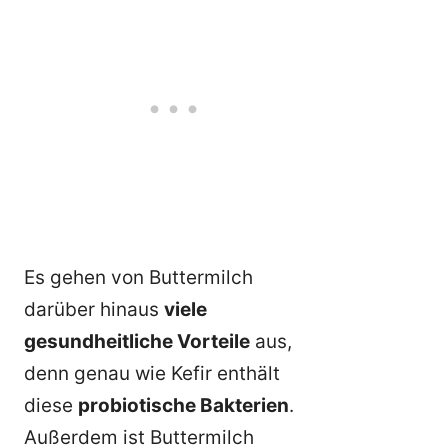
Es gehen von Buttermilch
darüber hinaus
viele
gesundheitliche Vorteile
aus,
denn genau wie Kefir enthält
diese
probiotische Bakterien
.
Außerdem ist Buttermilch