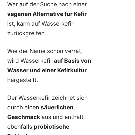
Wer auf der Suche nach einer
veganen Alternative für Kefir
ist, kann auf Wasserkefir
zurückgreifen.
Wie der Name schon verrät,
wird Wasserkefir
auf Basis von
Wasser und einer Kefirkultur
hergestellt.
Der Wasserkefir zeichnet sich
durch einen
säuerlichen
Geschmack
aus und enthält
ebenfalls
probiotische