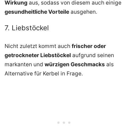
Wirkung
aus, sodass von diesem auch einige
gesundheitliche Vorteile
ausgehen.
7. Liebstöckel
Nicht zuletzt kommt auch
frischer oder
getrockneter Liebstöckel
aufgrund seinen
markanten und
würzigen Geschmacks
als
Alternative für Kerbel in Frage.