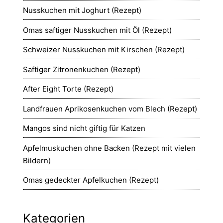
Nusskuchen mit Joghurt (Rezept)
Omas saftiger Nusskuchen mit Öl (Rezept)
Schweizer Nusskuchen mit Kirschen (Rezept)
Saftiger Zitronenkuchen (Rezept)
After Eight Torte (Rezept)
Landfrauen Aprikosenkuchen vom Blech (Rezept)
Mangos sind nicht giftig für Katzen
Apfelmuskuchen ohne Backen (Rezept mit vielen
Bildern)
Omas gedeckter Apfelkuchen (Rezept)
Kategorien