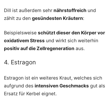
Dill ist außerdem sehr
nährstoffreich
und
zählt zu den
gesündesten Kräutern
:
Beispielsweise
schützt dieser den Körper vor
oxidativem Stress
und wirkt sich weiterhin
positiv auf die Zellregeneration
aus.
4. Estragon
Estragon ist ein weiteres Kraut, welches sich
aufgrund des
intensiven Geschmacks
gut als
Ersatz für Kerbel eignet.