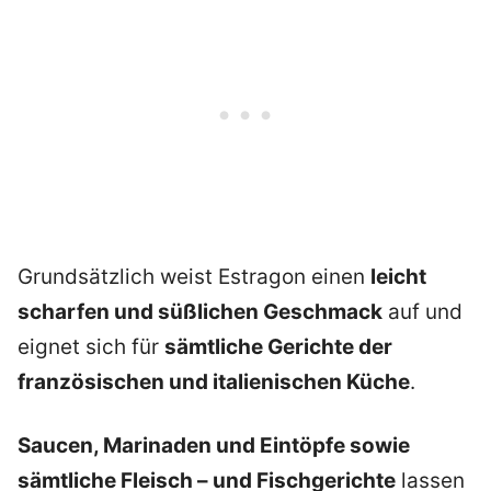
Grundsätzlich weist Estragon einen
leicht
scharfen und süßlichen Geschmack
auf und
eignet sich für
sämtliche Gerichte der
französischen und italienischen Küche
.
Saucen, Marinaden und Eintöpfe sowie
sämtliche Fleisch – und Fischgerichte
lassen