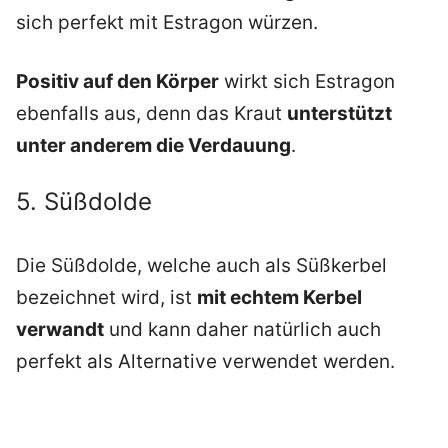
sich perfekt mit Estragon würzen.
Positiv auf den Körper
wirkt sich Estragon
ebenfalls aus, denn das Kraut
unterstützt
unter anderem die Verdauung
.
5. Süßdolde
Die Süßdolde, welche auch als Süßkerbel
bezeichnet wird, ist
mit echtem Kerbel
verwandt
und kann daher natürlich auch
perfekt als Alternative verwendet werden.