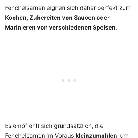
Fenchelsamen eignen sich daher perfekt zum
Kochen, Zubereiten von Saucen oder
Marinieren von verschiedenen Speisen
.
Es empfiehlt sich grundsätzlich, die
Fenchelsamen im Voraus
kleinzumahlen
, um