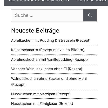
Suche
nach:
Neueste Beiträge
Apfelkuchen mit Pudding & Streuseln (Rezept)
Kaiserschmarrn (Rezept mit vielen Bildern)
Apfelmuskuchen mit Vanillepudding (Rezept)
Veganer Walnusskuchen ohne Ei (Rezept)
Walnusskuchen ohne Zucker und ohne Mehl
(Rezept)
Nusskuchen mit Marzipan (Rezept)
Nusskuchen mit Zimtglasur (Rezept)