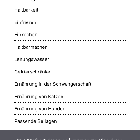
Haltbarkeit
Einfrieren
Einkochen
Haltbarmachen
Leitungswasser
Gefrierschränke
Ernährung in der Schwangerschaft
Ernährung von Katzen
Ernährung von Hunden
Passende Beilagen