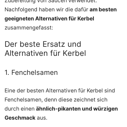
Zubereitung von Saucen verwendet.
Nachfolgend haben wir die dafür
am besten
geeigneten Alternativen für Kerbel
zusammengefasst:
Der beste Ersatz und
Alternativen für Kerbel
1. Fenchelsamen
Eine der besten Alternativen für Kerbel sind
Fenchelsamen, denn diese zeichnet sich
durch einen
ähnlich-pikanten und würzigen
Geschmack
aus.