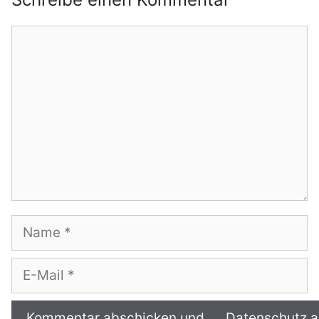
Kommentar
Name
E-
Mail