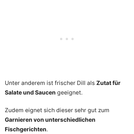
Unter anderem ist frischer Dill als
Zutat für
Salate und Saucen
geeignet.
Zudem eignet sich dieser sehr gut zum
Garnieren von unterschiedlichen
Fischgerichten
.