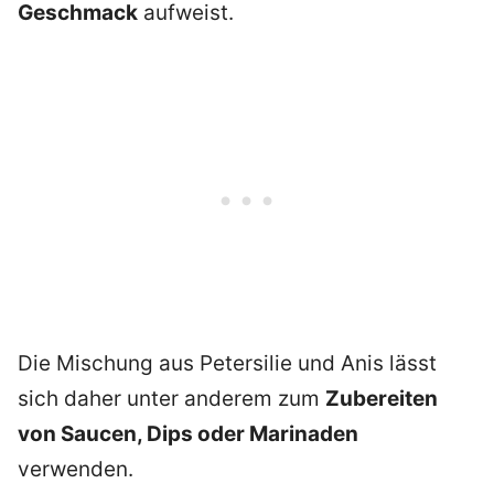
Geschmack
aufweist.
Die Mischung aus Petersilie und Anis lässt
sich daher unter anderem zum
Zubereiten
von Saucen, Dips oder Marinaden
verwenden.