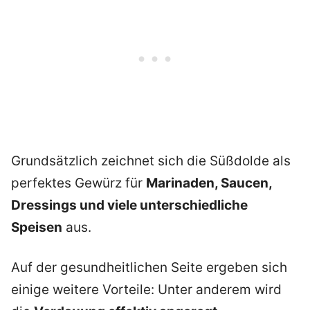
Grundsätzlich zeichnet sich die Süßdolde als
perfektes Gewürz für
Marinaden, Saucen,
Dressings und viele unterschiedliche
Speisen
aus.
Auf der gesundheitlichen Seite ergeben sich
einige weitere Vorteile: Unter anderem wird