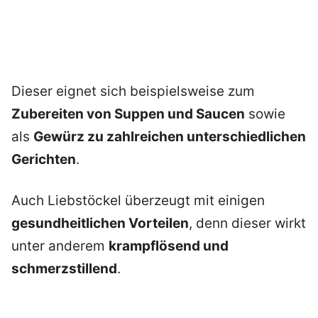
Dieser eignet sich beispielsweise zum
Zubereiten von Suppen und Saucen
sowie
als
Gewürz zu zahlreichen unterschiedlichen
Gerichten
.
Auch Liebstöckel überzeugt mit einigen
gesundheitlichen Vorteilen
, denn dieser wirkt
unter anderem
krampflösend und
schmerzstillend
.