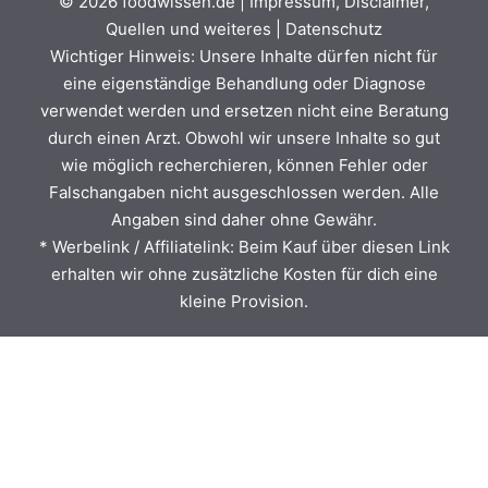
© 2026
foodwissen.de
|
Impressum, Disclaimer,
Quellen und weiteres
|
Datenschutz
Wichtiger Hinweis: Unsere Inhalte dürfen nicht für
eine eigenständige Behandlung oder Diagnose
verwendet werden und ersetzen nicht eine Beratung
durch einen Arzt. Obwohl wir unsere Inhalte so gut
wie möglich recherchieren, können Fehler oder
Falschangaben nicht ausgeschlossen werden. Alle
Angaben sind daher ohne Gewähr.
* Werbelink / Affiliatelink: Beim Kauf über diesen Link
erhalten wir ohne zusätzliche Kosten für dich eine
kleine Provision.