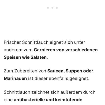
Frischer Schnittlauch eignet sich unter
anderem zum
Garnieren von verschiedenen
Speisen wie Salaten
.
Zum Zubereiten von
Saucen, Suppen oder
Marinaden
ist dieser ebenfalls geeignet.
Schnittlauch zeichnet sich außerdem durch
eine
antibakterielle und keimtötende