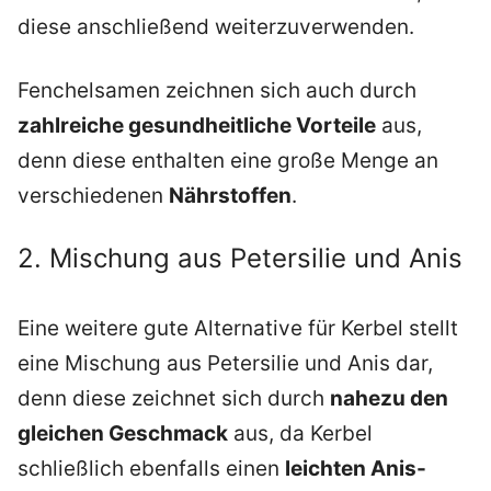
diese anschließend weiterzuverwenden.
Fenchelsamen zeichnen sich auch durch
zahlreiche gesundheitliche Vorteile
aus,
denn diese enthalten eine große Menge an
verschiedenen
Nährstoffen
.
2. Mischung aus Petersilie und Anis
Eine weitere gute Alternative für Kerbel stellt
eine Mischung aus Petersilie und Anis dar,
denn diese zeichnet sich durch
nahezu den
gleichen Geschmack
aus, da Kerbel
schließlich ebenfalls einen
leichten Anis-