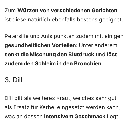
Zum
Würzen von verschiedenen Gerichten
ist diese natürlich ebenfalls bestens geeignet.
Petersilie und Anis punkten zudem mit einigen
gesundheitlichen Vorteilen
: Unter anderem
senkt die Mischung den Blutdruck
und
löst
zudem den Schleim in den Bronchien
.
3. Dill
Dill gilt als weiteres Kraut, welches sehr gut
als Ersatz für Kerbel eingesetzt werden kann,
was an dessen
intensivem Geschmack
liegt.