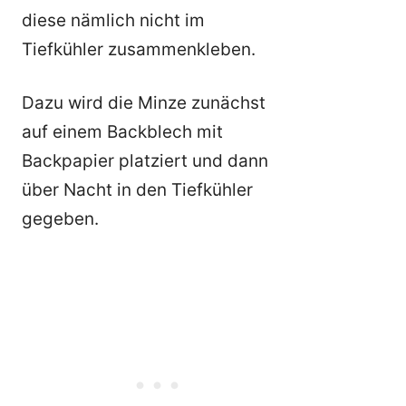
diese nämlich nicht im
Tiefkühler zusammenkleben.
Dazu wird die Minze zunächst
auf einem Backblech mit
Backpapier platziert und dann
über Nacht in den Tiefkühler
gegeben.