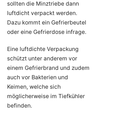
sollten die Minztriebe dann
luftdicht verpackt werden.
Dazu kommt ein Gefrierbeutel
oder eine Gefrierdose infrage.
Eine luftdichte Verpackung
schützt unter anderem vor
einem Gefrierbrand und zudem
auch vor Bakterien und
Keimen, welche sich
möglicherweise im Tiefkühler
befinden.