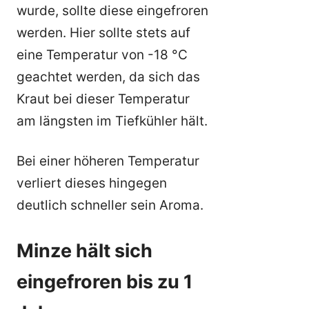
wurde, sollte diese eingefroren
werden. Hier sollte stets auf
eine Temperatur von -18 °C
geachtet werden, da sich das
Kraut bei dieser Temperatur
am längsten im Tiefkühler hält.
Bei einer höheren Temperatur
verliert dieses hingegen
deutlich schneller sein Aroma.
Minze hält sich
eingefroren bis zu 1