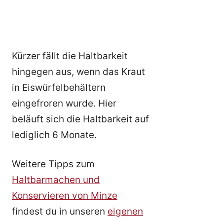
Kürzer fällt die Haltbarkeit
hingegen aus, wenn das Kraut
in Eiswürfelbehältern
eingefroren wurde. Hier
beläuft sich die Haltbarkeit auf
lediglich 6 Monate.
Weitere Tipps zum
Haltbarmachen und
Konservieren von Minze
findest du in unseren
eigenen