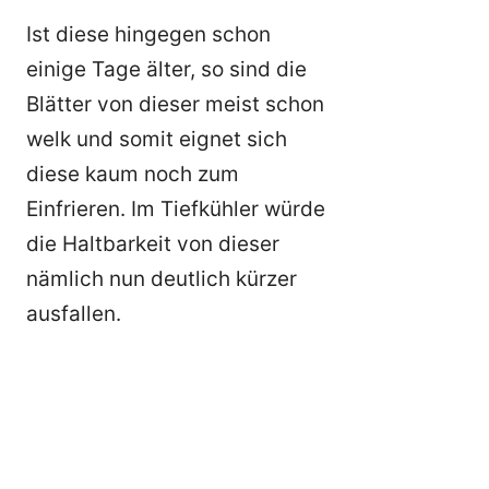
Ist diese hingegen schon
einige Tage älter, so sind die
Blätter von dieser meist schon
welk und somit eignet sich
diese kaum noch zum
Einfrieren. Im Tiefkühler würde
die Haltbarkeit von dieser
nämlich nun deutlich kürzer
ausfallen.