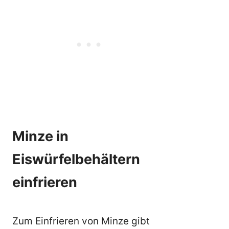
Minze in
Eiswürfelbehältern
einfrieren
Zum Einfrieren von Minze gibt