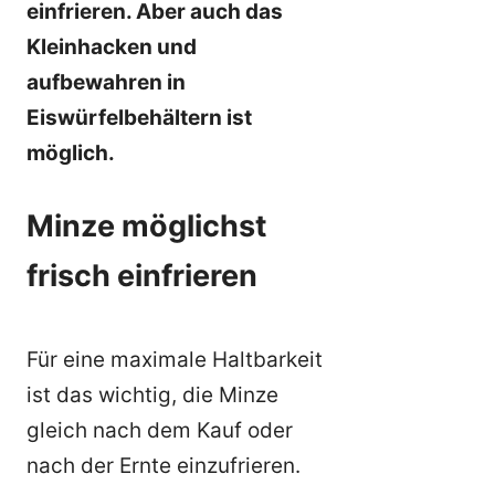
einfrieren. Aber auch das
Kleinhacken und
aufbewahren in
Eiswürfelbehältern ist
möglich.
Minze möglichst
frisch einfrieren
Für eine maximale Haltbarkeit
ist das wichtig, die Minze
gleich nach dem Kauf oder
nach der Ernte einzufrieren.