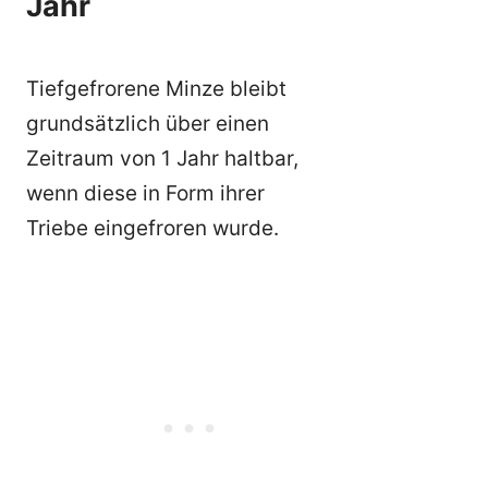
Jahr
Tiefgefrorene Minze bleibt
grundsätzlich über einen
Zeitraum von 1 Jahr haltbar,
wenn diese in Form ihrer
Triebe eingefroren wurde.