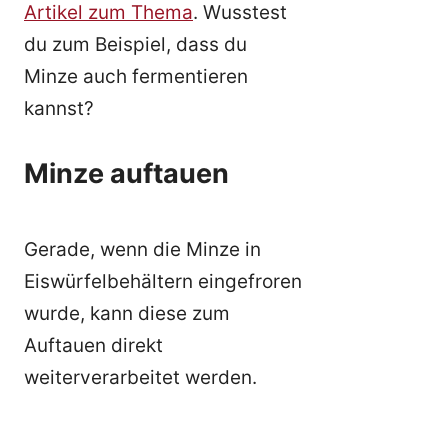
Artikel zum Thema
. Wusstest
du zum Beispiel, dass du
Minze auch fermentieren
kannst?
Minze auftauen
Gerade, wenn die Minze in
Eiswürfelbehältern eingefroren
wurde, kann diese zum
Auftauen direkt
weiterverarbeitet werden.