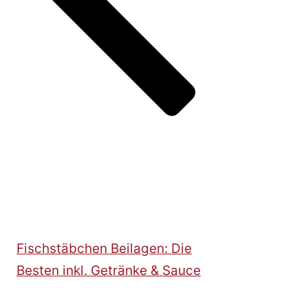
Fischstäbchen Beilagen: Die
Besten inkl. Getränke & Sauce