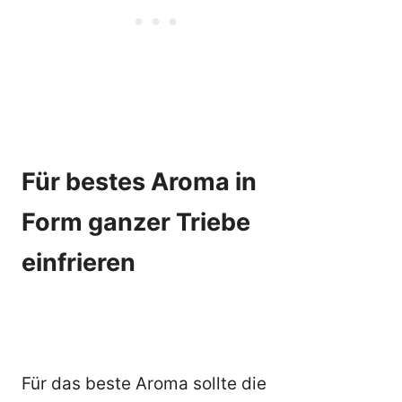
Für bestes Aroma in
Form ganzer Triebe
einfrieren
Für das beste Aroma sollte die