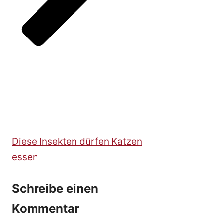
Diese Insekten dürfen Katzen
essen
Schreibe einen
Kommentar