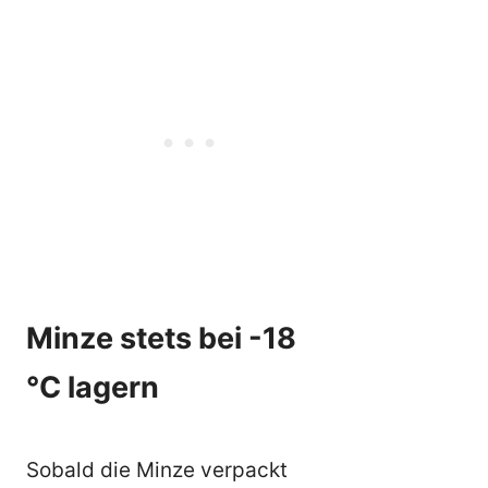
Minze stets bei -18
°C lagern
Sobald die Minze verpackt