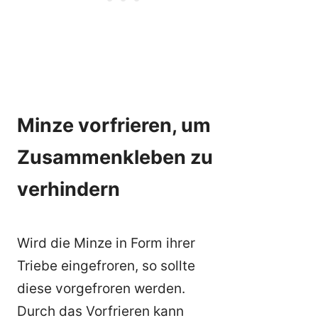
Minze vorfrieren, um
Zusammenkleben zu
verhindern
Wird die Minze in Form ihrer
Triebe eingefroren, so sollte
diese vorgefroren werden.
Durch das Vorfrieren kann