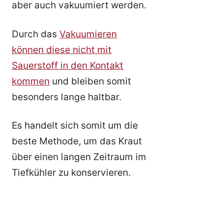
aber auch vakuumiert werden.
Durch das
Vakuumieren
können diese nicht mit
Sauerstoff in den Kontakt
kommen
und bleiben somit
besonders lange haltbar.
Es handelt sich somit um die
beste Methode, um das Kraut
über einen langen Zeitraum im
Tiefkühler zu konservieren.