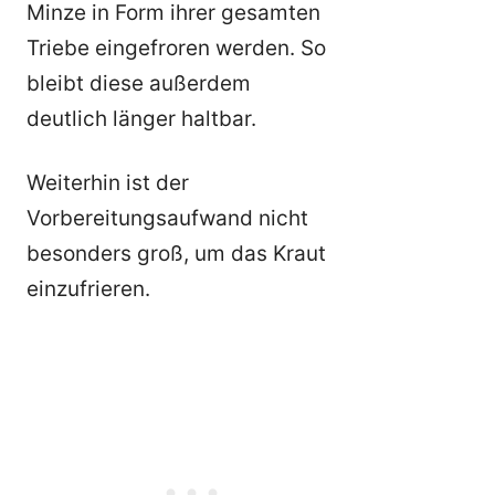
Minze in Form ihrer gesamten
Triebe eingefroren werden. So
bleibt diese außerdem
deutlich länger haltbar.
Weiterhin ist der
Vorbereitungsaufwand nicht
besonders groß, um das Kraut
einzufrieren.