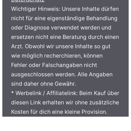
Wichtiger Hinweis: Unsere Inhalte dürfen
nicht für eine eigenständige Behandlung
oder Diagnose verwendet werden und
ersetzen nicht eine Beratung durch einen
Arzt. Obwohl wir unsere Inhalte so gut
wie möglich recherchieren, können
Fehler oder Falschangaben nicht
ausgeschlossen werden. Alle Angaben
sind daher ohne Gewähr.
* Werbelink / Affiliatelink: Beim Kauf über
diesen Link erhalten wir ohne zusätzliche
Kosten für dich eine kleine Provision.