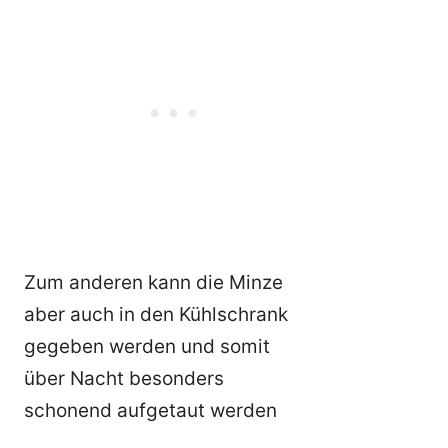
Zum anderen kann die Minze
aber auch in den Kühlschrank
gegeben werden und somit
über Nacht besonders
schonend aufgetaut werden