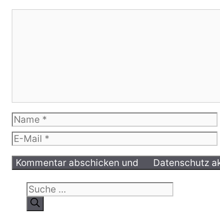
Kommentar
Name
E-
Mail
Suche
nach: