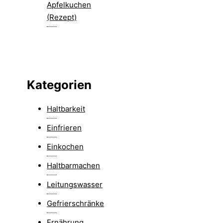
Apfelkuchen
(Rezept)
Kategorien
Haltbarkeit
Einfrieren
Einkochen
Haltbarmachen
Leitungswasser
Gefrierschränke
Ernährung