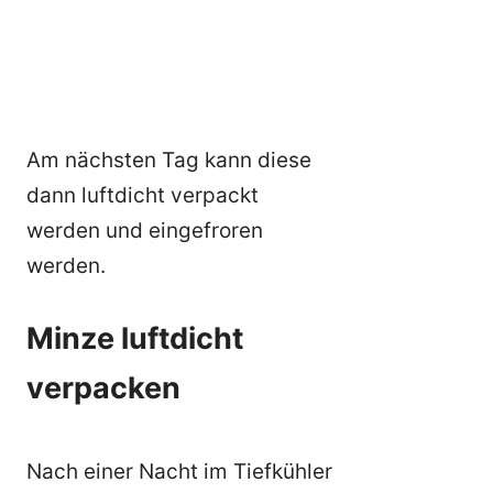
Am nächsten Tag kann diese
dann luftdicht verpackt
werden und eingefroren
werden.
Minze luftdicht
verpacken
Nach einer Nacht im Tiefkühler