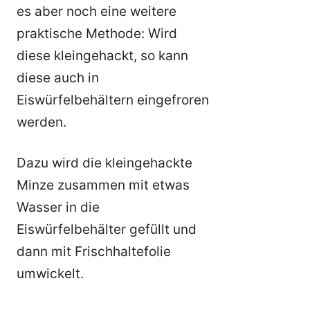
es aber noch eine weitere
praktische Methode: Wird
diese kleingehackt, so kann
diese auch in
Eiswürfelbehältern eingefroren
werden.
Dazu wird die kleingehackte
Minze zusammen mit etwas
Wasser in die
Eiswürfelbehälter gefüllt und
dann mit Frischhaltefolie
umwickelt.