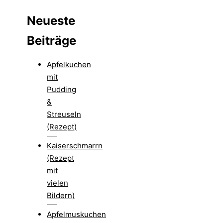
Neueste
Beiträge
Apfelkuchen
mit
Pudding
&
Streuseln
(Rezept)
Kaiserschmarrn
(Rezept
mit
vielen
Bildern)
Apfelmuskuchen