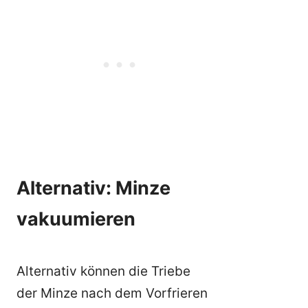
Alternativ: Minze
vakuumieren
Alternativ können die Triebe
der Minze nach dem Vorfrieren