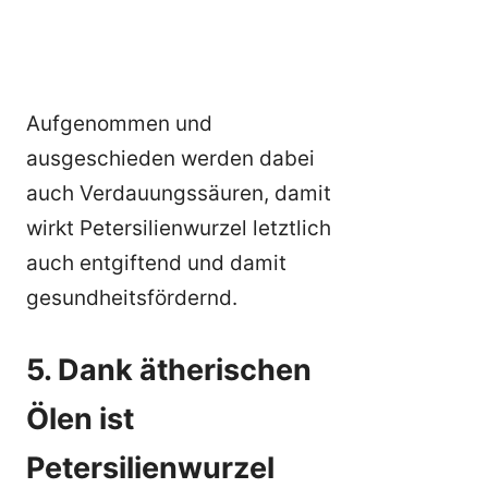
Aufgenommen und
ausgeschieden werden dabei
auch Verdauungssäuren, damit
wirkt Petersilienwurzel letztlich
auch entgiftend und damit
gesundheitsfördernd.
5. Dank ätherischen
Ölen ist
Petersilienwurzel