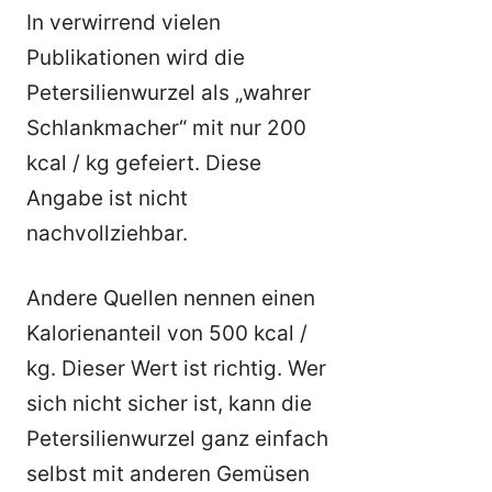
In verwirrend vielen
Publikationen wird die
Petersilienwurzel als „wahrer
Schlankmacher“ mit nur 200
kcal / kg gefeiert. Diese
Angabe ist nicht
nachvollziehbar.
Andere Quellen nennen einen
Kalorienanteil von 500 kcal /
kg. Dieser Wert ist richtig. Wer
sich nicht sicher ist, kann die
Petersilienwurzel ganz einfach
selbst mit anderen Gemüsen