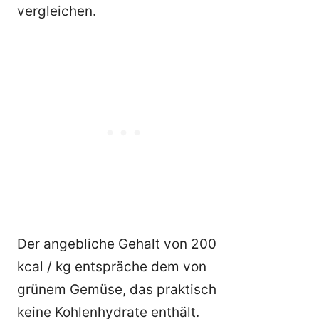
vergleichen.
Der angebliche Gehalt von 200
kcal / kg entspräche dem von
grünem Gemüse, das praktisch
keine Kohlenhydrate enthält.