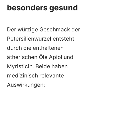
besonders gesund
Der würzige Geschmack der
Petersilienwurzel entsteht
durch die enthaltenen
ätherischen Öle Apiol und
Myristicin. Beide haben
medizinisch relevante
Auswirkungen: