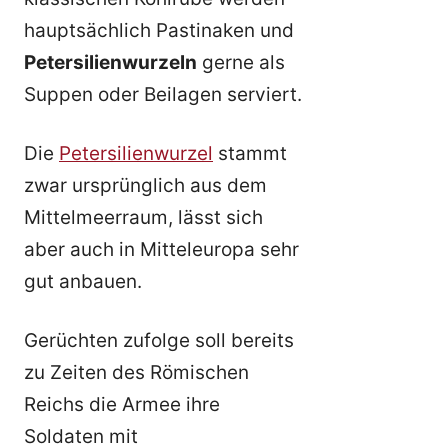
hauptsächlich Pastinaken und
Petersilienwurzeln
gerne als
Suppen oder Beilagen serviert.
Die
Petersilienwurzel
stammt
zwar ursprünglich aus dem
Mittelmeerraum, lässt sich
aber auch in Mitteleuropa sehr
gut anbauen.
Gerüchten zufolge soll bereits
zu Zeiten des Römischen
Reichs die Armee ihre
Soldaten mit