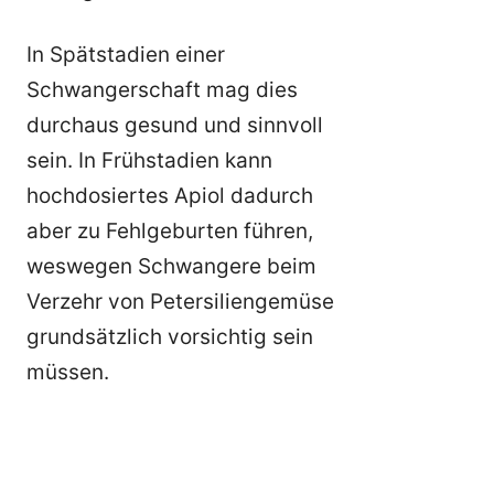
In Spätstadien einer
Schwangerschaft mag dies
durchaus gesund und sinnvoll
sein. In Frühstadien kann
hochdosiertes Apiol dadurch
aber zu Fehlgeburten führen,
weswegen Schwangere beim
Verzehr von Petersiliengemüse
grundsätzlich vorsichtig sein
müssen.