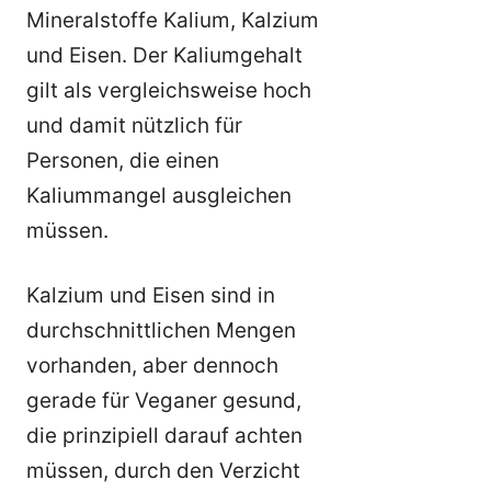
Mineralstoffe Kalium, Kalzium
und Eisen. Der Kaliumgehalt
gilt als vergleichsweise hoch
und damit nützlich für
Personen, die einen
Kaliummangel ausgleichen
müssen.
Kalzium und Eisen sind in
durchschnittlichen Mengen
vorhanden, aber dennoch
gerade für Veganer gesund,
die prinzipiell darauf achten
müssen, durch den Verzicht