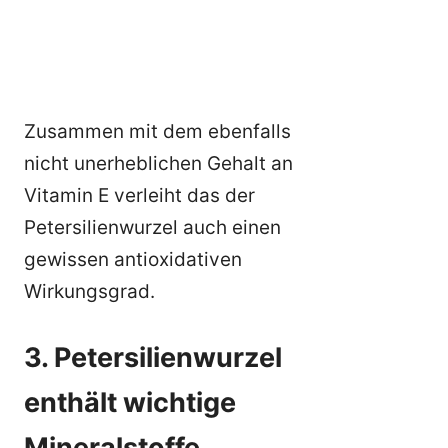
Zusammen mit dem ebenfalls
nicht unerheblichen Gehalt an
Vitamin E verleiht das der
Petersilienwurzel auch einen
gewissen antioxidativen
Wirkungsgrad.
3. Petersilienwurzel
enthält wichtige
Mineralstoffe