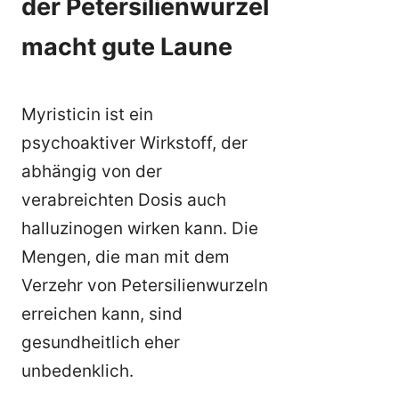
der Petersilienwurzel
macht gute Laune
Myristicin ist ein
psychoaktiver Wirkstoff, der
abhängig von der
verabreichten Dosis auch
halluzinogen wirken kann. Die
Mengen, die man mit dem
Verzehr von Petersilienwurzeln
erreichen kann, sind
gesundheitlich eher
unbedenklich.