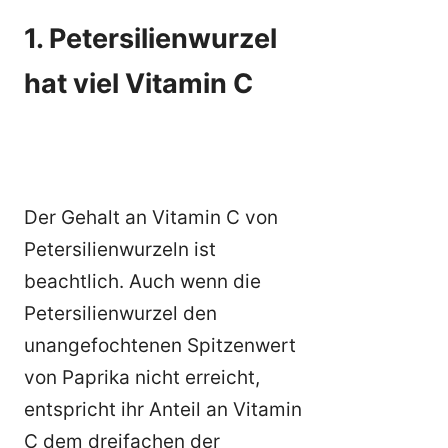
1. Petersilienwurzel
hat viel Vitamin C
Der Gehalt an Vitamin C von
Petersilienwurzeln ist
beachtlich. Auch wenn die
Petersilienwurzel den
unangefochtenen Spitzenwert
von Paprika nicht erreicht,
entspricht ihr Anteil an Vitamin
C dem dreifachen der