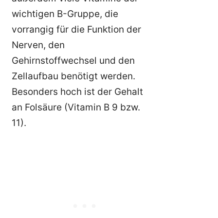
wichtigen B-Gruppe, die
vorrangig für die Funktion der
Nerven, den
Gehirnstoffwechsel und den
Zellaufbau benötigt werden.
Besonders hoch ist der Gehalt
an Folsäure (Vitamin B 9 bzw.
11).