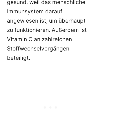
gesund, weil das menschliche
Immunsystem darauf
angewiesen ist, um überhaupt
zu funktionieren. Außerdem ist
Vitamin C an zahlreichen
Stoffwechselvorgängen
beteiligt.