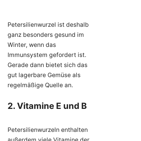
Petersilienwurzel ist deshalb
ganz besonders gesund im
Winter, wenn das
Immunsystem gefordert ist.
Gerade dann bietet sich das
gut lagerbare Gemüse als
regelmäßige Quelle an.
2. Vitamine E und B
Petersilienwurzeln enthalten
außerdem viele Vitamine der