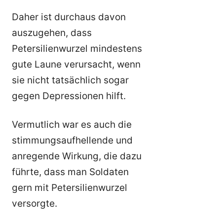
Daher ist durchaus davon
auszugehen, dass
Petersilienwurzel mindestens
gute Laune verursacht, wenn
sie nicht tatsächlich sogar
gegen Depressionen hilft.
Vermutlich war es auch die
stimmungsaufhellende und
anregende Wirkung, die dazu
führte, dass man Soldaten
gern mit Petersilienwurzel
versorgte.