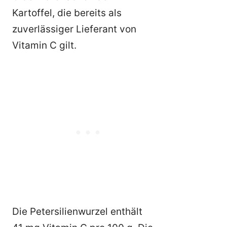
Kartoffel, die bereits als
zuverlässiger Lieferant von
Vitamin C gilt.
Die Petersilienwurzel enthält