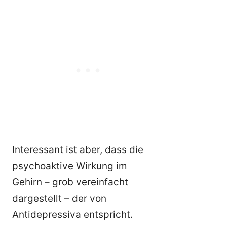
Interessant ist aber, dass die
psychoaktive Wirkung im
Gehirn – grob vereinfacht
dargestellt – der von
Antidepressiva entspricht.