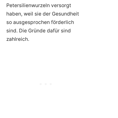
Petersilienwurzeln versorgt
haben, weil sie der Gesundheit
so ausgesprochen förderlich
sind. Die Gründe dafür sind
zahlreich.