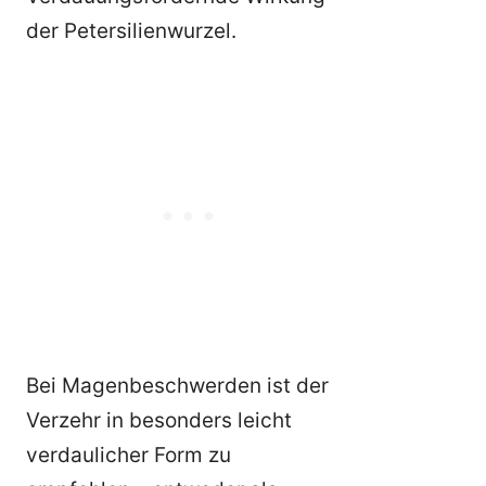
der Petersilienwurzel.
Bei Magenbeschwerden ist der
Verzehr in besonders leicht
verdaulicher Form zu