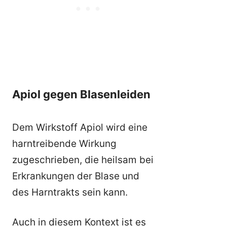
Apiol gegen Blasenleiden
Dem Wirkstoff Apiol wird eine
harntreibende Wirkung
zugeschrieben, die heilsam bei
Erkrankungen der Blase und
des Harntrakts sein kann.
Auch in diesem Kontext ist es