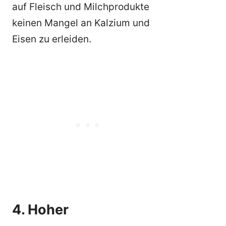
auf Fleisch und Milchprodukte
keinen Mangel an Kalzium und
Eisen zu erleiden.
4. Hoher