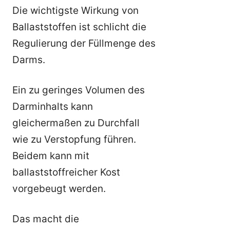
Die wichtigste Wirkung von
Ballaststoffen ist schlicht die
Regulierung der Füllmenge des
Darms.
Ein zu geringes Volumen des
Darminhalts kann
gleichermaßen zu Durchfall
wie zu Verstopfung führen.
Beidem kann mit
ballaststoffreicher Kost
vorgebeugt werden.
Das macht die