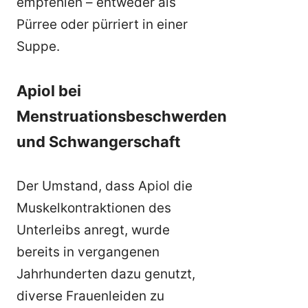
empfehlen – entweder als
Pürree oder pürriert in einer
Suppe.
Apiol bei
Menstruationsbeschwerden
und Schwangerschaft
Der Umstand, dass Apiol die
Muskelkontraktionen des
Unterleibs anregt, wurde
bereits in vergangenen
Jahrhunderten dazu genutzt,
diverse Frauenleiden zu