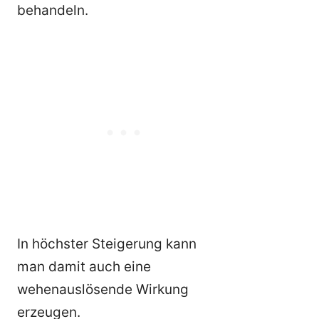
behandeln.
In höchster Steigerung kann
man damit auch eine
wehenauslösende Wirkung
erzeugen.