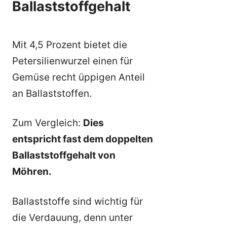
Ballaststoffgehalt
Mit 4,5 Prozent bietet die
Petersilienwurzel einen für
Gemüse recht üppigen Anteil
an Ballaststoffen.
Zum Vergleich:
Dies
entspricht fast dem doppelten
Ballaststoffgehalt von
Möhren.
Ballaststoffe sind wichtig für
die Verdauung, denn unter