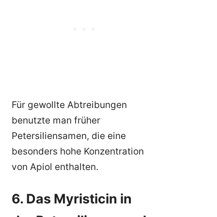
Für gewollte Abtreibungen
benutzte man früher
Petersiliensamen, die eine
besonders hohe Konzentration
von Apiol enthalten.
6. Das Myristicin in