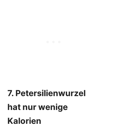
7. Petersilienwurzel
hat nur wenige
Kalorien