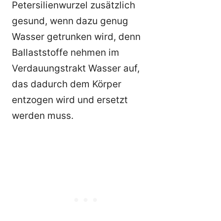
Petersilienwurzel zusätzlich
gesund, wenn dazu genug
Wasser getrunken wird, denn
Ballaststoffe nehmen im
Verdauungstrakt Wasser auf,
das dadurch dem Körper
entzogen wird und ersetzt
werden muss.