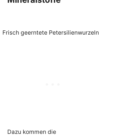
Frisch geerntete Petersilienwurzeln
Dazu kommen die