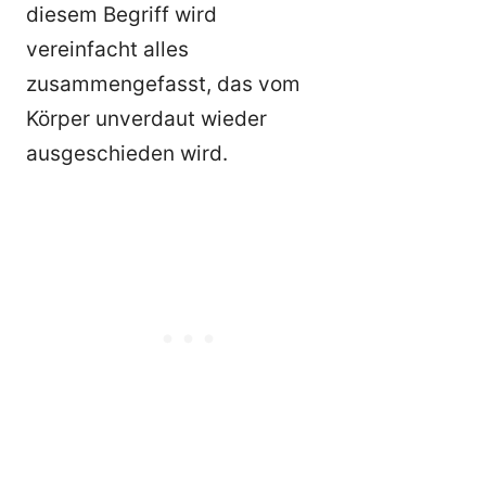
diesem Begriff wird
vereinfacht alles
zusammengefasst, das vom
Körper unverdaut wieder
ausgeschieden wird.