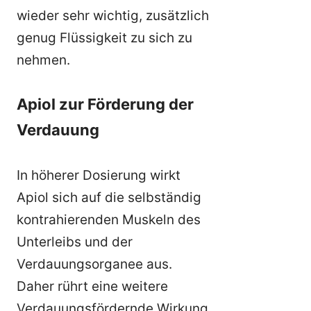
wieder sehr wichtig, zusätzlich
genug Flüssigkeit zu sich zu
nehmen.
Apiol zur Förderung der
Verdauung
In höherer Dosierung wirkt
Apiol sich auf die selbständig
kontrahierenden Muskeln des
Unterleibs und der
Verdauungsorganee aus.
Daher rührt eine weitere
Verdauungsfördernde Wirkung