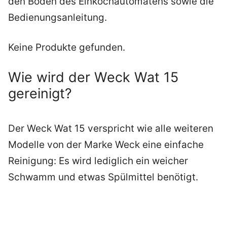
den Boden des Einkochautomatens sowie die
Bedienungsanleitung.
Keine Produkte gefunden.
Wie wird der Weck Wat 15
gereinigt?
Der Weck Wat 15 verspricht wie alle weiteren
Modelle von der Marke Weck eine einfache
Reinigung: Es wird lediglich ein weicher
Schwamm und etwas Spülmittel benötigt.