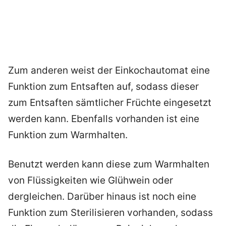
Zum anderen weist der Einkochautomat eine
Funktion zum Entsaften auf, sodass dieser
zum Entsaften sämtlicher Früchte eingesetzt
werden kann. Ebenfalls vorhanden ist eine
Funktion zum Warmhalten.
Benutzt werden kann diese zum Warmhalten
von Flüssigkeiten wie Glühwein oder
dergleichen. Darüber hinaus ist noch eine
Funktion zum Sterilisieren vorhanden, sodass