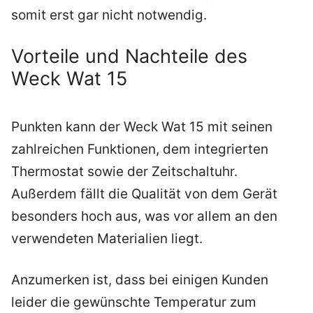
somit erst gar nicht notwendig.
Vorteile und Nachteile des
Weck Wat 15
Punkten kann der Weck Wat 15 mit seinen
zahlreichen Funktionen, dem integrierten
Thermostat sowie der Zeitschaltuhr.
Außerdem fällt die Qualität von dem Gerät
besonders hoch aus, was vor allem an den
verwendeten Materialien liegt.
Anzumerken ist, dass bei einigen Kunden
leider die gewünschte Temperatur zum