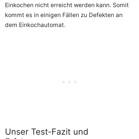
Einkochen nicht erreicht werden kann. Somit
kommt es in einigen Fällen zu Defekten an
dem Einkochautomat.
Unser Test-Fazit und