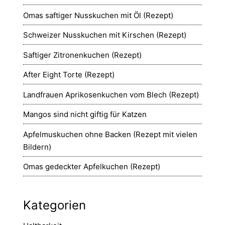
Omas saftiger Nusskuchen mit Öl (Rezept)
Schweizer Nusskuchen mit Kirschen (Rezept)
Saftiger Zitronenkuchen (Rezept)
After Eight Torte (Rezept)
Landfrauen Aprikosenkuchen vom Blech (Rezept)
Mangos sind nicht giftig für Katzen
Apfelmuskuchen ohne Backen (Rezept mit vielen
Bildern)
Omas gedeckter Apfelkuchen (Rezept)
Kategorien