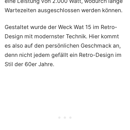
eine Leistung von 2.000 Watt, wodurch lange
Wartezeiten ausgeschlossen werden können.
Gestaltet wurde der Weck Wat 15 im Retro-
Design mit modernster Technik. Hier kommt
es also auf den persönlichen Geschmack an,
denn nicht jedem gefällt ein Retro-Design im
Stil der 60er Jahre.