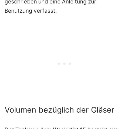
geschrieben und eine Anleitung zur
Benutzung verfasst.
Volumen bezüglich der Gläser