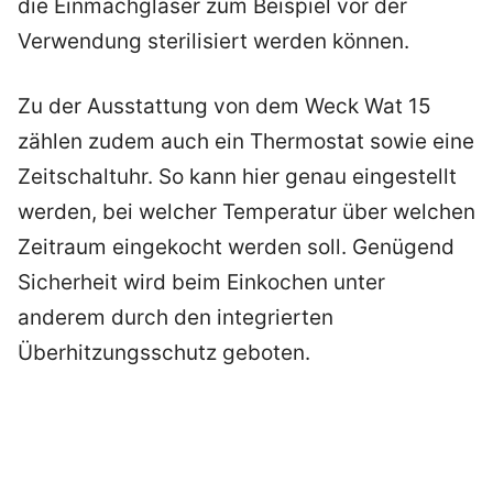
die Einmachgläser zum Beispiel vor der
Verwendung sterilisiert werden können.
Zu der Ausstattung von dem Weck Wat 15
zählen zudem auch ein Thermostat sowie eine
Zeitschaltuhr. So kann hier genau eingestellt
werden, bei welcher Temperatur über welchen
Zeitraum eingekocht werden soll. Genügend
Sicherheit wird beim Einkochen unter
anderem durch den integrierten
Überhitzungsschutz geboten.