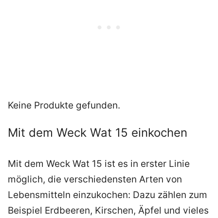
Keine Produkte gefunden.
Mit dem Weck Wat 15 einkochen
Mit dem Weck Wat 15 ist es in erster Linie
möglich, die verschiedensten Arten von
Lebensmitteln einzukochen: Dazu zählen zum
Beispiel Erdbeeren, Kirschen, Äpfel und vieles