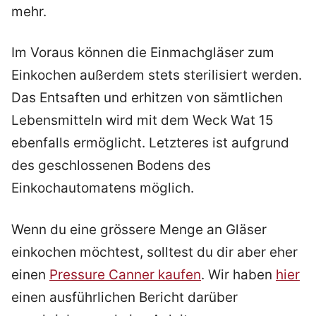
mehr.
Im Voraus können die Einmachgläser zum
Einkochen außerdem stets sterilisiert werden.
Das Entsaften und erhitzen von sämtlichen
Lebensmitteln wird mit dem Weck Wat 15
ebenfalls ermöglicht. Letzteres ist aufgrund
des geschlossenen Bodens des
Einkochautomatens möglich.
Wenn du eine grössere Menge an Gläser
einkochen möchtest, solltest du dir aber eher
einen
Pressure Canner kaufen
. Wir haben
hier
einen ausführlichen Bericht darüber