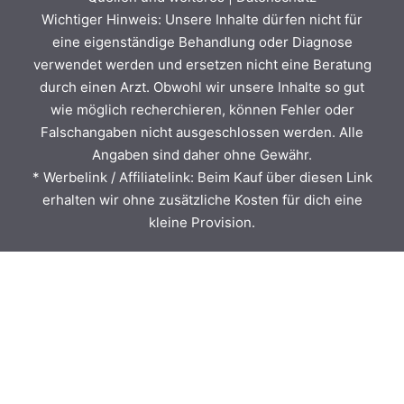
Wichtiger Hinweis: Unsere Inhalte dürfen nicht für
eine eigenständige Behandlung oder Diagnose
verwendet werden und ersetzen nicht eine Beratung
durch einen Arzt. Obwohl wir unsere Inhalte so gut
wie möglich recherchieren, können Fehler oder
Falschangaben nicht ausgeschlossen werden. Alle
Angaben sind daher ohne Gewähr.
* Werbelink / Affiliatelink: Beim Kauf über diesen Link
erhalten wir ohne zusätzliche Kosten für dich eine
kleine Provision.