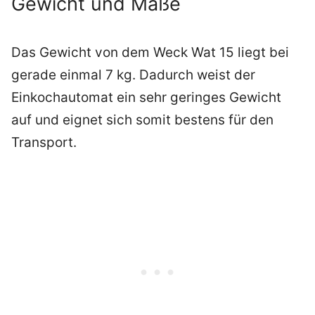
Gewicht und Maße
Das Gewicht von dem Weck Wat 15 liegt bei
gerade einmal 7 kg. Dadurch weist der
Einkochautomat ein sehr geringes Gewicht
auf und eignet sich somit bestens für den
Transport.