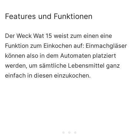
Features und Funktionen
Der Weck Wat 15 weist zum einen eine
Funktion zum Einkochen auf: Einmachgläser
können also in dem Automaten platziert
werden, um sämtliche Lebensmittel ganz
einfach in diesen einzukochen.