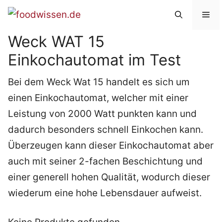
Zum
Me
Inhalt
Weck WAT 15
springen
Einkochautomat im Test
Bei dem Weck Wat 15 handelt es sich um
einen Einkochautomat, welcher mit einer
Leistung von 2000 Watt punkten kann und
dadurch besonders schnell Einkochen kann.
Überzeugen kann dieser Einkochautomat aber
auch mit seiner 2-fachen Beschichtung und
einer generell hohen Qualität, wodurch dieser
wiederum eine hohe Lebensdauer aufweist.