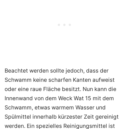
Beachtet werden sollte jedoch, dass der
Schwamm keine scharfen Kanten aufweist
oder eine raue Fläche besitzt. Nun kann die
Innenwand von dem Weck Wat 15 mit dem
Schwamm, etwas warmem Wasser und
Spülmittel innerhalb kürzester Zeit gereinigt
werden. Ein spezielles Reinigungsmittel ist