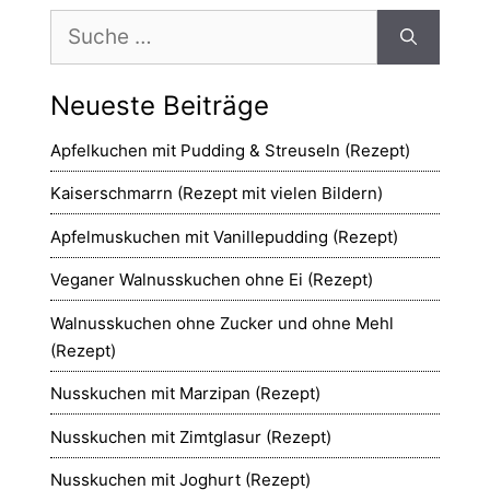
Suche
nach:
Neueste Beiträge
Apfelkuchen mit Pudding & Streuseln (Rezept)
Kaiserschmarrn (Rezept mit vielen Bildern)
Apfelmuskuchen mit Vanillepudding (Rezept)
Veganer Walnusskuchen ohne Ei (Rezept)
Walnusskuchen ohne Zucker und ohne Mehl
(Rezept)
Nusskuchen mit Marzipan (Rezept)
Nusskuchen mit Zimtglasur (Rezept)
Nusskuchen mit Joghurt (Rezept)