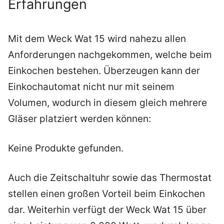
Erfahrungen
Mit dem Weck Wat 15 wird nahezu allen
Anforderungen nachgekommen, welche beim
Einkochen bestehen. Überzeugen kann der
Einkochautomat nicht nur mit seinem
Volumen, wodurch in diesem gleich mehrere
Gläser platziert werden können:
Keine Produkte gefunden.
Auch die Zeitschaltuhr sowie das Thermostat
stellen einen großen Vorteil beim Einkochen
dar. Weiterhin verfügt der Weck Wat 15 über