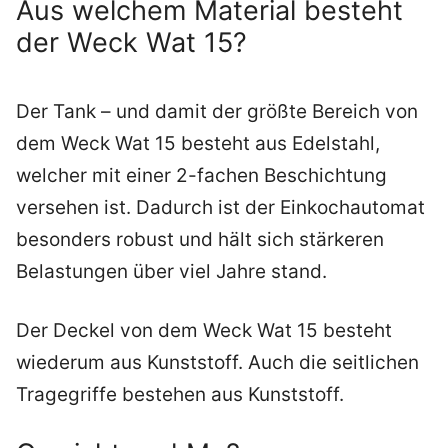
Aus welchem Material besteht
der Weck Wat 15?
Der Tank – und damit der größte Bereich von
dem Weck Wat 15 besteht aus Edelstahl,
welcher mit einer 2-fachen Beschichtung
versehen ist. Dadurch ist der Einkochautomat
besonders robust und hält sich stärkeren
Belastungen über viel Jahre stand.
Der Deckel von dem Weck Wat 15 besteht
wiederum aus Kunststoff. Auch die seitlichen
Tragegriffe bestehen aus Kunststoff.