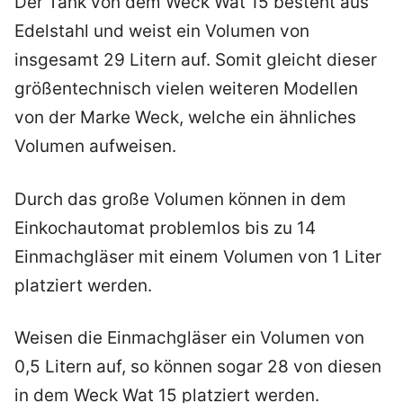
Der Tank von dem Weck Wat 15 besteht aus
Edelstahl und weist ein Volumen von
insgesamt 29 Litern auf. Somit gleicht dieser
größentechnisch vielen weiteren Modellen
von der Marke Weck, welche ein ähnliches
Volumen aufweisen.
Durch das große Volumen können in dem
Einkochautomat problemlos bis zu 14
Einmachgläser mit einem Volumen von 1 Liter
platziert werden.
Weisen die Einmachgläser ein Volumen von
0,5 Litern auf, so können sogar 28 von diesen
in dem Weck Wat 15 platziert werden.