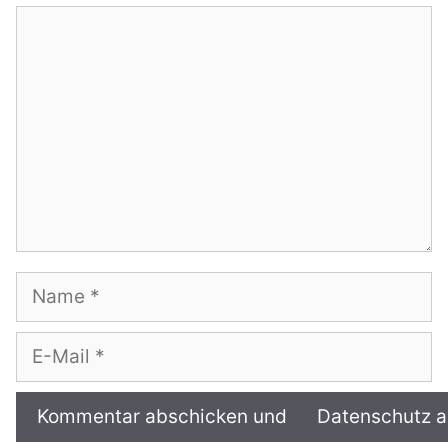
Kommentar
Name
E-
Mail