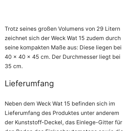
Trotz seines großen Volumens von 29 Litern
zeichnet sich der Weck Wat 15 zudem durch
seine kompakten Maße aus: Diese liegen bei
40 x 40 x 45 cm. Der Durchmesser liegt bei
35 cm.
Lieferumfang
Neben dem Weck Wat 15 befinden sich im
Lieferumfang des Produktes unter anderem
der Kunststoff-Deckel, das Einlege-Gitter für