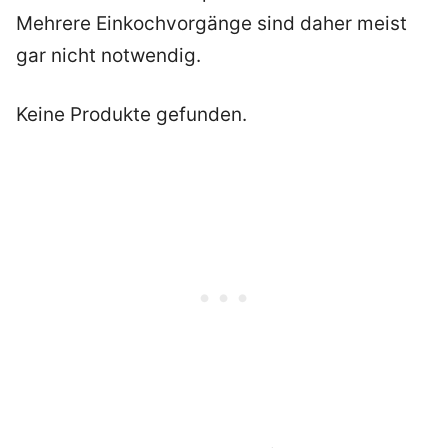
Mehrere Einkochvorgänge sind daher meist
gar nicht notwendig.
Keine Produkte gefunden.