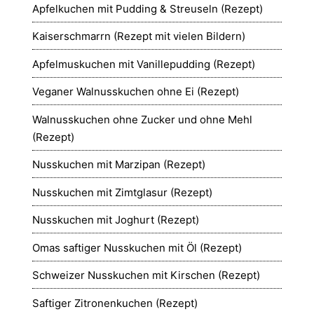
Apfelkuchen mit Pudding & Streuseln (Rezept)
Kaiserschmarrn (Rezept mit vielen Bildern)
Apfelmuskuchen mit Vanillepudding (Rezept)
Veganer Walnusskuchen ohne Ei (Rezept)
Walnusskuchen ohne Zucker und ohne Mehl
(Rezept)
Nusskuchen mit Marzipan (Rezept)
Nusskuchen mit Zimtglasur (Rezept)
Nusskuchen mit Joghurt (Rezept)
Omas saftiger Nusskuchen mit Öl (Rezept)
Schweizer Nusskuchen mit Kirschen (Rezept)
Saftiger Zitronenkuchen (Rezept)