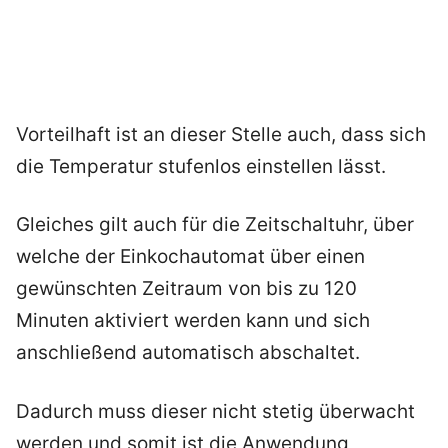
Vorteilhaft ist an dieser Stelle auch, dass sich
die Temperatur stufenlos einstellen lässt.
Gleiches gilt auch für die Zeitschaltuhr, über
welche der Einkochautomat über einen
gewünschten Zeitraum von bis zu 120
Minuten aktiviert werden kann und sich
anschließend automatisch abschaltet.
Dadurch muss dieser nicht stetig überwacht
werden und somit ist die Anwendung