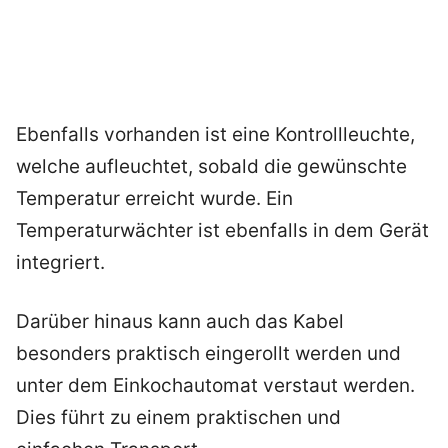
Ebenfalls vorhanden ist eine Kontrollleuchte,
welche aufleuchtet, sobald die gewünschte
Temperatur erreicht wurde. Ein
Temperaturwächter ist ebenfalls in dem Gerät
integriert.
Darüber hinaus kann auch das Kabel
besonders praktisch eingerollt werden und
unter dem Einkochautomat verstaut werden.
Dies führt zu einem praktischen und