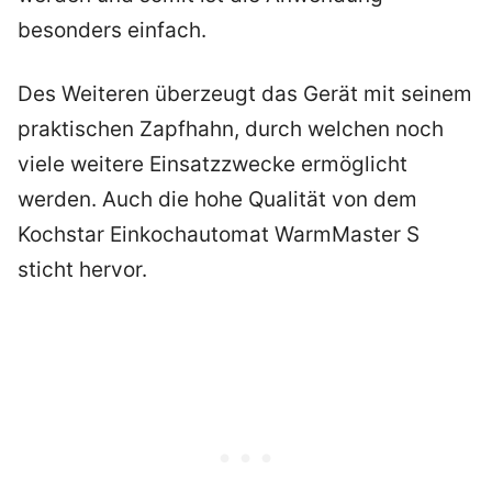
besonders einfach.
Des Weiteren überzeugt das Gerät mit seinem
praktischen Zapfhahn, durch welchen noch
viele weitere Einsatzzwecke ermöglicht
werden. Auch die hohe Qualität von dem
Kochstar Einkochautomat WarmMaster S
sticht hervor.