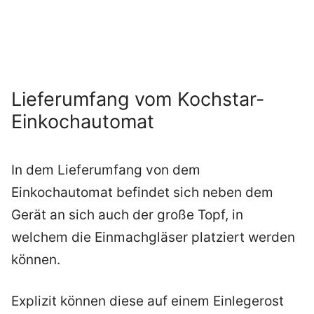
Lieferumfang vom Kochstar-
Einkochautomat
In dem Lieferumfang von dem
Einkochautomat befindet sich neben dem
Gerät an sich auch der große Topf, in
welchem die Einmachgläser platziert werden
können.
Explizit können diese auf einem Einlegerost