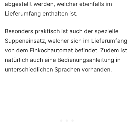
abgestellt werden, welcher ebenfalls im
Lieferumfang enthalten ist.
Besonders praktisch ist auch der spezielle
Suppeneinsatz, welcher sich im Lieferumfang
von dem Einkochautomat befindet. Zudem ist
natürlich auch eine Bedienungsanleitung in
unterschiedlichen Sprachen vorhanden.