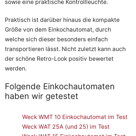
sowie eine praktische Kontrollleuchte.
Praktisch ist darüber hinaus die kompakte
Größe von dem Einkochautomat, durch
welche sich dieser besonders einfach
transportieren lässt. Nicht zuletzt kann auch
der schöne Retro-Look positiv bewertet
werden.
Folgende Einkochautomaten
haben wir getestet
Weck WMT 10 Einkochautomat im Test
Weck WAT 25A (und 25) im Test