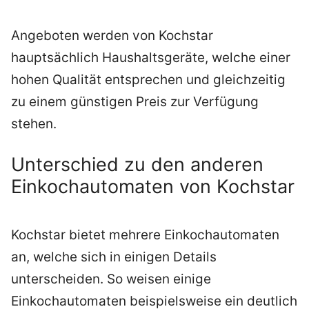
Angeboten werden von Kochstar
hauptsächlich Haushaltsgeräte, welche einer
hohen Qualität entsprechen und gleichzeitig
zu einem günstigen Preis zur Verfügung
stehen.
Unterschied zu den anderen
Einkochautomaten von Kochstar
Kochstar bietet mehrere Einkochautomaten
an, welche sich in einigen Details
unterscheiden. So weisen einige
Einkochautomaten beispielsweise ein deutlich