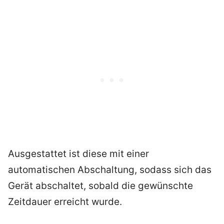
Ausgestattet ist diese mit einer
automatischen Abschaltung, sodass sich das
Gerät abschaltet, sobald die gewünschte
Zeitdauer erreicht wurde.