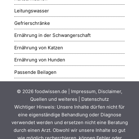
Leitungswasser
Gefrierschränke
Ernährung in der Schwangerschaft
Ernährung von Katzen
Ernährung von Hunden
Passende Beilagen
© 2026
foodwissen.de
|
Impressum, Disclaimer,
Quellen und weiteres
|
Datenschutz
Wichtiger Hinweis: Unsere Inhalte dürfen nicht für
eine eigenständige Behandlung oder Diagnose
verwendet werden und ersetzen nicht eine Beratung
durch einen Arzt. Obwohl wir unsere Inhalte so gut
wie möglich recherchieren, können Fehler oder