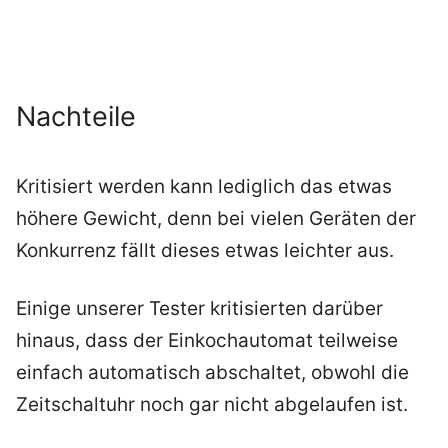
Nachteile
Kritisiert werden kann lediglich das etwas
höhere Gewicht, denn bei vielen Geräten der
Konkurrenz fällt dieses etwas leichter aus.
Einige unserer Tester kritisierten darüber
hinaus, dass der Einkochautomat teilweise
einfach automatisch abschaltet, obwohl die
Zeitschaltuhr noch gar nicht abgelaufen ist.