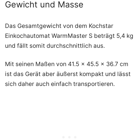
Gewicht und Masse
Das Gesamtgewicht von dem Kochstar
Einkochautomat WarmMaster S beträgt 5,4 kg
und fällt somit durchschnittlich aus.
Mit seinen Maßen von 41.5 x 45.5 x 36.7 cm
ist das Gerät aber äußerst kompakt und lässt
sich daher auch einfach transportieren.