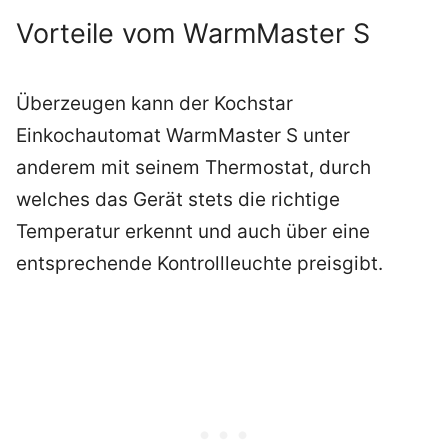
Vorteile vom WarmMaster S
Überzeugen kann der Kochstar
Einkochautomat WarmMaster S unter
anderem mit seinem Thermostat, durch
welches das Gerät stets die richtige
Temperatur erkennt und auch über eine
entsprechende Kontrollleuchte preisgibt.