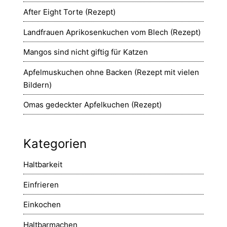
After Eight Torte (Rezept)
Landfrauen Aprikosenkuchen vom Blech (Rezept)
Mangos sind nicht giftig für Katzen
Apfelmuskuchen ohne Backen (Rezept mit vielen
Bildern)
Omas gedeckter Apfelkuchen (Rezept)
Kategorien
Haltbarkeit
Einfrieren
Einkochen
Haltbarmachen