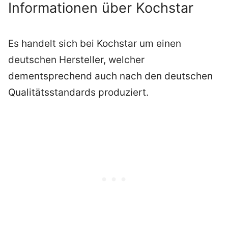
Informationen über Kochstar
Es handelt sich bei Kochstar um einen
deutschen Hersteller, welcher
dementsprechend auch nach den deutschen
Qualitätsstandards produziert.