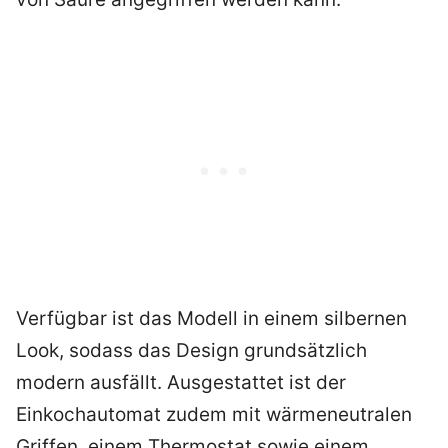
Verfügbar ist das Modell in einem silbernen
Look, sodass das Design grundsätzlich
modern ausfällt. Ausgestattet ist der
Einkochautomat zudem mit wärmeneutralen
Griffen, einem Thermostat sowie einem