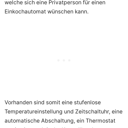
welche sich eine Privatperson für einen
Einkochautomat wünschen kann.
Vorhanden sind somit eine stufenlose
Temperatureinstellung und Zeitschaltuhr, eine
automatische Abschaltung, ein Thermostat