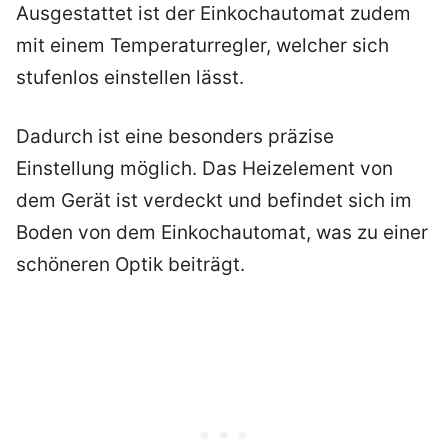
Ausgestattet ist der Einkochautomat zudem
mit einem Temperaturregler, welcher sich
stufenlos einstellen lässt.
Dadurch ist eine besonders präzise
Einstellung möglich. Das Heizelement von
dem Gerät ist verdeckt und befindet sich im
Boden von dem Einkochautomat, was zu einer
schöneren Optik beiträgt.