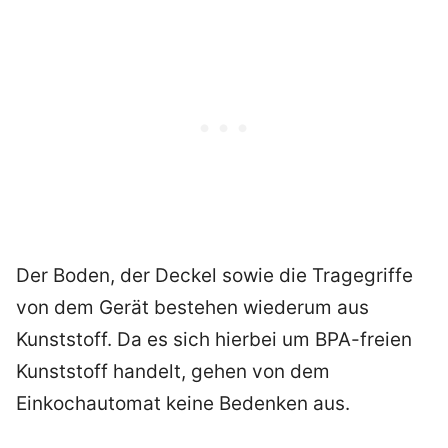
Der Boden, der Deckel sowie die Tragegriffe
von dem Gerät bestehen wiederum aus
Kunststoff. Da es sich hierbei um BPA-freien
Kunststoff handelt, gehen von dem
Einkochautomat keine Bedenken aus.