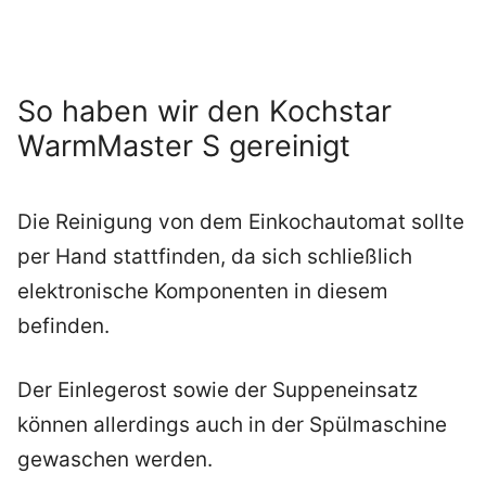
So haben wir den Kochstar
WarmMaster S gereinigt
Die Reinigung von dem Einkochautomat sollte
per Hand stattfinden, da sich schließlich
elektronische Komponenten in diesem
befinden.
Der Einlegerost sowie der Suppeneinsatz
können allerdings auch in der Spülmaschine
gewaschen werden.