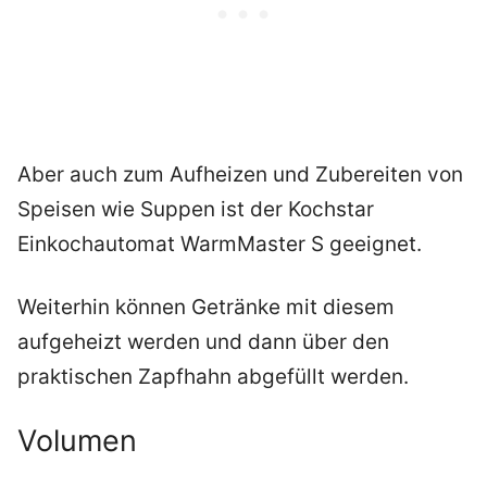
Aber auch zum Aufheizen und Zubereiten von
Speisen wie Suppen ist der Kochstar
Einkochautomat WarmMaster S geeignet.
Weiterhin können Getränke mit diesem
aufgeheizt werden und dann über den
praktischen Zapfhahn abgefüllt werden.
Volumen