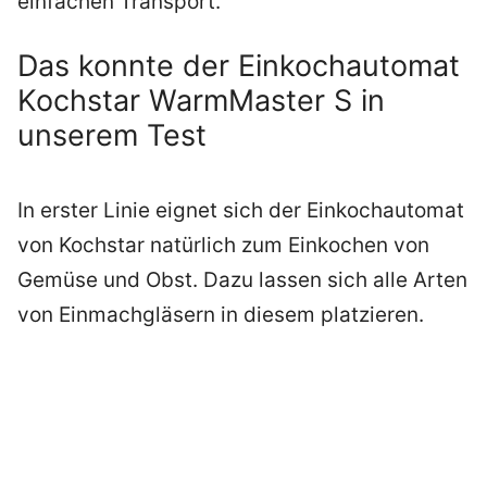
einfachen Transport.
Das konnte der Einkochautomat
Kochstar WarmMaster S in
unserem Test
In erster Linie eignet sich der Einkochautomat
von Kochstar natürlich zum Einkochen von
Gemüse und Obst. Dazu lassen sich alle Arten
von Einmachgläsern in diesem platzieren.