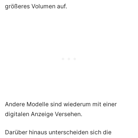
größeres Volumen auf.
Andere Modelle sind wiederum mit einer
digitalen Anzeige Versehen.
Darüber hinaus unterscheiden sich die