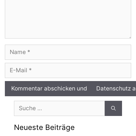
Name
E-
Mail
Suche
nach:
Neueste Beiträge