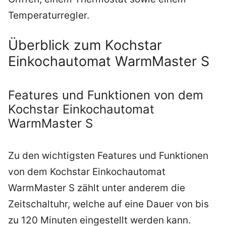
Temperaturregler.
Überblick zum Kochstar
Einkochautomat WarmMaster S
Features und Funktionen von dem
Kochstar Einkochautomat
WarmMaster S
Zu den wichtigsten Features und Funktionen
von dem Kochstar Einkochautomat
WarmMaster S zählt unter anderem die
Zeitschaltuhr, welche auf eine Dauer von bis
zu 120 Minuten eingestellt werden kann.