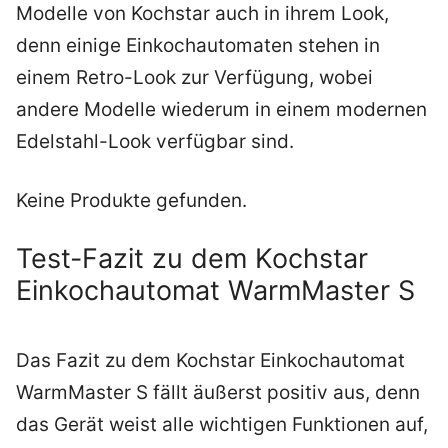
Modelle von Kochstar auch in ihrem Look,
denn einige Einkochautomaten stehen in
einem Retro-Look zur Verfügung, wobei
andere Modelle wiederum in einem modernen
Edelstahl-Look verfügbar sind.
Keine Produkte gefunden.
Test-Fazit zu dem Kochstar
Einkochautomat WarmMaster S
Das Fazit zu dem Kochstar Einkochautomat
WarmMaster S fällt äußerst positiv aus, denn
das Gerät weist alle wichtigen Funktionen auf,