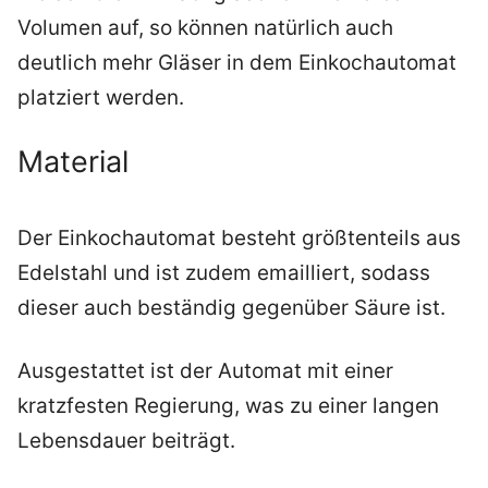
Volumen auf, so können natürlich auch
deutlich mehr Gläser in dem Einkochautomat
platziert werden.
Material
Der Einkochautomat besteht größtenteils aus
Edelstahl und ist zudem emailliert, sodass
dieser auch beständig gegenüber Säure ist.
Ausgestattet ist der Automat mit einer
kratzfesten Regierung, was zu einer langen
Lebensdauer beiträgt.