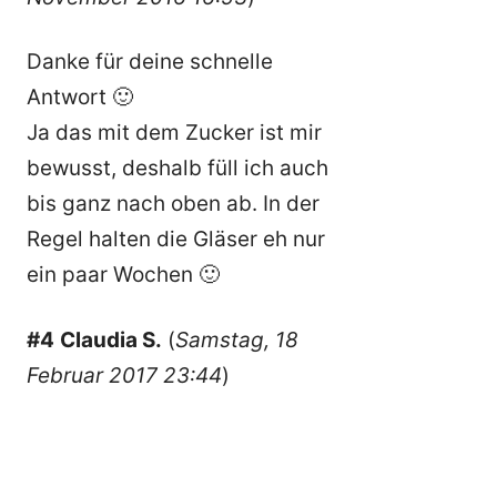
Danke für deine schnelle
Antwort 🙂
Ja das mit dem Zucker ist mir
bewusst, deshalb füll ich auch
bis ganz nach oben ab. In der
Regel halten die Gläser eh nur
ein paar Wochen 🙂
#4
Claudia S.
(
Samstag, 18
Februar 2017 23:44
)