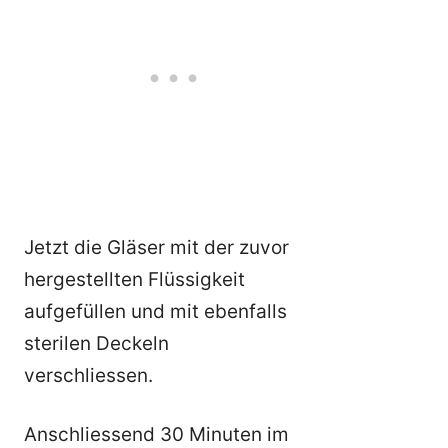
Jetzt die Gläser mit der zuvor
hergestellten Flüssigkeit
aufgefüllen und mit ebenfalls
sterilen Deckeln
verschliessen.
Anschliessend 30 Minuten im