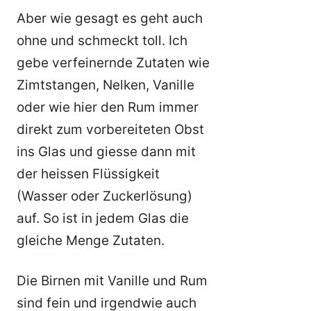
Aber wie gesagt es geht auch
ohne und schmeckt toll. Ich
gebe verfeinernde Zutaten wie
Zimtstangen, Nelken, Vanille
oder wie hier den Rum immer
direkt zum vorbereiteten Obst
ins Glas und giesse dann mit
der heissen Flüssigkeit
(Wasser oder Zuckerlösung)
auf. So ist in jedem Glas die
gleiche Menge Zutaten.
Die Birnen mit Vanille und Rum
sind fein und irgendwie auch