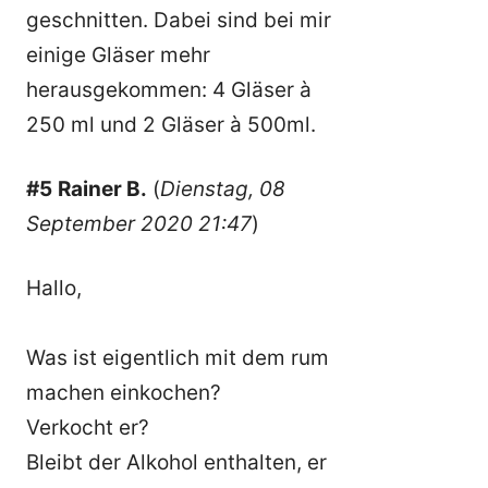
geschnitten. Dabei sind bei mir
einige Gläser mehr
herausgekommen: 4 Gläser à
250 ml und 2 Gläser à 500ml.
#5
Rainer B.
(
Dienstag, 08
September 2020 21:47
)
Hallo,
Was ist eigentlich mit dem rum
machen einkochen?
Verkocht er?
Bleibt der Alkohol enthalten, er