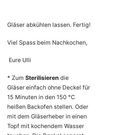
Gläser abkühlen lassen. Fertig!
Viel Spass beim Nachkochen,
Eure Ulli
* Zum
Sterilisieren
die
Gläser
einfach ohne Deckel für
15 Minuten in den 150 °C
heißen Backofen stellen. Oder
mit dem Gläserheber in einen
Topf mit kochendem Wasser