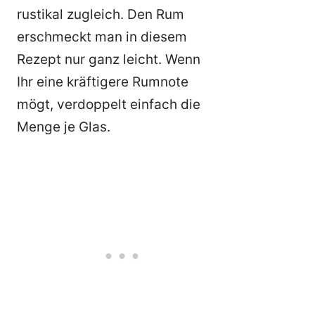
rustikal zugleich. Den Rum
erschmeckt man in diesem
Rezept nur ganz leicht. Wenn
Ihr eine kräftigere Rumnote
mögt, verdoppelt einfach die
Menge je Glas.