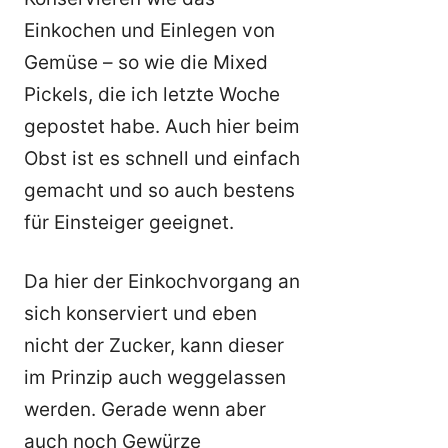
Einkochen und Einlegen von
Gemüse – so wie die Mixed
Pickels, die ich letzte Woche
gepostet habe. Auch hier beim
Obst ist es schnell und einfach
gemacht und so auch bestens
für Einsteiger geeignet.
Da hier der Einkochvorgang an
sich konserviert und eben
nicht der Zucker, kann dieser
im Prinzip auch weggelassen
werden. Gerade wenn aber
auch noch Gewürze