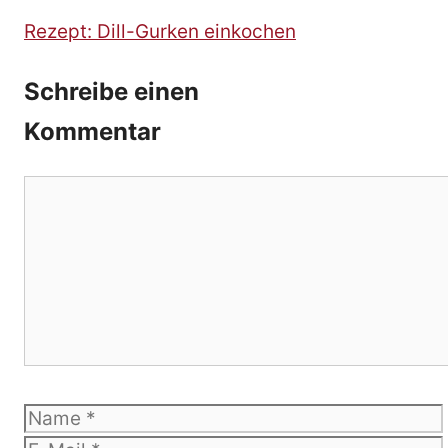
Rezept: Dill-Gurken einkochen
Schreibe einen
Kommentar
Kommentar
Name