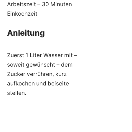
Arbeitszeit – 30 Minuten
Einkochzeit
Anleitung
Zuerst 1 Liter Wasser mit –
soweit gewünscht – dem
Zucker verrühren, kurz
aufkochen und beiseite
stellen.