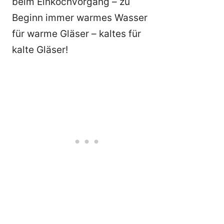
beim Einkochvorgang – zu
Beginn immer warmes Wasser
für warme Gläser – kaltes für
kalte Gläser!