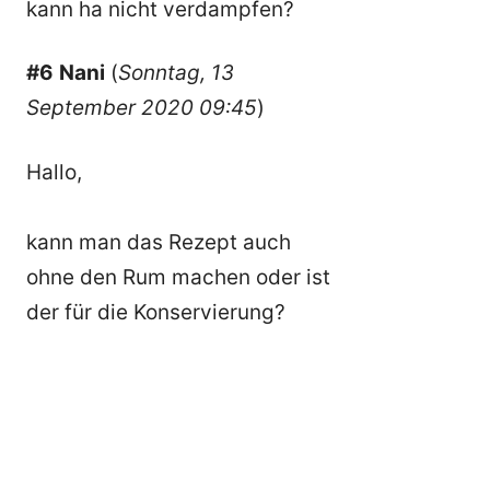
kann ha nicht verdampfen?
#6
Nani
(
Sonntag, 13
September 2020 09:45
)
Hallo,
kann man das Rezept auch
ohne den Rum machen oder ist
der für die Konservierung?