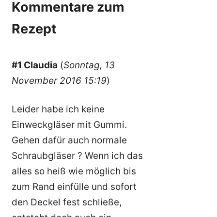
Kommentare zum
Rezept
#1 Claudia
(
Sonntag, 13
November 2016 15:19
)
Leider habe ich keine
Einweckgläser mit Gummi.
Gehen dafür auch normale
Schraubgläser ? Wenn ich das
alles so heiß wie möglich bis
zum Rand einfülle und sofort
den Deckel fest schließe,