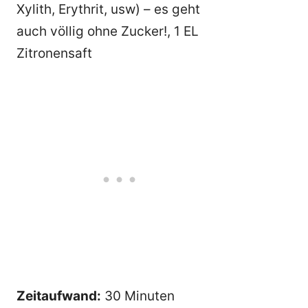
Xylith, Erythrit, usw) – es geht
auch völlig ohne Zucker!, 1 EL
Zitronensaft
Zeitaufwand:
30 Minuten