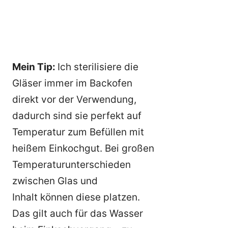
Mein Tip:
Ich sterilisiere die
Gläser immer im Backofen
direkt vor der Verwendung,
dadurch sind sie perfekt auf
Temperatur zum Befüllen mit
heißem Einkochgut. Bei großen
Temperaturunterschieden
zwischen Glas und
Inhalt können diese platzen.
Das gilt auch für das Wasser