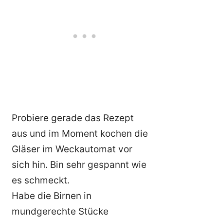
Probiere gerade das Rezept
aus und im Moment kochen die
Gläser im Weckautomat vor
sich hin. Bin sehr gespannt wie
es schmeckt.
Habe die Birnen in
mundgerechte Stücke