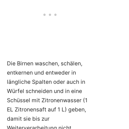
Die Birnen waschen, schälen,
entkernen und entweder in
längliche Spalten oder auch in
Würfel schneiden und in eine
Schüssel mit Zitronenwasser (1
EL Zitronensaft auf 1 L) geben,
damit sie bis zur
Weiterverarbeitung nicht