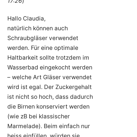
17:26
)
Hallo Claudia,
natürlich können auch
Schraubgläser verwendet
werden. Für eine optimale
Haltbarkeit sollte trotzdem im
Wasserbad eingekocht werden
– welche Art Gläser verwendet
wird ist egal. Der Zuckergehalt
ist nicht so hoch, dass dadurch
die Birnen konserviert werden
(wie zB bei klassischer
Marmelade). Beim einfach nur
heiss einfüllen, würden sie