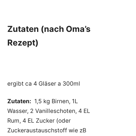
Zutaten (nach Oma’s
Rezept)
ergibt ca 4 Gläser a 300ml
Zutaten:
1,5 kg Birnen, 1L
Wasser, 2 Vanilleschoten, 4 EL
Rum, 4 EL Zucker (oder
Zuckeraustauschstoff wie zB