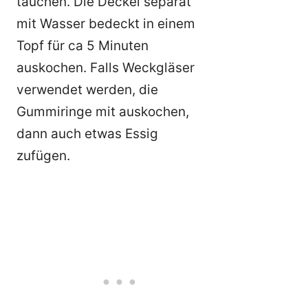
tauchen. Die Deckel separat
mit Wasser bedeckt in einem
Topf für ca 5 Minuten
auskochen. Falls Weckgläser
verwendet werden, die
Gummiringe mit auskochen,
dann auch etwas Essig
zufügen.