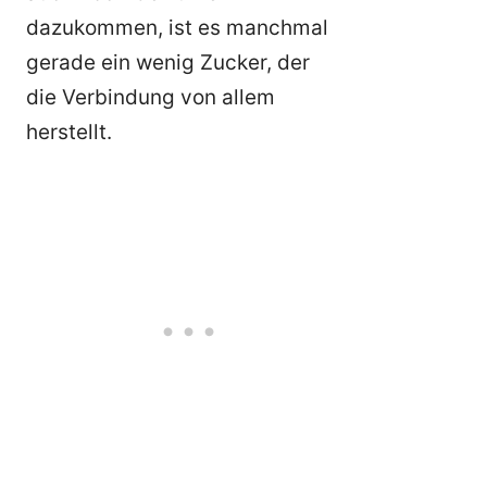
dazukommen, ist es manchmal
gerade ein wenig Zucker, der
die Verbindung von allem
herstellt.