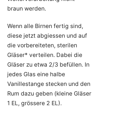
braun werden.
Wenn alle Birnen fertig sind,
diese jetzt abgiessen und auf
die vorbereiteten, sterilen
Gläser* verteilen. Dabei die
Gläser zu etwa 2/3 befüllen. In
jedes Glas eine halbe
Vanillestange stecken und den
Rum dazu geben (kleine Gläser
1 EL, grössere 2 EL).