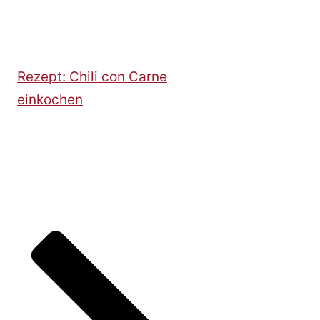
Rezept: Chili con Carne
einkochen