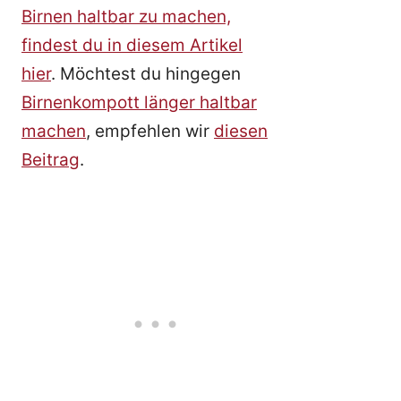
Birnen haltbar zu machen,
findest du in diesem Artikel
hier
. Möchtest du hingegen
Birnenkompott länger haltbar
machen
, empfehlen wir
diesen
Beitrag
.