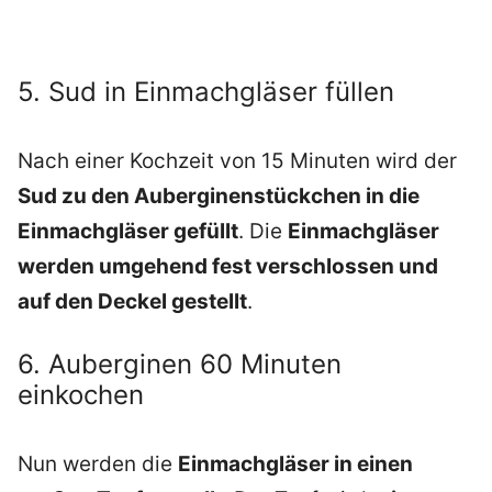
5. Sud in Einmachgläser füllen
Nach einer Kochzeit von 15 Minuten wird der
Sud zu den Auberginenstückchen in die
Einmachgläser gefüllt
. Die
Einmachgläser
werden umgehend fest verschlossen und
auf den Deckel gestellt
.
6. Auberginen 60 Minuten
einkochen
Nun werden die
Einmachgläser in einen