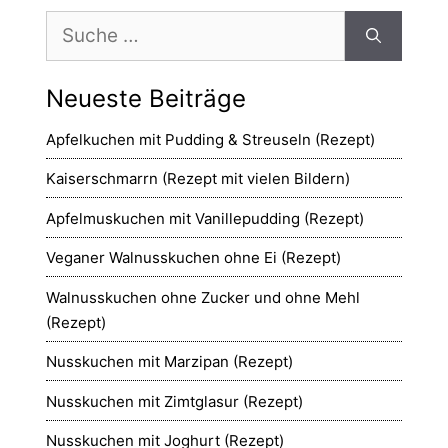
Suche
nach:
Neueste Beiträge
Apfelkuchen mit Pudding & Streuseln (Rezept)
Kaiserschmarrn (Rezept mit vielen Bildern)
Apfelmuskuchen mit Vanillepudding (Rezept)
Veganer Walnusskuchen ohne Ei (Rezept)
Walnusskuchen ohne Zucker und ohne Mehl
(Rezept)
Nusskuchen mit Marzipan (Rezept)
Nusskuchen mit Zimtglasur (Rezept)
Nusskuchen mit Joghurt (Rezept)