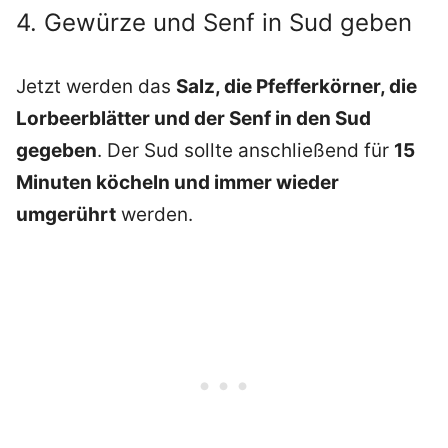
4. Gewürze und Senf in Sud geben
Jetzt werden das
Salz, die Pfefferkörner, die
Lorbeerblätter und der Senf in den Sud
gegeben
. Der Sud sollte anschließend für
15
Minuten köcheln und immer wieder
umgerührt
werden.