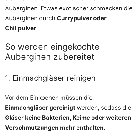
Auberginen. Etwas exotischer schmecken die
Auberginen durch
Currypulver oder
Chilipulver
.
So werden eingekochte
Auberginen zubereitet
1. Einmachgläser reinigen
Vor dem Einkochen müssen die
Einmachgläser gereinigt
werden, sodass die
Gläser keine Bakterien, Keime oder weiteren
Verschmutzungen mehr enthalten
.