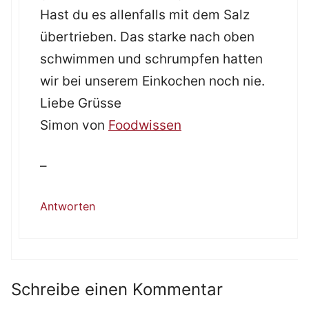
Hast du es allenfalls mit dem Salz
übertrieben. Das starke nach oben
schwimmen und schrumpfen hatten
wir bei unserem Einkochen noch nie.
Liebe Grüsse
Simon von
Foodwissen
–
Antworten
Schreibe einen Kommentar