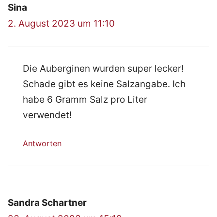
Sina
2. August 2023 um 11:10
Die Auberginen wurden super lecker!
Schade gibt es keine Salzangabe. Ich
habe 6 Gramm Salz pro Liter
verwendet!
Antworten
Sandra Schartner