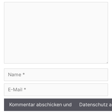
Kommentar
Name
E-
Mail