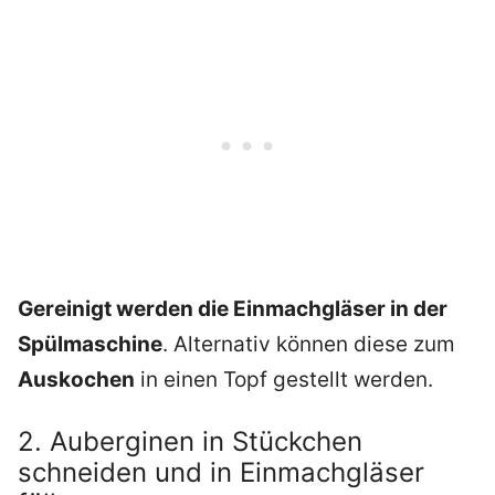
Gereinigt werden die Einmachgläser in der
Spülmaschine
. Alternativ können diese zum
Auskochen
in einen Topf gestellt werden.
2. Auberginen in Stückchen
schneiden und in Einmachgläser