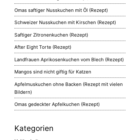
Omas saftiger Nusskuchen mit Öl (Rezept)
Schweizer Nusskuchen mit Kirschen (Rezept)
Saftiger Zitronenkuchen (Rezept)
After Eight Torte (Rezept)
Landfrauen Aprikosenkuchen vom Blech (Rezept)
Mangos sind nicht giftig für Katzen
Apfelmuskuchen ohne Backen (Rezept mit vielen
Bildern)
Omas gedeckter Apfelkuchen (Rezept)
Kategorien