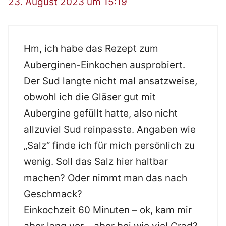
23. August 2023 um 15:19
Hm, ich habe das Rezept zum
Auberginen-Einkochen ausprobiert.
Der Sud langte nicht mal ansatzweise,
obwohl ich die Gläser gut mit
Aubergine gefüllt hatte, also nicht
allzuviel Sud reinpasste. Angaben wie
„Salz“ finde ich für mich persönlich zu
wenig. Soll das Salz hier haltbar
machen? Oder nimmt man das nach
Geschmack?
Einkochzeit 60 Minuten – ok, kam mir