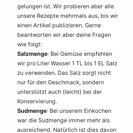
gelungen ist. Wir probieren aber alle
unsere Rezepte mehrmals aus, bis wir
einen Artikel publizieren. Gerne
beantworten wir aber deine Fragen
wie folgt:
Salzmenge
: Bei Gemüse empfehlen
wir pro Liter Wasser 1 TL bis 1 EL Salz
zu verwenden. Das Salz sorgt nicht
nur für den Geschmack, sondern
unterstützt auch (leicht) bei der
Konservierung.
Sudmenge
: Bei unserem Einkochen
war die Sudmenge immer mehr als
ausreichend. Natürlich ist dies davon