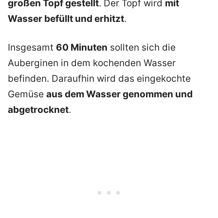
großen Topf gestellt
. Der Topf wird
mit
Wasser befüllt und erhitzt
.
Insgesamt
60 Minuten
sollten sich die
Auberginen in dem kochenden Wasser
befinden. Daraufhin wird das eingekochte
Gemüse
aus dem Wasser genommen und
abgetrocknet
.