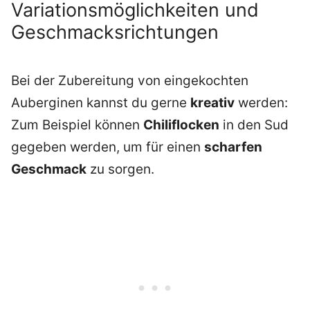
Variationsmöglichkeiten und
Geschmacksrichtungen
Bei der Zubereitung von eingekochten
Auberginen kannst du gerne
kreativ
werden:
Zum Beispiel können
Chiliflocken
in den Sud
gegeben werden, um für einen
scharfen
Geschmack
zu sorgen.