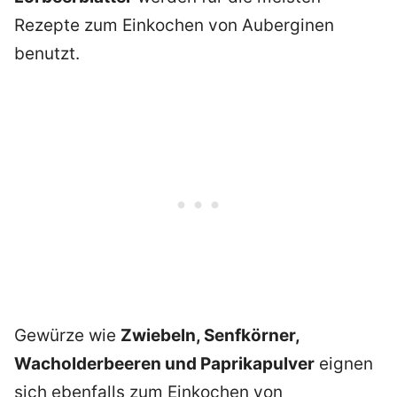
Rezepte zum Einkochen von Auberginen
benutzt.
Gewürze wie
Zwiebeln, Senfkörner,
Wacholderbeeren und Paprikapulver
eignen
sich ebenfalls zum Einkochen von