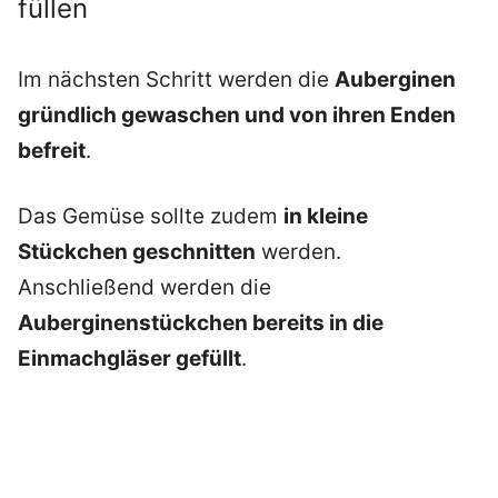
füllen
Im nächsten Schritt werden die
Auberginen
gründlich gewaschen und von ihren Enden
befreit
.
Das Gemüse sollte zudem
in kleine
Stückchen geschnitten
werden.
Anschließend werden die
Auberginenstückchen bereits in die
Einmachgläser gefüllt
.