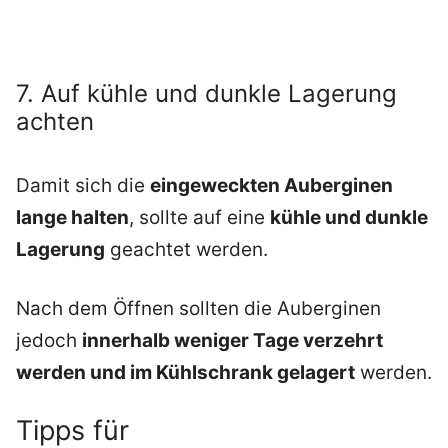
7. Auf kühle und dunkle Lagerung
achten
Damit sich die
eingeweckten Auberginen
lange halten
, sollte auf eine
kühle und dunkle
Lagerung
geachtet werden.
Nach dem Öffnen sollten die Auberginen
jedoch
innerhalb weniger Tage verzehrt
werden und im Kühlschrank gelagert
werden.
Tipps für