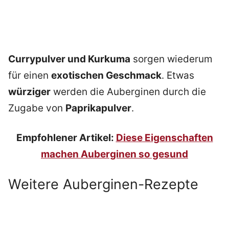
Currypulver und Kurkuma
sorgen wiederum
für einen
exotischen Geschmack
. Etwas
würziger
werden die Auberginen durch die
Zugabe von
Paprikapulver
.
Empfohlener Artikel:
Diese Eigenschaften
machen Auberginen so gesund
Weitere Auberginen-Rezepte