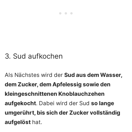
3. Sud aufkochen
Als Nächstes wird der
Sud aus dem Wasser,
dem Zucker, dem Apfelessig sowie den
kleingeschnittenen Knoblauchzehen
aufgekocht
. Dabei wird der Sud
so lange
umgerührt, bis sich der Zucker vollständig
aufgelöst
hat.