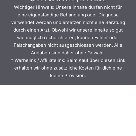
Wichtiger Hinweis: Unsere Inhalte dürfen nicht für
eine eigenständige Behandlung oder Diagnose
verwendet werden und ersetzen nicht eine Beratung
durch einen Arzt. Obwohl wir unsere Inhalte so gut
wie möglich recherchieren, können Fehler oder
Falschangaben nicht ausgeschlossen werden. Alle
Angaben sind daher ohne Gewähr.
* Werbelink / Affiliatelink: Beim Kauf über diesen Link
erhalten wir ohne zusätzliche Kosten für dich eine
kleine Provision.