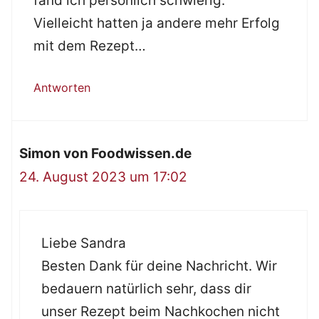
fand ich persönlich schwierig.
Vielleicht hatten ja andere mehr Erfolg
mit dem Rezept…
Antworten
Simon von Foodwissen.de
24. August 2023 um 17:02
Liebe Sandra
Besten Dank für deine Nachricht. Wir
bedauern natürlich sehr, dass dir
unser Rezept beim Nachkochen nicht