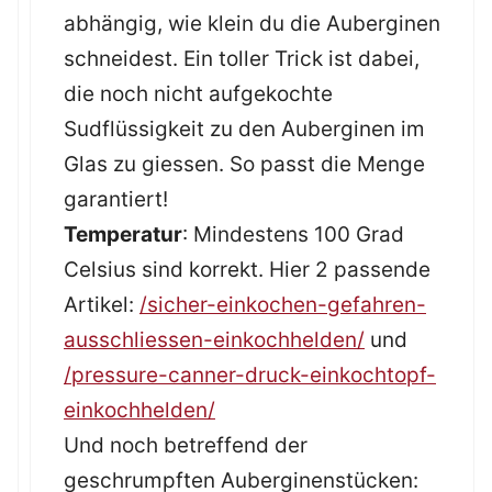
abhängig, wie klein du die Auberginen
schneidest. Ein toller Trick ist dabei,
die noch nicht aufgekochte
Sudflüssigkeit zu den Auberginen im
Glas zu giessen. So passt die Menge
garantiert!
Temperatur
: Mindestens 100 Grad
Celsius sind korrekt. Hier 2 passende
Artikel:
/sicher-einkochen-gefahren-
ausschliessen-einkochhelden/
und
/pressure-canner-druck-einkochtopf-
einkochhelden/
Und noch betreffend der
geschrumpften Auberginenstücken: